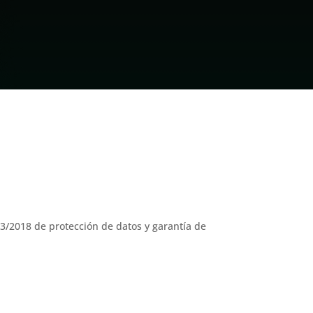
3/2018 de protección de datos y garantía de