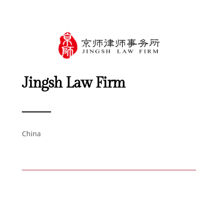
Jingsh Law Firm
China