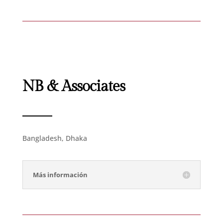
NB & Associates
Bangladesh, Dhaka
Más información