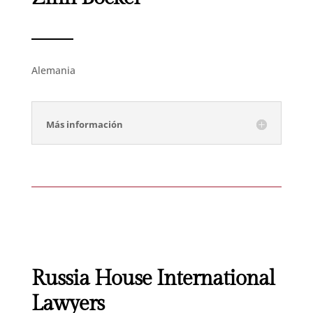
Alemania
Más información
Russia House International
Lawyers