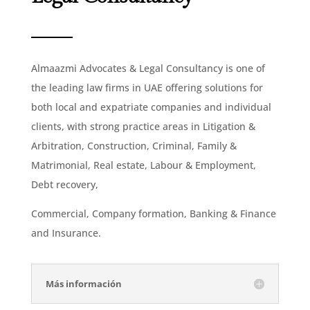
Almaazmi Advocates & Legal Consultancy is one of
the leading law firms in UAE offering solutions for
both local and expatriate companies and individual
clients, with strong practice areas in Litigation &
Arbitration, Construction, Criminal, Family &
Matrimonial, Real estate, Labour & Employment,
Debt recovery,
Commercial, Company formation, Banking & Finance
and Insurance.
Más información