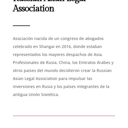
Association
Asociación nacida de un congreso de abogados
celebrado en Shangai en 2016, donde estaban
representados los mayores despachos de Asia.
Profesionales de Rusia, China, los Emiratos Árabes y
otros países del mundo decidieron crear la Russian
Asian Legal Association para impulsar las
inversiones en Rusia y los países integrantes de la
antigua Unión Soviética.