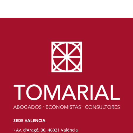
SEDE VALENCIA
• Av. d'Aragó, 30, 46021 València