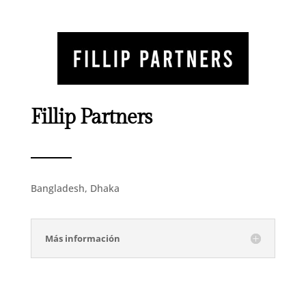
Fillip Partners
Bangladesh, Dhaka
Más información