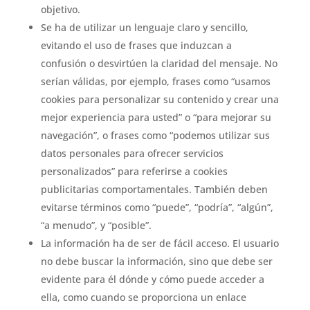
objetivo.
Se ha de utilizar un lenguaje claro y sencillo,
evitando el uso de frases que induzcan a
confusión o desvirtúen la claridad del mensaje. No
serían válidas, por ejemplo, frases como “usamos
cookies para personalizar su contenido y crear una
mejor experiencia para usted” o “para mejorar su
navegación”, o frases como “podemos utilizar sus
datos personales para ofrecer servicios
personalizados” para referirse a cookies
publicitarias comportamentales. También deben
evitarse términos como “puede”, “podría”, “algún”,
“a menudo”, y “posible”.
La información ha de ser de fácil acceso. El usuario
no debe buscar la información, sino que debe ser
evidente para él dónde y cómo puede acceder a
ella, como cuando se proporciona un enlace