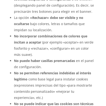
(desplegando panel de configuración). Es decir, se
precisarán tres botones para elegir en el banner.
La opción
«Rechazar» debe ser visible y no
ocultarse
bajo colores, letras o tamaños que
impidan su localización.
No incorporar combinaciones de colores que
incitan a aceptar
(por ejemplo «aceptar» en verde
fosforito y «rechazar», «configurar» en un color
más suave).
No puede haber casillas premarcadas
en el panel
de configuración.
No se permiten referencias indebidas al interés
legítimo
como base legal para instalar cookies
(expresiones imprecisas del tipo «para mostrarte
contenido personalizado» «mejorar tu
experiencia», etc.)
No se puede indicar que las cookies son técnicas