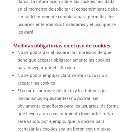
datos. La información sobre las cookies facilitada
en el momento de solicitar el consentimiento debe
ser suficientemente completa para permitir a los
usuarios entender sus finalidades y el uso que se
les dará.
Medidas obligatorias en el uso de cookies
No se podrá dar al usuario la impresión de que
tiene que aceptar obligatoriamente las cookies
para navegar por el sitio web
No se podrá empujar claramente al usuario a
aceptar las cookies
El color o contraste del texto y los botones (o
mecanismos equivalentes) no podrán ser
obviamente engañosos para los usuarios, de forma
que lleven a un consentimiento involuntario. No
será válido, por ejemplo, que la opción para
rechazar las cookies sea un botón con un texto