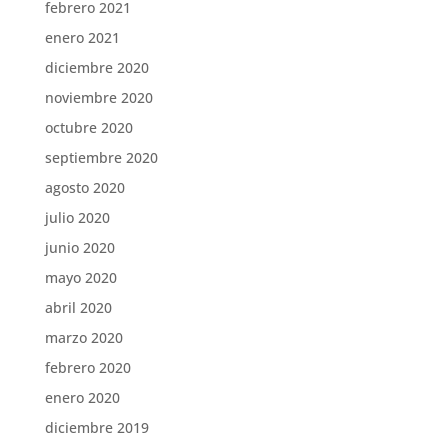
febrero 2021
enero 2021
diciembre 2020
noviembre 2020
octubre 2020
septiembre 2020
agosto 2020
julio 2020
junio 2020
mayo 2020
abril 2020
marzo 2020
febrero 2020
enero 2020
diciembre 2019