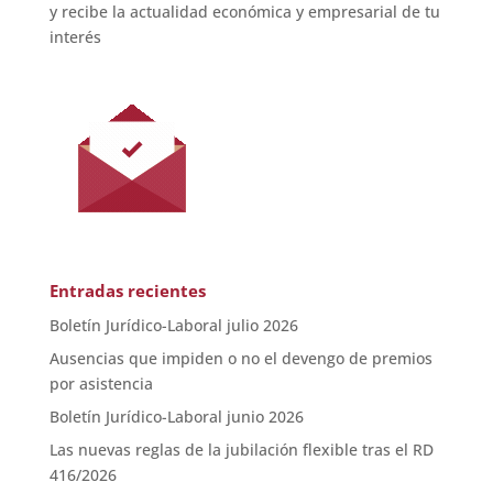
y recibe la actualidad económica y empresarial de tu
interés
Entradas recientes
Boletín Jurídico-Laboral julio 2026
Ausencias que impiden o no el devengo de premios
por asistencia
Boletín Jurídico-Laboral junio 2026
Las nuevas reglas de la jubilación flexible tras el RD
416/2026