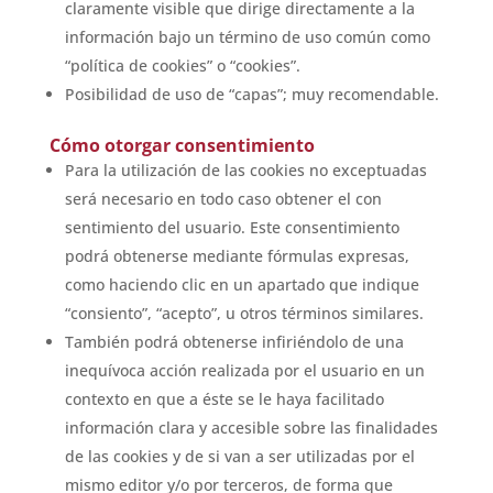
claramente visible que dirige directamente a la
información bajo un término de uso común como
“política de cookies” o “cookies”.
Posibilidad de uso de “capas”; muy recomendable.
Cómo otorgar consentimiento
Para la utilización de las cookies no exceptuadas
será necesario en todo caso obtener el con
sentimiento del usuario. Este consentimiento
podrá obtenerse mediante fórmulas expresas,
como haciendo clic en un apartado que indique
“consiento”, “acepto”, u otros términos similares.
También podrá obtenerse infiriéndolo de una
inequívoca acción realizada por el usuario en un
contexto en que a éste se le haya facilitado
información clara y accesible sobre las finalidades
de las cookies y de si van a ser utilizadas por el
mismo editor y/o por terceros, de forma que