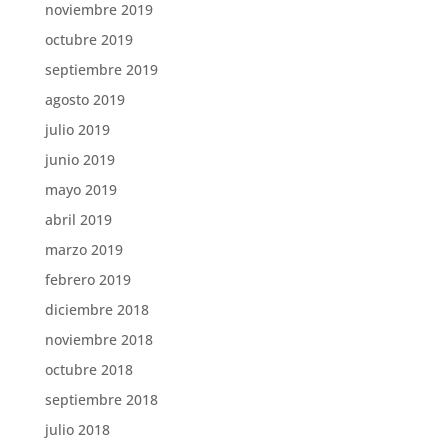
noviembre 2019
octubre 2019
septiembre 2019
agosto 2019
julio 2019
junio 2019
mayo 2019
abril 2019
marzo 2019
febrero 2019
diciembre 2018
noviembre 2018
octubre 2018
septiembre 2018
julio 2018