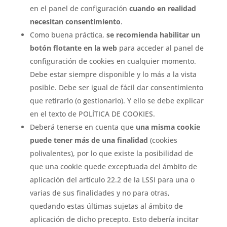
en el panel de configuración
cuando en realidad
necesitan consentimiento
.
Como buena práctica,
se recomienda habilitar un
botón flotante en la web
para acceder al panel de
configuración de cookies en cualquier momento.
Debe estar siempre disponible y lo más a la vista
posible. Debe ser igual de fácil dar consentimiento
que retirarlo (o gestionarlo). Y ello se debe explicar
en el texto de POLÍTICA DE COOKIES.
Deberá tenerse en cuenta que
una misma cookie
puede tener más de una finalidad
(cookies
polivalentes), por lo que existe la posibilidad de
que una cookie quede exceptuada del ámbito de
aplicación del artículo 22.2 de la LSSI para una o
varias de sus finalidades y no para otras,
quedando estas últimas sujetas al ámbito de
aplicación de dicho precepto. Esto debería incitar