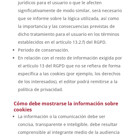
jurídicos para el usuario o que le afecten
significativamente de modo similar, será necesario
que se informe sobre la lógica utilizada, así como
la importancia y las consecuencias previstas de
dicho tratamiento para el usuario en los términos
establecidos en el artículo 13.2.f) del RGPD.
Periodo de conservación.
En relación con el resto de información exigida por
el artículo 13 del RGPD que no se refiera de forma
específica a las cookies (por ejemplo, los derechos
de los interesados), el editor podrá remitirse a la
política de privacidad.
Cómo debe mostrarse la información sobre
cookies
La información o la comunicación debe ser
concisa, transparente e inteligible, debe resultar
comprensible al integrante medio de la audiencia