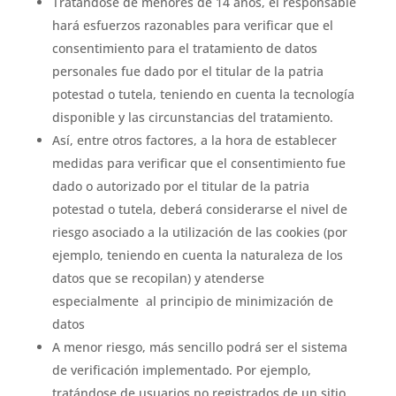
Tratándose de menores de 14 años, el responsable
hará esfuerzos razonables para verificar que el
consentimiento para el tratamiento de datos
personales fue dado por el titular de la patria
potestad o tutela, teniendo en cuenta la tecnología
disponible y las circunstancias del tratamiento.
Así, entre otros factores, a la hora de establecer
medidas para verificar que el consentimiento fue
dado o autorizado por el titular de la patria
potestad o tutela, deberá considerarse el nivel de
riesgo asociado a la utilización de las cookies (por
ejemplo, teniendo en cuenta la naturaleza de los
datos que se recopilan) y atenderse
especialmente al principio de minimización de
datos
A menor riesgo, más sencillo podrá ser el sistema
de verificación implementado. Por ejemplo,
tratándose de usuarios no registrados de un sitio