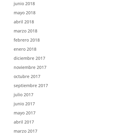
junio 2018
mayo 2018
abril 2018
marzo 2018
febrero 2018
enero 2018
diciembre 2017
noviembre 2017
octubre 2017
septiembre 2017
julio 2017
junio 2017
mayo 2017
abril 2017
marzo 2017