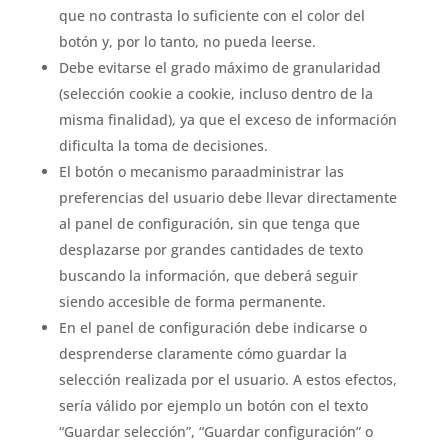
que no contrasta lo suficiente con el color del
botón y, por lo tanto, no pueda leerse.
Debe evitarse el grado máximo de granularidad
(selección cookie a cookie, incluso dentro de la
misma finalidad), ya que el exceso de información
dificulta la toma de decisiones.
El botón o mecanismo paraadministrar las
preferencias del usuario debe llevar directamente
al panel de configuración, sin que tenga que
desplazarse por grandes cantidades de texto
buscando la información, que deberá seguir
siendo accesible de forma permanente.
En el panel de configuración debe indicarse o
desprenderse claramente cómo guardar la
selección realizada por el usuario. A estos efectos,
sería válido por ejemplo un botón con el texto
“Guardar selección”, “Guardar configuración” o