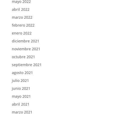
mayo 2022
abril 2022
marzo 2022
febrero 2022
enero 2022
diciembre 2021
noviembre 2021
octubre 2021
septiembre 2021
agosto 2021
julio 2021
junio 2021
mayo 2021
abril 2021
marzo 2021