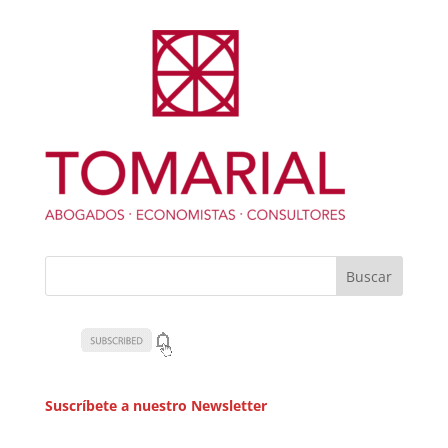
Suscríbete a nuestro Newsletter