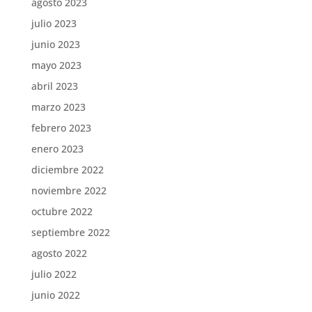
agosto 2023
julio 2023
junio 2023
mayo 2023
abril 2023
marzo 2023
febrero 2023
enero 2023
diciembre 2022
noviembre 2022
octubre 2022
septiembre 2022
agosto 2022
julio 2022
junio 2022