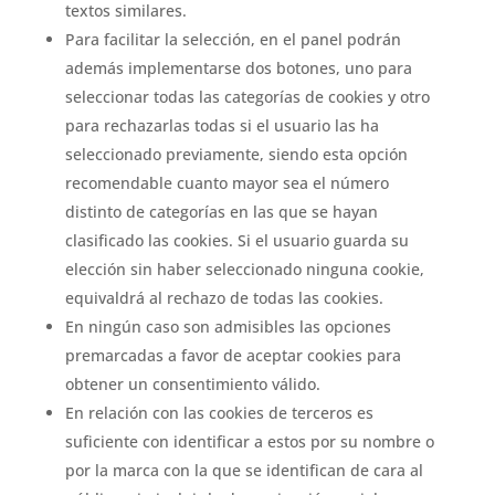
textos similares.
Para facilitar la selección, en el panel podrán
además implementarse dos botones, uno para
seleccionar todas las categorías de cookies y otro
para rechazarlas todas si el usuario las ha
seleccionado previamente, siendo esta opción
recomendable cuanto mayor sea el número
distinto de categorías en las que se hayan
clasificado las cookies. Si el usuario guarda su
elección sin haber seleccionado ninguna cookie,
equivaldrá al rechazo de todas las cookies.
En ningún caso son admisibles las opciones
premarcadas a favor de aceptar cookies para
obtener un consentimiento válido.
En relación con las cookies de terceros es
suficiente con identificar a estos por su nombre o
por la marca con la que se identifican de cara al