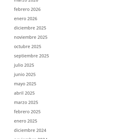
febrero 2026
enero 2026
diciembre 2025
noviembre 2025
octubre 2025
septiembre 2025
julio 2025
junio 2025
mayo 2025
abril 2025
marzo 2025
febrero 2025
enero 2025
diciembre 2024