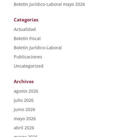
Boletín Jurídico-Laboral mayo 2026
Categorías
Actualidad
Boletín Fiscal
Boletín Jurídico-Laboral
Publicaciones
Uncategorized
Archivos
agosto 2026
julio 2026
junio 2026
mayo 2026
abril 2026
marzo 2026