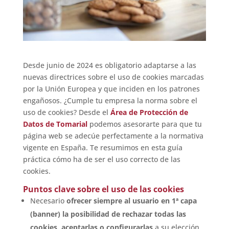
Desde junio de 2024 es obligatorio adaptarse a las
nuevas directrices sobre el uso de cookies marcadas
por la Unión Europea y que inciden en los patrones
engañosos. ¿Cumple tu empresa la norma sobre el
uso de cookies? Desde el
Área de Protección de
Datos de Tomarial
podemos asesorarte para que tu
página web se adecúe perfectamente a la normativa
vigente en España. Te resumimos en esta guía
práctica cómo ha de ser el uso correcto de las
cookies.
Puntos clave sobre el uso de las cookies
Necesario
ofrecer siempre al usuario en 1ª capa
(banner) la posibilidad de rechazar todas las
cookies, aceptarlas o configurarlas
a su elección