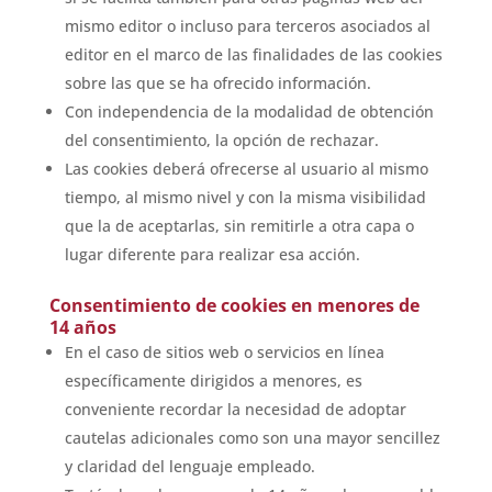
mismo editor o incluso para terceros asociados al
editor en el marco de las finalidades de las cookies
sobre las que se ha ofrecido información.
Con independencia de la modalidad de obtención
del consentimiento, la opción de rechazar.
Las cookies deberá ofrecerse al usuario al mismo
tiempo, al mismo nivel y con la misma visibilidad
que la de aceptarlas, sin remitirle a otra capa o
lugar diferente para realizar esa acción.
Consentimiento de cookies en menores de
14 años
En el caso de sitios web o servicios en línea
específicamente dirigidos a menores, es
conveniente recordar la necesidad de adoptar
cautelas adicionales como son una mayor sencillez
y claridad del lenguaje empleado.