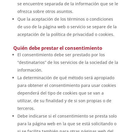
se encuentre separada de la información que se le
ofrezca sobre otros asuntos.
Que la aceptación de los términos o condiciones
de uso de la página web o servicio se separe de la
aceptación de la política de privacidad o cookies.
Quién debe prestar el consentimiento
El consentimiento debe ser prestado por los
“destinatarios” de los servicios de la sociedad de la
información.
La determinación de qué método será apropiado
para obtener el consentimiento para usar cookies
dependerá del tipo de cookies que se van a
utilizar, de su finalidad y de si son propias o de
terceros.
Debe indicarse si el consentimiento se presta solo
para la página web en la que se está solicitando o
si se facilita también para otras páginas web del