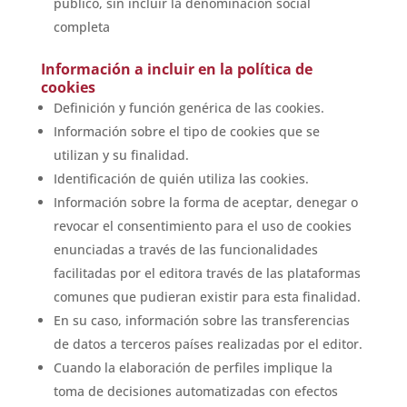
público, sin incluir la denominación social
completa
Información a incluir en la política de
cookies
Definición y función genérica de las cookies.
Información sobre el tipo de cookies que se
utilizan y su finalidad.
Identificación de quién utiliza las cookies.
Información sobre la forma de aceptar, denegar o
revocar el consentimiento para el uso de cookies
enunciadas a través de las funcionalidades
facilitadas por el editora través de las plataformas
comunes que pudieran existir para esta finalidad.
En su caso, información sobre las transferencias
de datos a terceros países realizadas por el editor.
Cuando la elaboración de perfiles implique la
toma de decisiones automatizadas con efectos