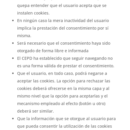
quepa entender que el usuario acepta que se
instalen cookies.
En ningún caso la mera inactividad del usuario
implica la prestación del consentimiento por sí
misma.
Será necesario que el consentimiento haya sido
otorgado de forma libre e informada
El CEPD ha establecido que seguir navegando no
es una forma válida de prestar el consentimiento.
Que el usuario, en todo caso, podrá negarse a
aceptar las cookies. La opción para rechazar las
cookies deberá ofrecerse en la misma capa y al
mismo nivel que la opción para aceptarlas y el
mecanismo empleado al efecto (botón u otro)
deberá ser similar.
Que la información que se otorgue al usuario para
que pueda consentir la utilización de las cookies