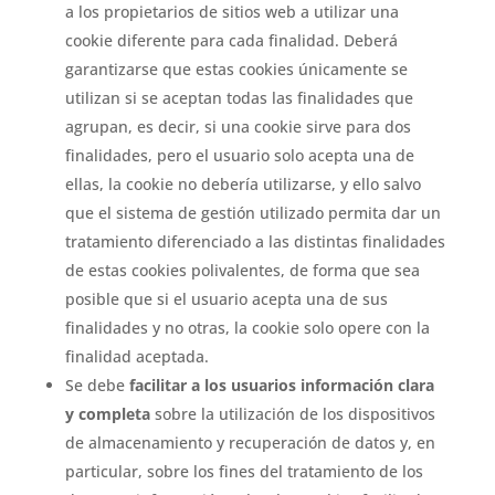
a los propietarios de sitios web a utilizar una
cookie diferente para cada finalidad. Deberá
garantizarse que estas cookies únicamente se
utilizan si se aceptan todas las finalidades que
agrupan, es decir, si una cookie sirve para dos
finalidades, pero el usuario solo acepta una de
ellas, la cookie no debería utilizarse, y ello salvo
que el sistema de gestión utilizado permita dar un
tratamiento diferenciado a las distintas finalidades
de estas cookies polivalentes, de forma que sea
posible que si el usuario acepta una de sus
finalidades y no otras, la cookie solo opere con la
finalidad aceptada.
Se debe
facilitar a los usuarios información clara
y completa
sobre la utilización de los dispositivos
de almacenamiento y recuperación de datos y, en
particular, sobre los fines del tratamiento de los