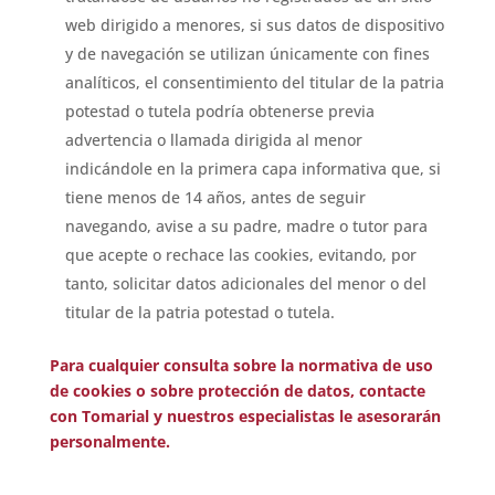
web dirigido a menores, si sus datos de dispositivo
y de navegación se utilizan únicamente con fines
analíticos, el consentimiento del titular de la patria
potestad o tutela podría obtenerse previa
advertencia o llamada dirigida al menor
indicándole en la primera capa informativa que, si
tiene menos de 14 años, antes de seguir
navegando, avise a su padre, madre o tutor para
que acepte o rechace las cookies, evitando, por
tanto, solicitar datos adicionales del menor o del
titular de la patria potestad o tutela.
Para cualquier consulta sobre la normativa de uso
de cookies o sobre protección de datos, contacte
con Tomarial y nuestros especialistas le asesorarán
personalmente.