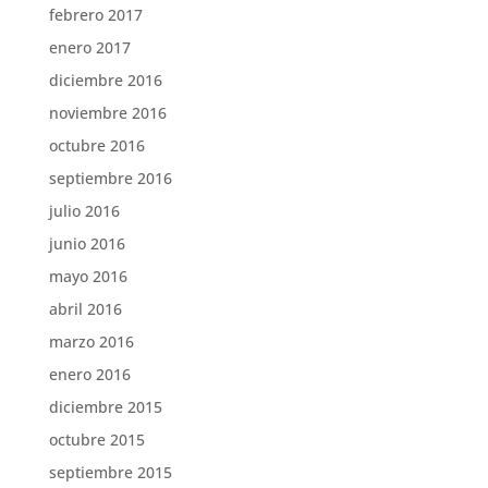
febrero 2017
enero 2017
diciembre 2016
noviembre 2016
octubre 2016
septiembre 2016
julio 2016
junio 2016
mayo 2016
abril 2016
marzo 2016
enero 2016
diciembre 2015
octubre 2015
septiembre 2015