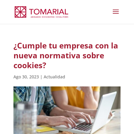
¿Cumple tu empresa con la
nueva normativa sobre
cookies?
Ago 30, 2023
|
Actualidad