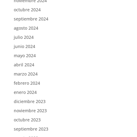
noviembre 2024
octubre 2024
septiembre 2024
agosto 2024
julio 2024
junio 2024
mayo 2024
abril 2024
marzo 2024
febrero 2024
enero 2024
diciembre 2023
noviembre 2023
octubre 2023
septiembre 2023