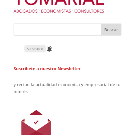
Suscríbete a nuestro Newsletter
y recibe la actualidad económica y empresarial de tu
interés