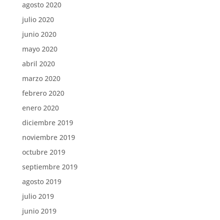
agosto 2020
julio 2020
junio 2020
mayo 2020
abril 2020
marzo 2020
febrero 2020
enero 2020
diciembre 2019
noviembre 2019
octubre 2019
septiembre 2019
agosto 2019
julio 2019
junio 2019