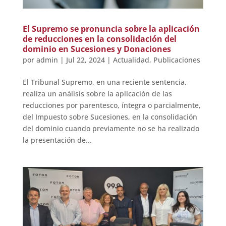
El Supremo se pronuncia sobre la aplicación
de reducciones en la consolidación del
dominio en Sucesiones y Donaciones
por
admin
|
Jul 22, 2024
|
Actualidad
,
Publicaciones
El Tribunal Supremo, en una reciente sentencia,
realiza un análisis sobre la aplicación de las
reducciones por parentesco, íntegra o parcialmente,
del Impuesto sobre Sucesiones, en la consolidación
del dominio cuando previamente no se ha realizado
la presentación de...