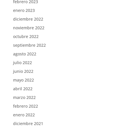
febrero 2023
enero 2023
diciembre 2022
noviembre 2022
octubre 2022
septiembre 2022
agosto 2022
julio 2022
junio 2022
mayo 2022
abril 2022
marzo 2022
febrero 2022
enero 2022
diciembre 2021