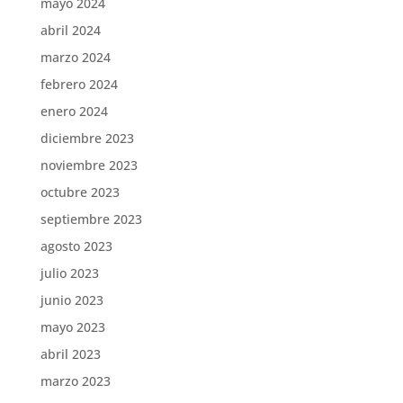
mayo 2024
abril 2024
marzo 2024
febrero 2024
enero 2024
diciembre 2023
noviembre 2023
octubre 2023
septiembre 2023
agosto 2023
julio 2023
junio 2023
mayo 2023
abril 2023
marzo 2023