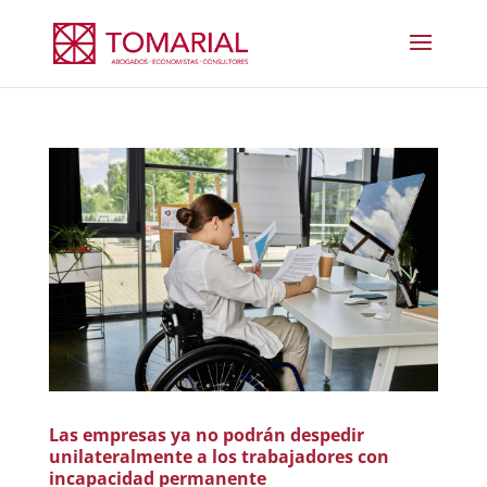
Las empresas ya no podrán despedir
unilateralmente a los trabajadores con
incapacidad permanente