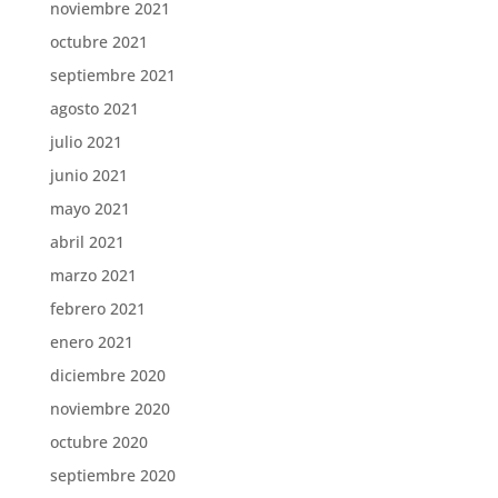
noviembre 2021
octubre 2021
septiembre 2021
agosto 2021
julio 2021
junio 2021
mayo 2021
abril 2021
marzo 2021
febrero 2021
enero 2021
diciembre 2020
noviembre 2020
octubre 2020
septiembre 2020