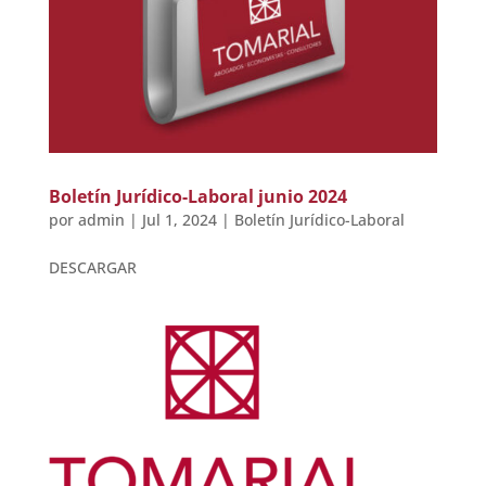
Boletín Jurídico-Laboral junio 2024
por
admin
|
Jul 1, 2024
|
Boletín Jurídico-Laboral
DESCARGAR