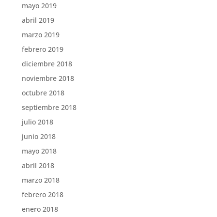
mayo 2019
abril 2019
marzo 2019
febrero 2019
diciembre 2018
noviembre 2018
octubre 2018
septiembre 2018
julio 2018
junio 2018
mayo 2018
abril 2018
marzo 2018
febrero 2018
enero 2018