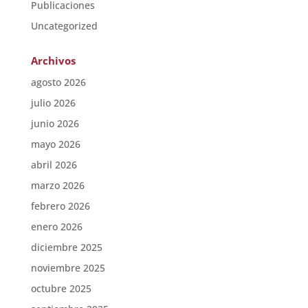
Publicaciones
Uncategorized
Archivos
agosto 2026
julio 2026
junio 2026
mayo 2026
abril 2026
marzo 2026
febrero 2026
enero 2026
diciembre 2025
noviembre 2025
octubre 2025