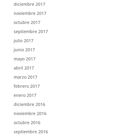
diciembre 2017
noviembre 2017
octubre 2017
septiembre 2017
julio 2017
junio 2017
mayo 2017
abril 2017
marzo 2017
febrero 2017
enero 2017
diciembre 2016
noviembre 2016
octubre 2016
septiembre 2016