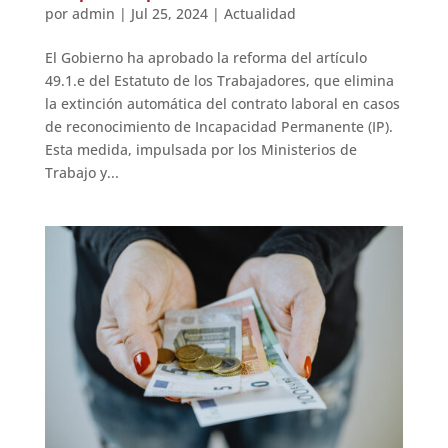
por
admin
|
Jul 25, 2024
|
Actualidad
El Gobierno ha aprobado la reforma del artículo
49.1.e del Estatuto de los Trabajadores, que elimina
la extinción automática del contrato laboral en casos
de reconocimiento de Incapacidad Permanente (IP).
Esta medida, impulsada por los Ministerios de
Trabajo y...