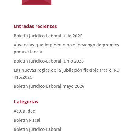
Entradas recientes
Boletín Jurídico-Laboral julio 2026
Ausencias que impiden o no el devengo de premios
por asistencia
Boletín Jurídico-Laboral junio 2026
Las nuevas reglas de la jubilación flexible tras el RD
416/2026
Boletín Jurídico-Laboral mayo 2026
Categorías
Actualidad
Boletín Fiscal
Boletín Jurídico-Laboral