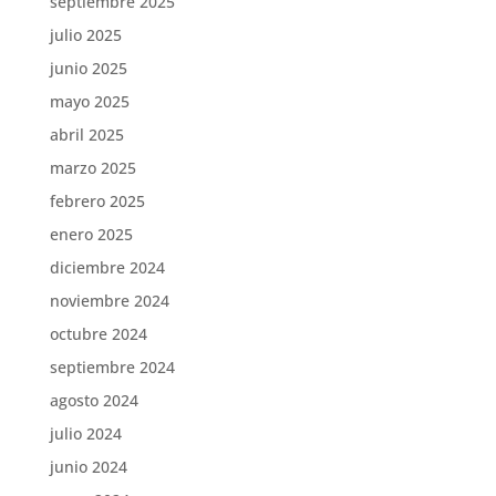
septiembre 2025
julio 2025
junio 2025
mayo 2025
abril 2025
marzo 2025
febrero 2025
enero 2025
diciembre 2024
noviembre 2024
octubre 2024
septiembre 2024
agosto 2024
julio 2024
junio 2024