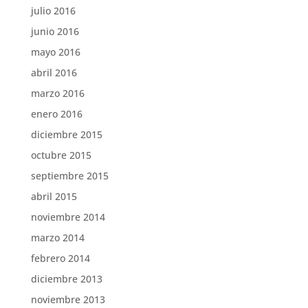
julio 2016
junio 2016
mayo 2016
abril 2016
marzo 2016
enero 2016
diciembre 2015
octubre 2015
septiembre 2015
abril 2015
noviembre 2014
marzo 2014
febrero 2014
diciembre 2013
noviembre 2013