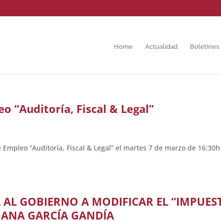
Home
Actualidad
Boletines
o “Auditoría, Fiscal & Legal”
 Empleo “Auditoría, Fiscal & Legal” el martes 7 de marzo de 16:30h
 AL GOBIERNO A MODIFICAR EL “IMPUES
– ANA GARCÍA GANDÍA