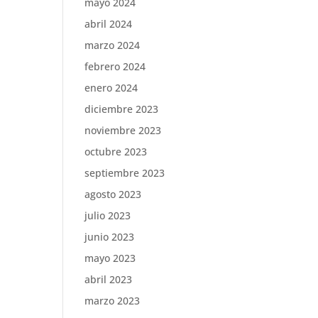
mayo 2024
abril 2024
marzo 2024
febrero 2024
enero 2024
diciembre 2023
noviembre 2023
octubre 2023
septiembre 2023
agosto 2023
julio 2023
junio 2023
mayo 2023
abril 2023
marzo 2023