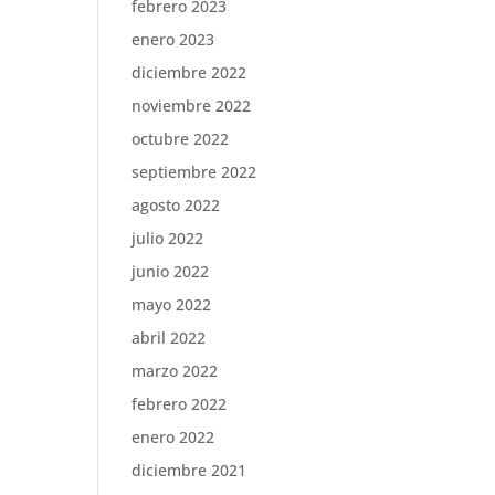
febrero 2023
enero 2023
diciembre 2022
noviembre 2022
octubre 2022
septiembre 2022
agosto 2022
julio 2022
junio 2022
mayo 2022
abril 2022
marzo 2022
febrero 2022
enero 2022
diciembre 2021