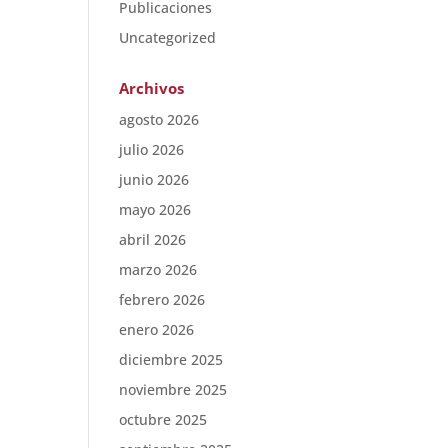
Publicaciones
Uncategorized
Archivos
agosto 2026
julio 2026
junio 2026
mayo 2026
abril 2026
marzo 2026
febrero 2026
enero 2026
diciembre 2025
noviembre 2025
octubre 2025