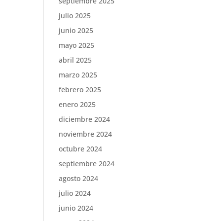
septiembre 2025
julio 2025
junio 2025
mayo 2025
abril 2025
marzo 2025
febrero 2025
enero 2025
diciembre 2024
noviembre 2024
octubre 2024
septiembre 2024
agosto 2024
julio 2024
junio 2024