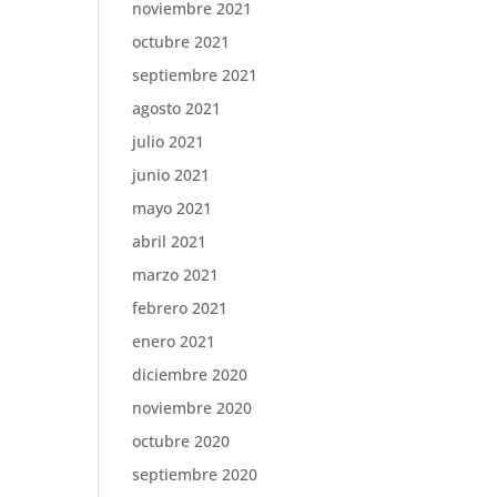
noviembre 2021
octubre 2021
septiembre 2021
agosto 2021
julio 2021
junio 2021
mayo 2021
abril 2021
marzo 2021
febrero 2021
enero 2021
diciembre 2020
noviembre 2020
octubre 2020
septiembre 2020