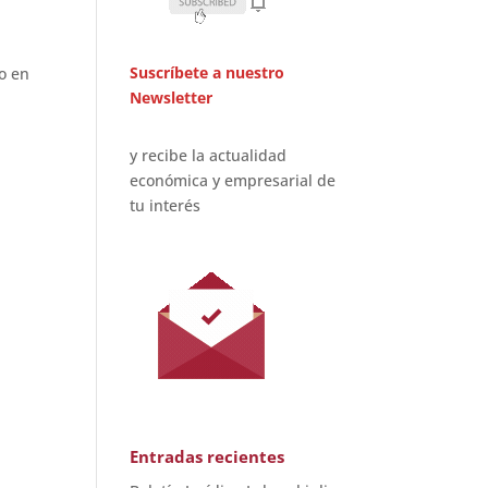
Suscríbete a nuestro
o en
Newsletter
y recibe la actualidad
económica y empresarial de
tu interés
Entradas recientes