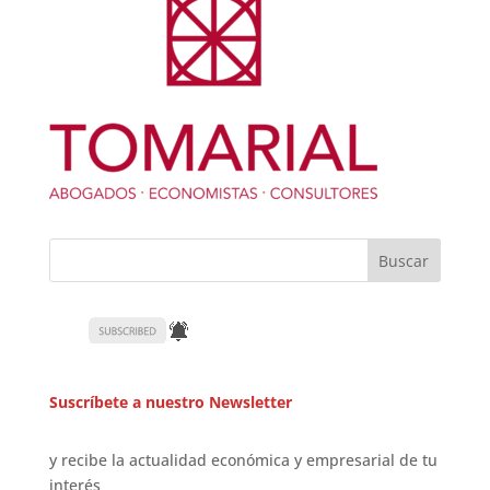
Suscríbete a nuestro Newsletter
y recibe la actualidad económica y empresarial de tu
interés