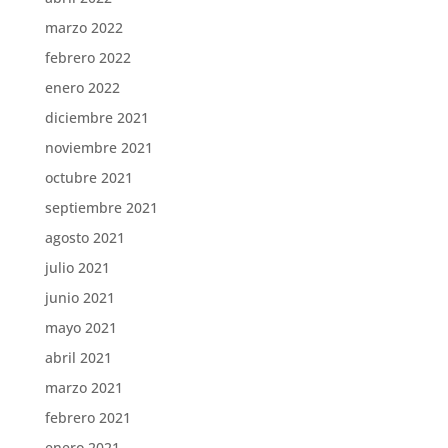
marzo 2022
febrero 2022
enero 2022
diciembre 2021
noviembre 2021
octubre 2021
septiembre 2021
agosto 2021
julio 2021
junio 2021
mayo 2021
abril 2021
marzo 2021
febrero 2021
enero 2021