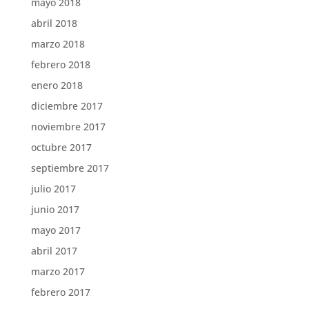
mayo 2018
abril 2018
marzo 2018
febrero 2018
enero 2018
diciembre 2017
noviembre 2017
octubre 2017
septiembre 2017
julio 2017
junio 2017
mayo 2017
abril 2017
marzo 2017
febrero 2017