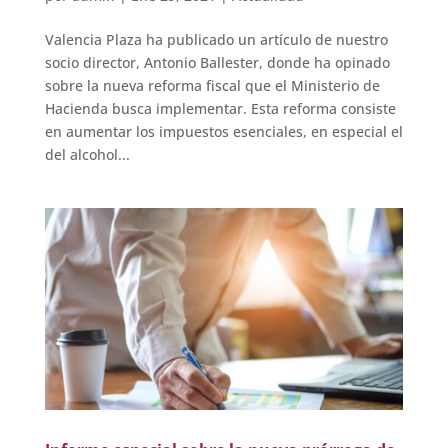
Valencia Plaza ha publicado un artículo de nuestro
socio director, Antonio Ballester, donde ha opinado
sobre la nueva reforma fiscal que el Ministerio de
Hacienda busca implementar. Esta reforma consiste
en aumentar los impuestos esenciales, en especial el
del alcohol...