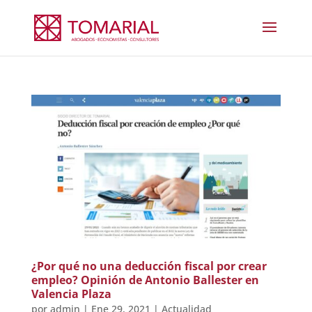
¿Por qué no una deducción fiscal por crear
empleo? Opinión de Antonio Ballester en
Valencia Plaza
por
admin
|
Ene 29, 2021
|
Actualidad