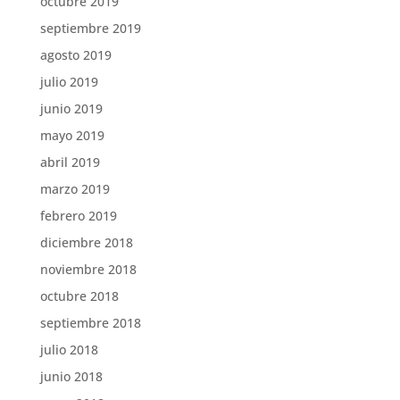
octubre 2019
septiembre 2019
agosto 2019
julio 2019
junio 2019
mayo 2019
abril 2019
marzo 2019
febrero 2019
diciembre 2018
noviembre 2018
octubre 2018
septiembre 2018
julio 2018
junio 2018