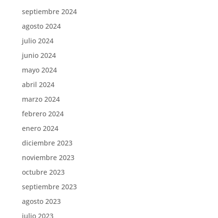
septiembre 2024
agosto 2024
julio 2024
junio 2024
mayo 2024
abril 2024
marzo 2024
febrero 2024
enero 2024
diciembre 2023
noviembre 2023
octubre 2023
septiembre 2023
agosto 2023
julio 2023