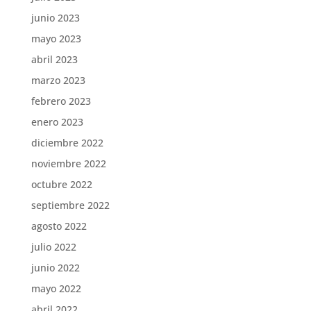
junio 2023
mayo 2023
abril 2023
marzo 2023
febrero 2023
enero 2023
diciembre 2022
noviembre 2022
octubre 2022
septiembre 2022
agosto 2022
julio 2022
junio 2022
mayo 2022
abril 2022