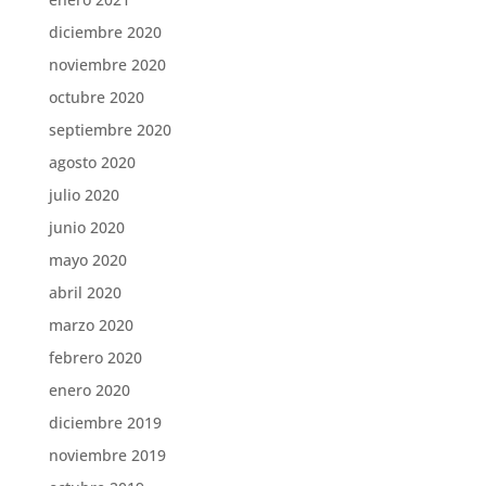
diciembre 2020
noviembre 2020
octubre 2020
septiembre 2020
agosto 2020
julio 2020
junio 2020
mayo 2020
abril 2020
marzo 2020
febrero 2020
enero 2020
diciembre 2019
noviembre 2019