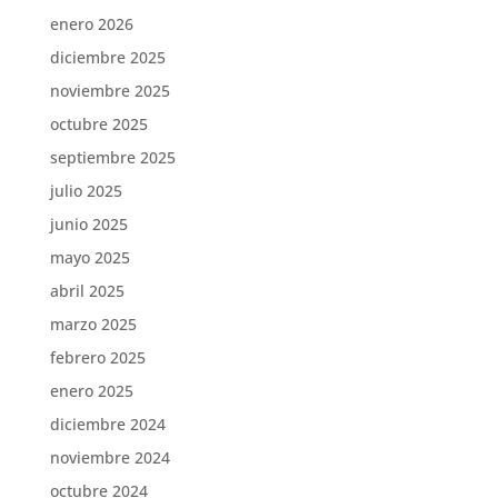
enero 2026
diciembre 2025
noviembre 2025
octubre 2025
septiembre 2025
julio 2025
junio 2025
mayo 2025
abril 2025
marzo 2025
febrero 2025
enero 2025
diciembre 2024
noviembre 2024
octubre 2024