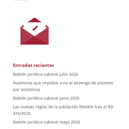
Entradas recientes
Boletín Jurídico-Laboral julio 2026
Ausencias que impiden o no el devengo de premios
por asistencia
Boletín Jurídico-Laboral junio 2026
Las nuevas reglas de la jubilación flexible tras el RD
416/2026
Boletín Jurídico-Laboral mayo 2026