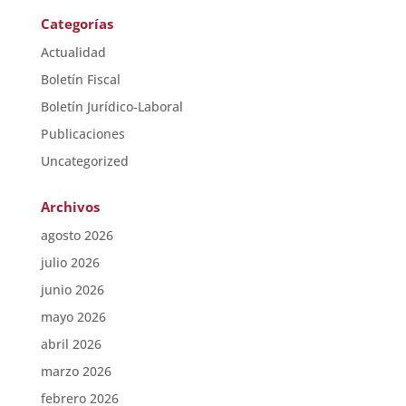
Categorías
Actualidad
Boletín Fiscal
Boletín Jurídico-Laboral
Publicaciones
Uncategorized
Archivos
agosto 2026
julio 2026
junio 2026
mayo 2026
abril 2026
marzo 2026
febrero 2026