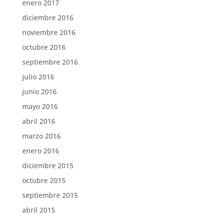
enero 2017
diciembre 2016
noviembre 2016
octubre 2016
septiembre 2016
julio 2016
junio 2016
mayo 2016
abril 2016
marzo 2016
enero 2016
diciembre 2015
octubre 2015
septiembre 2015
abril 2015