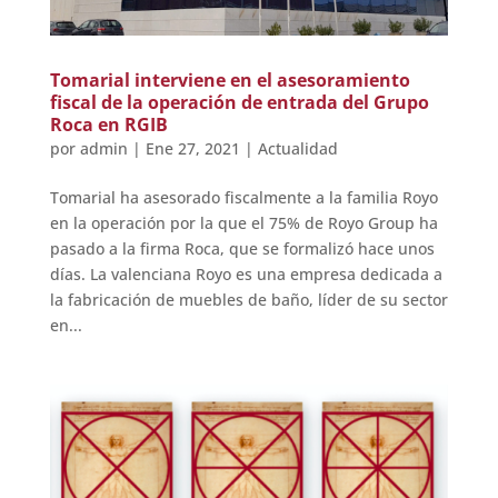
Tomarial interviene en el asesoramiento
fiscal de la operación de entrada del Grupo
Roca en RGIB
por
admin
|
Ene 27, 2021
|
Actualidad
Tomarial ha asesorado fiscalmente a la familia Royo
en la operación por la que el 75% de Royo Group ha
pasado a la firma Roca, que se formalizó hace unos
días. La valenciana Royo es una empresa dedicada a
la fabricación de muebles de baño, líder de su sector
en...