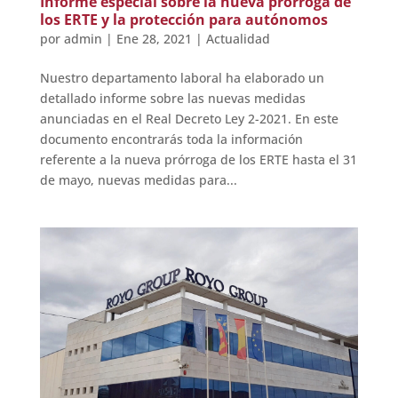
Informe especial sobre la nueva prórroga de
los ERTE y la protección para autónomos
por
admin
|
Ene 28, 2021
|
Actualidad
Nuestro departamento laboral ha elaborado un
detallado informe sobre las nuevas medidas
anunciadas en el Real Decreto Ley 2-2021. En este
documento encontrarás toda la información
referente a la nueva prórroga de los ERTE hasta el 31
de mayo, nuevas medidas para...