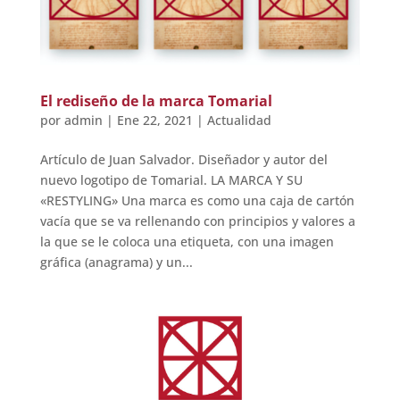
El rediseño de la marca Tomarial
por
admin
|
Ene 22, 2021
|
Actualidad
Artículo de Juan Salvador. Diseñador y autor del
nuevo logotipo de Tomarial. LA MARCA Y SU
«RESTYLING» Una marca es como una caja de cartón
vacía que se va rellenando con principios y valores a
la que se le coloca una etiqueta, con una imagen
gráfica (anagrama) y un...