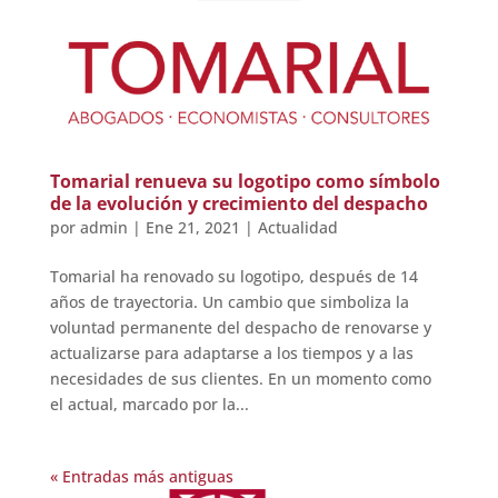
Tomarial renueva su logotipo como símbolo
de la evolución y crecimiento del despacho
por
admin
|
Ene 21, 2021
|
Actualidad
Tomarial ha renovado su logotipo, después de 14
años de trayectoria. Un cambio que simboliza la
voluntad permanente del despacho de renovarse y
actualizarse para adaptarse a los tiempos y a las
necesidades de sus clientes. En un momento como
el actual, marcado por la...
« Entradas más antiguas