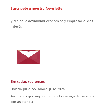
Suscríbete a nuestro Newsletter
y recibe la actualidad económica y empresarial de tu
interés
Entradas recientes
Boletín Jurídico-Laboral julio 2026
Ausencias que impiden o no el devengo de premios
por asistencia