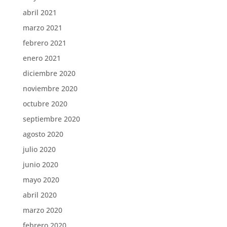
abril 2021
marzo 2021
febrero 2021
enero 2021
diciembre 2020
noviembre 2020
octubre 2020
septiembre 2020
agosto 2020
julio 2020
junio 2020
mayo 2020
abril 2020
marzo 2020
febrero 2020