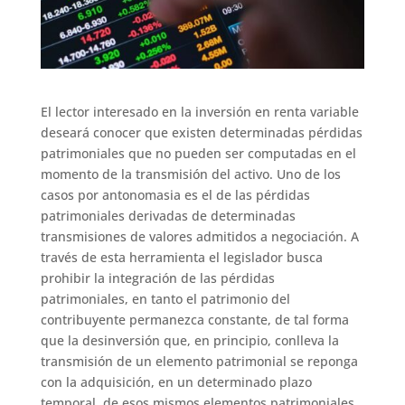
El lector interesado en la inversión en renta variable
deseará conocer que existen determinadas pérdidas
patrimoniales que no pueden ser computadas en el
momento de la transmisión del activo. Uno de los
casos por antonomasia es el de las pérdidas
patrimoniales derivadas de determinadas
transmisiones de valores admitidos a negociación. A
través de esta herramienta el legislador busca
prohibir la integración de las pérdidas
patrimoniales, en tanto el patrimonio del
contribuyente permanezca constante, de tal forma
que la desinversión que, en principio, conlleva la
transmisión de un elemento patrimonial se reponga
con la adquisición, en un determinado plazo
temporal, de esos mismos elementos patrimoniales