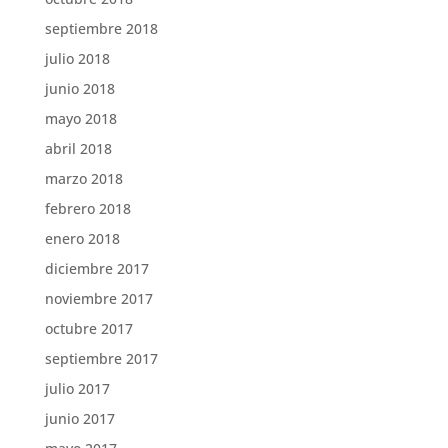
septiembre 2018
julio 2018
junio 2018
mayo 2018
abril 2018
marzo 2018
febrero 2018
enero 2018
diciembre 2017
noviembre 2017
octubre 2017
septiembre 2017
julio 2017
junio 2017