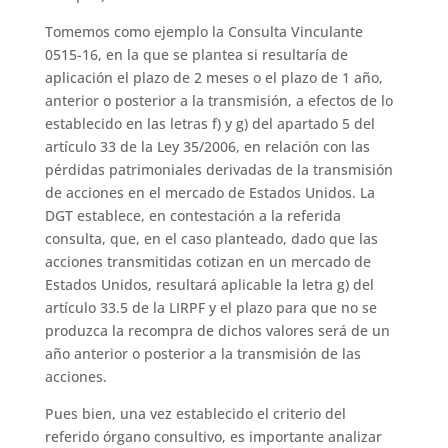
Tomemos como ejemplo la Consulta Vinculante
0515-16, en la que se plantea si resultaría de
aplicación el plazo de 2 meses o el plazo de 1 año,
anterior o posterior a la transmisión, a efectos de lo
establecido en las letras f) y g) del apartado 5 del
artículo 33 de la Ley 35/2006, en relación con las
pérdidas patrimoniales derivadas de la transmisión
de acciones en el mercado de Estados Unidos. La
DGT establece, en contestación a la referida
consulta, que, en el caso planteado, dado que las
acciones transmitidas cotizan en un mercado de
Estados Unidos, resultará aplicable la letra g) del
artículo 33.5 de la LIRPF y el plazo para que no se
produzca la recompra de dichos valores será de un
año anterior o posterior a la transmisión de las
acciones.
Pues bien, una vez establecido el criterio del
referido órgano consultivo, es importante analizar