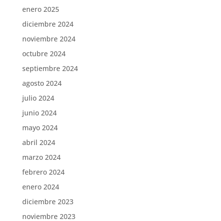
enero 2025
diciembre 2024
noviembre 2024
octubre 2024
septiembre 2024
agosto 2024
julio 2024
junio 2024
mayo 2024
abril 2024
marzo 2024
febrero 2024
enero 2024
diciembre 2023
noviembre 2023