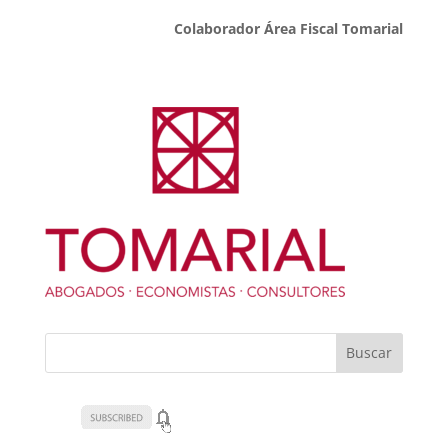
Colaborador Área Fiscal Tomarial