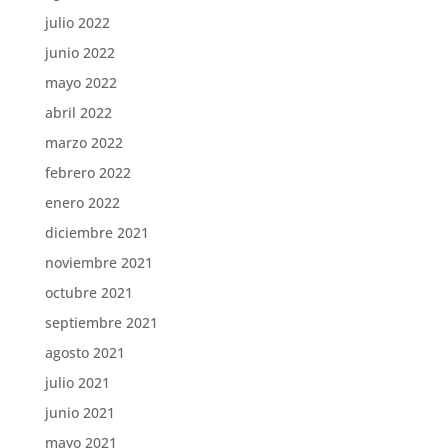
julio 2022
junio 2022
mayo 2022
abril 2022
marzo 2022
febrero 2022
enero 2022
diciembre 2021
noviembre 2021
octubre 2021
septiembre 2021
agosto 2021
julio 2021
junio 2021
mayo 2021