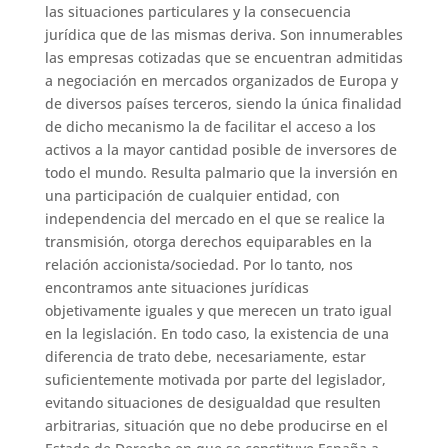
las situaciones particulares y la consecuencia
jurídica que de las mismas deriva. Son innumerables
las empresas cotizadas que se encuentran admitidas
a negociación en mercados organizados de Europa y
de diversos países terceros, siendo la única finalidad
de dicho mecanismo la de facilitar el acceso a los
activos a la mayor cantidad posible de inversores de
todo el mundo. Resulta palmario que la inversión en
una participación de cualquier entidad, con
independencia del mercado en el que se realice la
transmisión, otorga derechos equiparables en la
relación accionista/sociedad. Por lo tanto, nos
encontramos ante situaciones jurídicas
objetivamente iguales y que merecen un trato igual
en la legislación. En todo caso, la existencia de una
diferencia de trato debe, necesariamente, estar
suficientemente motivada por parte del legislador,
evitando situaciones de desigualdad que resulten
arbitrarias, situación que no debe producirse en el