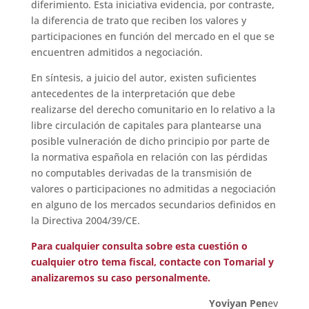
diferimiento. Esta iniciativa evidencia, por contraste,
la diferencia de trato que reciben los valores y
participaciones en función del mercado en el que se
encuentren admitidos a negociación.
En síntesis, a juicio del autor, existen suficientes
antecedentes de la interpretación que debe
realizarse del derecho comunitario en lo relativo a la
libre circulación de capitales para plantearse una
posible vulneración de dicho principio por parte de
la normativa española en relación con las pérdidas
no computables derivadas de la transmisión de
valores o participaciones no admitidas a negociación
en alguno de los mercados secundarios definidos en
la Directiva 2004/39/CE.
Para cualquier consulta sobre esta cuestión o
cualquier otro tema fiscal, contacte con Tomarial y
analizaremos su caso personalmente.
Yoviyan Pen
ev