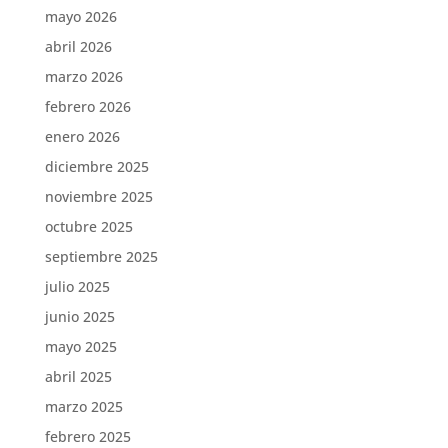
mayo 2026
abril 2026
marzo 2026
febrero 2026
enero 2026
diciembre 2025
noviembre 2025
octubre 2025
septiembre 2025
julio 2025
junio 2025
mayo 2025
abril 2025
marzo 2025
febrero 2025