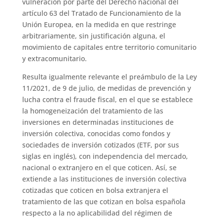
vulneración por parte del Derecho nacional del
artículo 63 del Tratado de Funcionamiento de la
Unión Europea, en la medida en que restringe
arbitrariamente, sin justificación alguna, el
movimiento de capitales entre territorio comunitario
y extracomunitario.
Resulta igualmente relevante el preámbulo de la Ley
11/2021, de 9 de julio, de medidas de prevención y
lucha contra el fraude fiscal, en el que se establece
la homogeneización del tratamiento de las
inversiones en determinadas instituciones de
inversión colectiva, conocidas como fondos y
sociedades de inversión cotizados (ETF, por sus
siglas en inglés), con independencia del mercado,
nacional o extranjero en el que coticen. Así, se
extiende a las instituciones de inversión colectiva
cotizadas que coticen en bolsa extranjera el
tratamiento de las que cotizan en bolsa española
respecto a la no aplicabilidad del régimen de