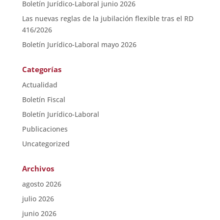
Boletín Jurídico-Laboral junio 2026
Las nuevas reglas de la jubilación flexible tras el RD
416/2026
Boletín Jurídico-Laboral mayo 2026
Categorías
Actualidad
Boletín Fiscal
Boletín Jurídico-Laboral
Publicaciones
Uncategorized
Archivos
agosto 2026
julio 2026
junio 2026