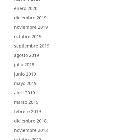
enero 2020
diciembre 2019
noviembre 2019
octubre 2019
septiembre 2019
agosto 2019
julio 2019
junio 2019
mayo 2019
abril 2019
marzo 2019
febrero 2019
diciembre 2018
noviembre 2018
octubre 2018