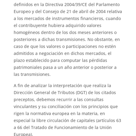
definidos en la Directiva 2004/39/CE del Parlamento
Europeo y del Consejo de 21 de abril de 2004 relativa
a los mercados de instrumentos financieros, cuando
el contribuyente hubiera adquirido valores
homogéneos dentro de los dos meses anteriores o
posteriores a dichas transmisiones. No obstante, en
caso de que los valores o participaciones no estén
admitidos a negociación en dichos mercados, el
plazo establecido para computar las pérdidas
patrimoniales pasa a un año anterior o posterior a
las transmisiones.
A fin de analizar la interpretación que realiza la
Dirección General de Tributos (DGT) de los citados
preceptos, debemos recurrir a las consultas
vinculantes y su conciliación con los principios que
rigen la normativa europea en la materia, en
especial la libre circulación de capitales (artículos 63
a 66 del Tratado de Funcionamiento de la Unión
Europea).