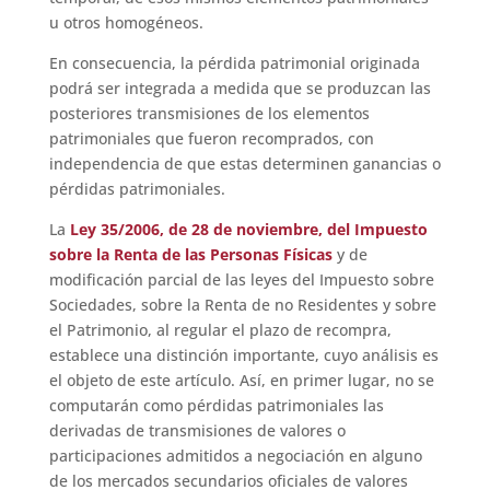
u otros homogéneos.
En consecuencia, la pérdida patrimonial originada
podrá ser integrada a medida que se produzcan las
posteriores transmisiones de los elementos
patrimoniales que fueron recomprados, con
independencia de que estas determinen ganancias o
pérdidas patrimoniales.
La
Ley 35/2006, de 28 de noviembre, del Impuesto
sobre la Renta de las Personas Físicas
y de
modificación parcial de las leyes del Impuesto sobre
Sociedades, sobre la Renta de no Residentes y sobre
el Patrimonio, al regular el plazo de recompra,
establece una distinción importante, cuyo análisis es
el objeto de este artículo. Así, en primer lugar, no se
computarán como pérdidas patrimoniales las
derivadas de transmisiones de valores o
participaciones admitidos a negociación en alguno
de los mercados secundarios oficiales de valores