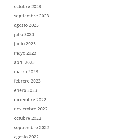
octubre 2023
septiembre 2023
agosto 2023
julio 2023
junio 2023
mayo 2023
abril 2023
marzo 2023
febrero 2023
enero 2023
diciembre 2022
noviembre 2022
octubre 2022
septiembre 2022
agosto 2022