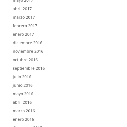
mayo 2017
abril 2017
marzo 2017
febrero 2017
enero 2017
diciembre 2016
noviembre 2016
octubre 2016
septiembre 2016
julio 2016
junio 2016
mayo 2016
abril 2016
marzo 2016
enero 2016