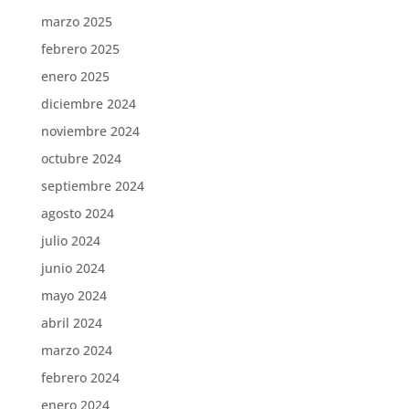
marzo 2025
febrero 2025
enero 2025
diciembre 2024
noviembre 2024
octubre 2024
septiembre 2024
agosto 2024
julio 2024
junio 2024
mayo 2024
abril 2024
marzo 2024
febrero 2024
enero 2024