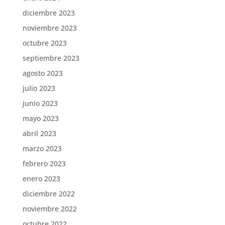
diciembre 2023
noviembre 2023
octubre 2023
septiembre 2023
agosto 2023
julio 2023
junio 2023
mayo 2023
abril 2023
marzo 2023
febrero 2023
enero 2023
diciembre 2022
noviembre 2022
octubre 2022