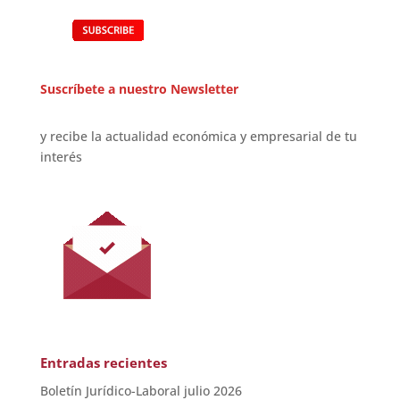
Suscríbete a nuestro Newsletter
y recibe la actualidad económica y empresarial de tu
interés
Entradas recientes
Boletín Jurídico-Laboral julio 2026