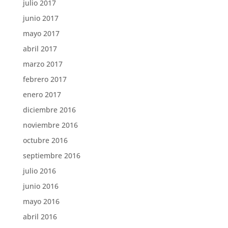
julio 2017
junio 2017
mayo 2017
abril 2017
marzo 2017
febrero 2017
enero 2017
diciembre 2016
noviembre 2016
octubre 2016
septiembre 2016
julio 2016
junio 2016
mayo 2016
abril 2016