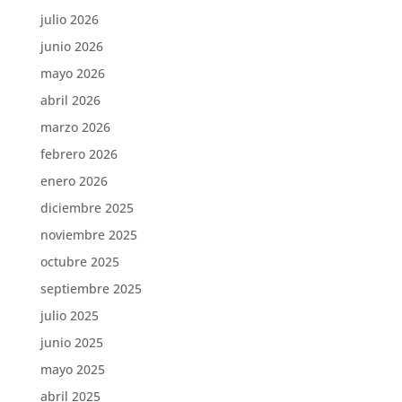
julio 2026
junio 2026
mayo 2026
abril 2026
marzo 2026
febrero 2026
enero 2026
diciembre 2025
noviembre 2025
octubre 2025
septiembre 2025
julio 2025
junio 2025
mayo 2025
abril 2025