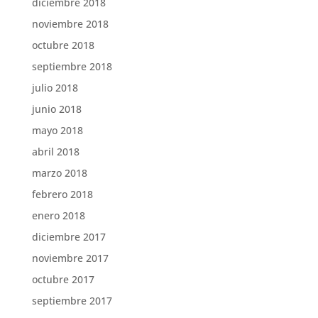
diciembre 2018
noviembre 2018
octubre 2018
septiembre 2018
julio 2018
junio 2018
mayo 2018
abril 2018
marzo 2018
febrero 2018
enero 2018
diciembre 2017
noviembre 2017
octubre 2017
septiembre 2017