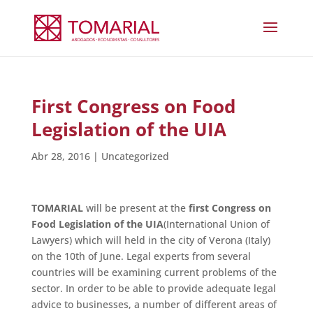
First Congress on Food
Legislation of the UIA
Abr 28, 2016
|
Uncategorized
TOMARIAL
will be present at the
first Congress on
Food Legislation of the UIA
(International Union of
Lawyers) which will held in the city of Verona (Italy)
on the 10th of June. Legal experts from several
countries will be examining current problems of the
sector. In order to be able to provide adequate legal
advice to businesses, a number of different areas of