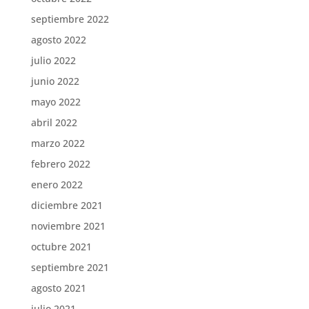
septiembre 2022
agosto 2022
julio 2022
junio 2022
mayo 2022
abril 2022
marzo 2022
febrero 2022
enero 2022
diciembre 2021
noviembre 2021
octubre 2021
septiembre 2021
agosto 2021
julio 2021