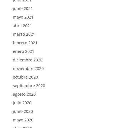
junio 2021
mayo 2021
abril 2021
marzo 2021
febrero 2021
enero 2021
diciembre 2020
noviembre 2020
octubre 2020
septiembre 2020
agosto 2020
julio 2020
junio 2020
mayo 2020