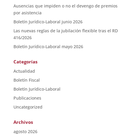
Ausencias que impiden o no el devengo de premios
por asistencia
Boletín Jurídico-Laboral junio 2026
Las nuevas reglas de la jubilación flexible tras el RD
416/2026
Boletín Jurídico-Laboral mayo 2026
Categorías
Actualidad
Boletín Fiscal
Boletín Jurídico-Laboral
Publicaciones
Uncategorized
Archivos
agosto 2026