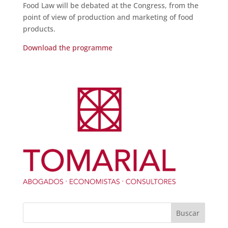
Food Law will be debated at the Congress, from the
point of view of production and marketing of food
products.
Download the programme