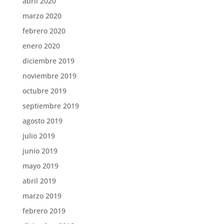
abril 2020
marzo 2020
febrero 2020
enero 2020
diciembre 2019
noviembre 2019
octubre 2019
septiembre 2019
agosto 2019
julio 2019
junio 2019
mayo 2019
abril 2019
marzo 2019
febrero 2019