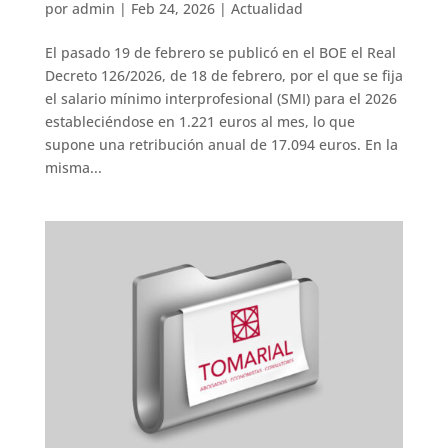
por
admin
|
Feb 24, 2026
|
Actualidad
El pasado 19 de febrero se publicó en el BOE el Real
Decreto 126/2026, de 18 de febrero, por el que se fija
el salario mínimo interprofesional (SMI) para el 2026
estableciéndose en 1.221 euros al mes, lo que
supone una retribución anual de 17.094 euros. En la
misma...