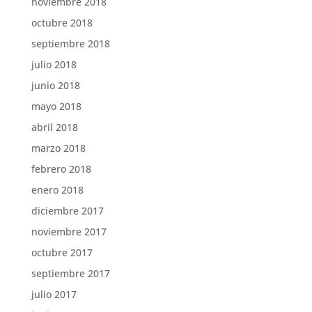
noviembre 2018
octubre 2018
septiembre 2018
julio 2018
junio 2018
mayo 2018
abril 2018
marzo 2018
febrero 2018
enero 2018
diciembre 2017
noviembre 2017
octubre 2017
septiembre 2017
julio 2017