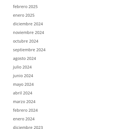
febrero 2025
enero 2025
diciembre 2024
noviembre 2024
octubre 2024
septiembre 2024
agosto 2024
julio 2024
junio 2024
mayo 2024
abril 2024
marzo 2024
febrero 2024
enero 2024
diciembre 2023