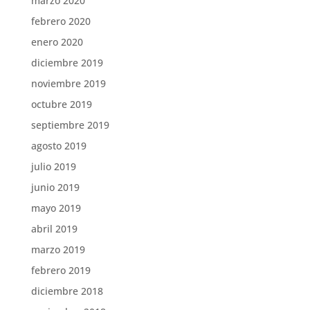
marzo 2020
febrero 2020
enero 2020
diciembre 2019
noviembre 2019
octubre 2019
septiembre 2019
agosto 2019
julio 2019
junio 2019
mayo 2019
abril 2019
marzo 2019
febrero 2019
diciembre 2018