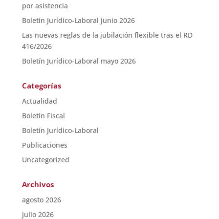
por asistencia
Boletín Jurídico-Laboral junio 2026
Las nuevas reglas de la jubilación flexible tras el RD
416/2026
Boletín Jurídico-Laboral mayo 2026
Categorías
Actualidad
Boletín Fiscal
Boletín Jurídico-Laboral
Publicaciones
Uncategorized
Archivos
agosto 2026
julio 2026