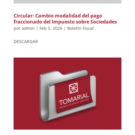
Circular: Cambio modalidad del pago
fraccionado del Impuesto sobre Sociedades
por
admin
|
Feb 5, 2026
|
Boletín Fiscal
DESCARGAR