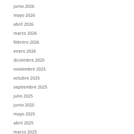
junio 2026
mayo 2026
abril 2026
marzo 2026
febrero 2026
enero 2026
diciembre 2025
noviembre 2025
octubre 2025
septiembre 2025
julio 2025
junio 2025
mayo 2025
abril 2025
marzo 2025