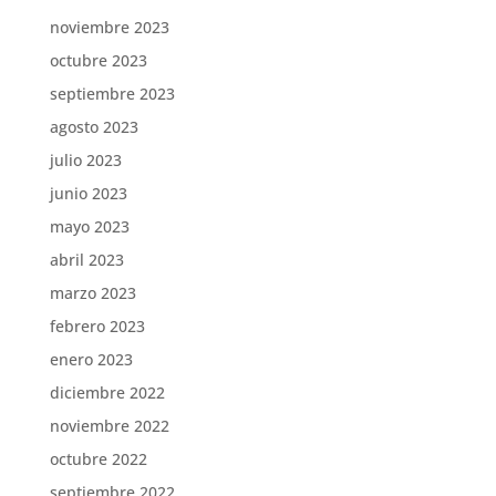
noviembre 2023
octubre 2023
septiembre 2023
agosto 2023
julio 2023
junio 2023
mayo 2023
abril 2023
marzo 2023
febrero 2023
enero 2023
diciembre 2022
noviembre 2022
octubre 2022
septiembre 2022