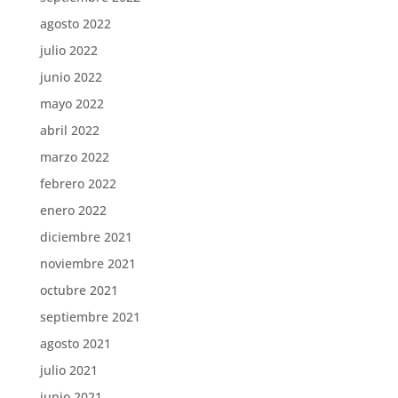
agosto 2022
julio 2022
junio 2022
mayo 2022
abril 2022
marzo 2022
febrero 2022
enero 2022
diciembre 2021
noviembre 2021
octubre 2021
septiembre 2021
agosto 2021
julio 2021
junio 2021