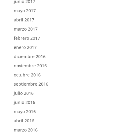
junio 2017
mayo 2017
abril 2017
marzo 2017
febrero 2017
enero 2017
diciembre 2016
noviembre 2016
octubre 2016
septiembre 2016
julio 2016
junio 2016
mayo 2016
abril 2016
marzo 2016