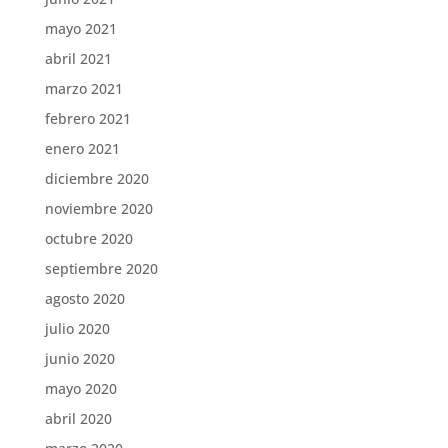
mayo 2021
abril 2021
marzo 2021
febrero 2021
enero 2021
diciembre 2020
noviembre 2020
octubre 2020
septiembre 2020
agosto 2020
julio 2020
junio 2020
mayo 2020
abril 2020