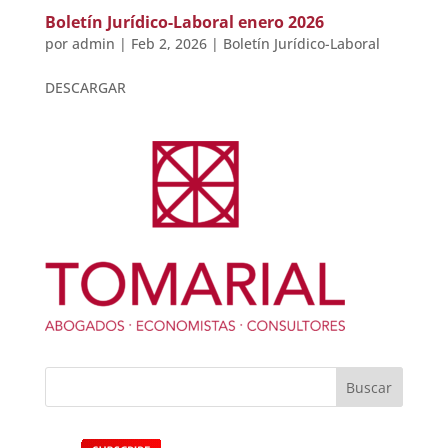
Boletín Jurídico-Laboral enero 2026
por
admin
|
Feb 2, 2026
|
Boletín Jurídico-Laboral
DESCARGAR