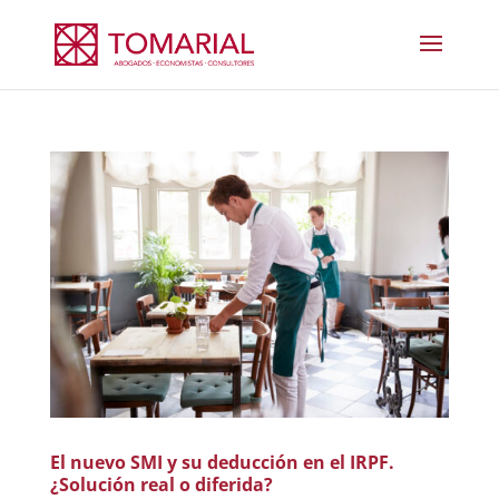
El nuevo SMI y su deducción en el IRPF.
¿Solución real o diferida?