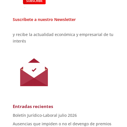
Suscríbete a nuestro Newsletter
y recibe la actualidad económica y empresarial de tu
interés
Entradas recientes
Boletín Jurídico-Laboral julio 2026
Ausencias que impiden o no el devengo de premios