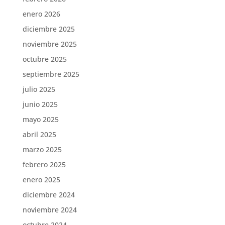
enero 2026
diciembre 2025
noviembre 2025
octubre 2025
septiembre 2025
julio 2025
junio 2025
mayo 2025
abril 2025
marzo 2025
febrero 2025
enero 2025
diciembre 2024
noviembre 2024
octubre 2024