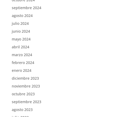
septiembre 2024
agosto 2024
julio 2024
junio 2024
mayo 2024
abril 2024
marzo 2024
febrero 2024
enero 2024
diciembre 2023
noviembre 2023
octubre 2023
septiembre 2023
agosto 2023