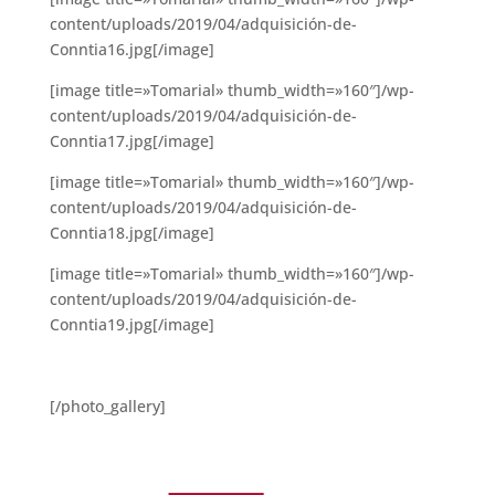
content/uploads/2019/04/adquisición-de-
Conntia16.jpg[/image]
[image title=»Tomarial» thumb_width=»160″]/wp-
content/uploads/2019/04/adquisición-de-
Conntia17.jpg[/image]
[image title=»Tomarial» thumb_width=»160″]/wp-
content/uploads/2019/04/adquisición-de-
Conntia18.jpg[/image]
[image title=»Tomarial» thumb_width=»160″]/wp-
content/uploads/2019/04/adquisición-de-
Conntia19.jpg[/image]
[/photo_gallery]