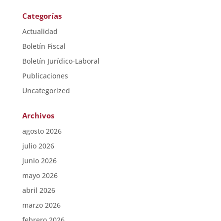
Categorías
Actualidad
Boletín Fiscal
Boletín Jurídico-Laboral
Publicaciones
Uncategorized
Archivos
agosto 2026
julio 2026
junio 2026
mayo 2026
abril 2026
marzo 2026
febrero 2026