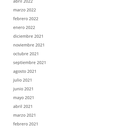
abril 2022
marzo 2022
febrero 2022
enero 2022
diciembre 2021
noviembre 2021
octubre 2021
septiembre 2021
agosto 2021
julio 2021
junio 2021
mayo 2021
abril 2021
marzo 2021
febrero 2021