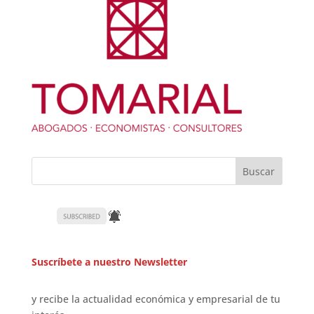
Suscríbete a nuestro Newsletter
y recibe la actualidad económica y empresarial de tu