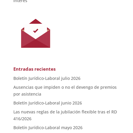
interés
Entradas recientes
Boletín Jurídico-Laboral julio 2026
Ausencias que impiden o no el devengo de premios
por asistencia
Boletín Jurídico-Laboral junio 2026
Las nuevas reglas de la jubilación flexible tras el RD
416/2026
Boletín Jurídico-Laboral mayo 2026