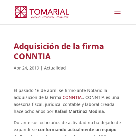
Adquisición de la firma
CONNTIA
Abr 24, 2019
|
Actualidad
El pasado 16 de abril, se firmó ante Notario la
adquisición de la Firma
CONNTIA
.. CONNTIA es una
asesoría fiscal, jurídica, contable y laboral creada
hace ocho años por
Rafael Martinez Medina
.
Durante sus ocho años de actividad no ha dejado de
expandirse
conformando actualmente un equipo