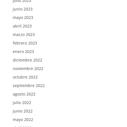
julio 2023
junio 2023
mayo 2023
abril 2023
marzo 2023
febrero 2023
enero 2023
diciembre 2022
noviembre 2022
octubre 2022
septiembre 2022
agosto 2022
julio 2022
junio 2022
mayo 2022