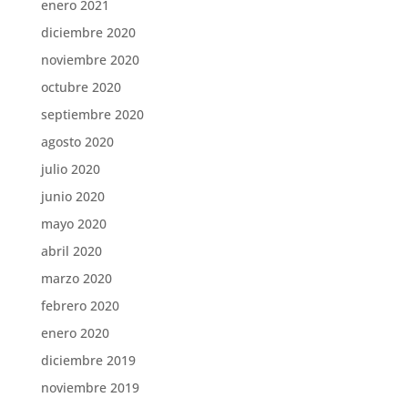
enero 2021
diciembre 2020
noviembre 2020
octubre 2020
septiembre 2020
agosto 2020
julio 2020
junio 2020
mayo 2020
abril 2020
marzo 2020
febrero 2020
enero 2020
diciembre 2019
noviembre 2019