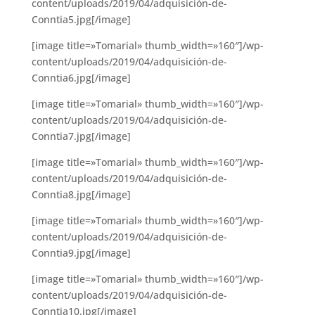
content/uploads/2019/04/adquisición-de-
Conntia5.jpg[/image]
[image title=»Tomarial» thumb_width=»160″]/wp-
content/uploads/2019/04/adquisición-de-
Conntia6.jpg[/image]
[image title=»Tomarial» thumb_width=»160″]/wp-
content/uploads/2019/04/adquisición-de-
Conntia7.jpg[/image]
[image title=»Tomarial» thumb_width=»160″]/wp-
content/uploads/2019/04/adquisición-de-
Conntia8.jpg[/image]
[image title=»Tomarial» thumb_width=»160″]/wp-
content/uploads/2019/04/adquisición-de-
Conntia9.jpg[/image]
[image title=»Tomarial» thumb_width=»160″]/wp-
content/uploads/2019/04/adquisición-de-
Conntia10.jpg[/image]