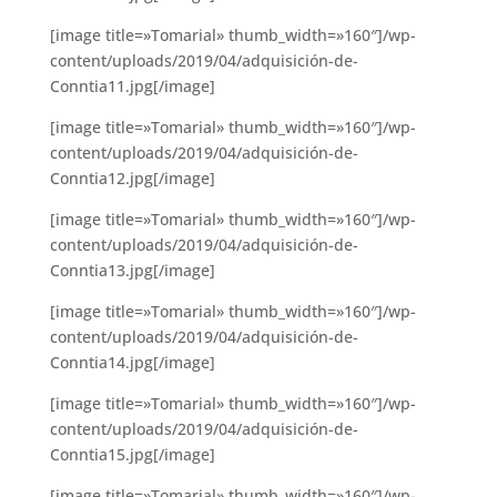
[image title=»Tomarial» thumb_width=»160″]/wp-
content/uploads/2019/04/adquisición-de-
Conntia11.jpg[/image]
[image title=»Tomarial» thumb_width=»160″]/wp-
content/uploads/2019/04/adquisición-de-
Conntia12.jpg[/image]
[image title=»Tomarial» thumb_width=»160″]/wp-
content/uploads/2019/04/adquisición-de-
Conntia13.jpg[/image]
[image title=»Tomarial» thumb_width=»160″]/wp-
content/uploads/2019/04/adquisición-de-
Conntia14.jpg[/image]
[image title=»Tomarial» thumb_width=»160″]/wp-
content/uploads/2019/04/adquisición-de-
Conntia15.jpg[/image]
[image title=»Tomarial» thumb_width=»160″]/wp-