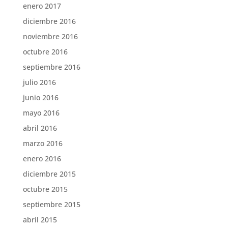
enero 2017
diciembre 2016
noviembre 2016
octubre 2016
septiembre 2016
julio 2016
junio 2016
mayo 2016
abril 2016
marzo 2016
enero 2016
diciembre 2015
octubre 2015
septiembre 2015
abril 2015