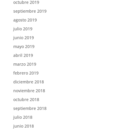
octubre 2019
septiembre 2019
agosto 2019
julio 2019
junio 2019
mayo 2019
abril 2019
marzo 2019
febrero 2019
diciembre 2018
noviembre 2018
octubre 2018
septiembre 2018
julio 2018
junio 2018