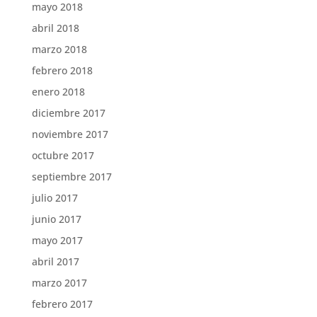
mayo 2018
abril 2018
marzo 2018
febrero 2018
enero 2018
diciembre 2017
noviembre 2017
octubre 2017
septiembre 2017
julio 2017
junio 2017
mayo 2017
abril 2017
marzo 2017
febrero 2017