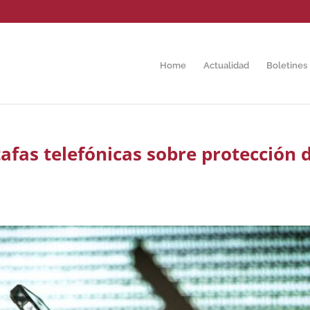
Home
Actualidad
Boletines
afas telefónicas sobre protección 