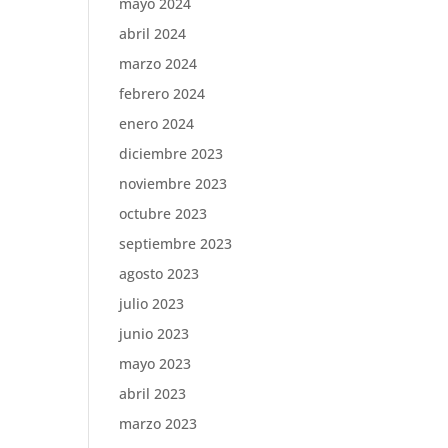
mayo 2024
abril 2024
marzo 2024
febrero 2024
enero 2024
diciembre 2023
noviembre 2023
octubre 2023
septiembre 2023
agosto 2023
julio 2023
junio 2023
mayo 2023
abril 2023
marzo 2023