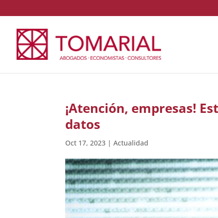
¡Atención, empresas! Est
datos
Oct 17, 2023
|
Actualidad