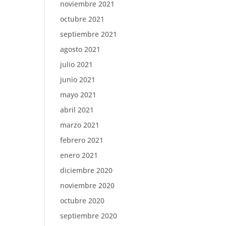
noviembre 2021
octubre 2021
septiembre 2021
agosto 2021
julio 2021
junio 2021
mayo 2021
abril 2021
marzo 2021
febrero 2021
enero 2021
diciembre 2020
noviembre 2020
octubre 2020
septiembre 2020