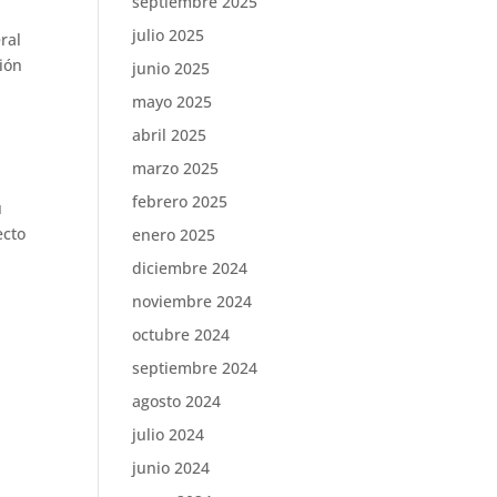
septiembre 2025
julio 2025
ral
ción
junio 2025
mayo 2025
abril 2025
marzo 2025
febrero 2025
u
ecto
enero 2025
diciembre 2024
noviembre 2024
octubre 2024
septiembre 2024
agosto 2024
julio 2024
junio 2024