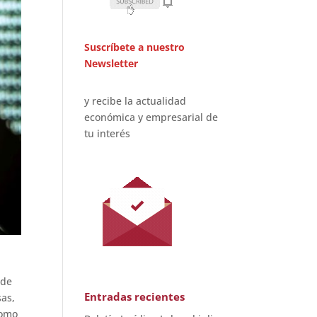
Suscríbete a nuestro
Newsletter
y recibe la actualidad
económica y empresarial de
tu interés
 de
Entradas recientes
sas,
como