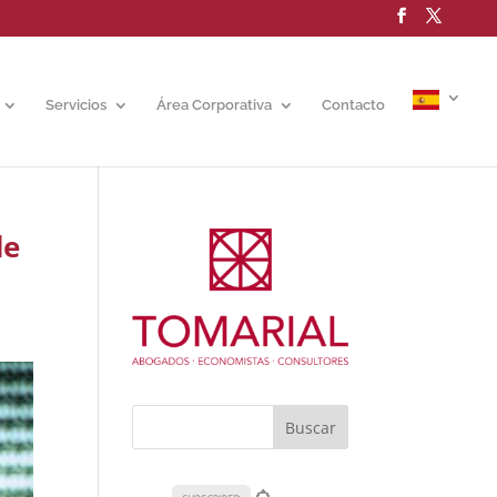
Servicios
Área Corporativa
Contacto
de