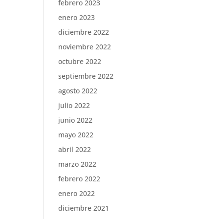
febrero 2023
enero 2023
diciembre 2022
noviembre 2022
octubre 2022
septiembre 2022
agosto 2022
julio 2022
junio 2022
mayo 2022
abril 2022
marzo 2022
febrero 2022
enero 2022
diciembre 2021