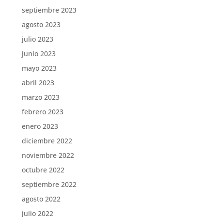
septiembre 2023
agosto 2023
julio 2023
junio 2023
mayo 2023
abril 2023
marzo 2023
febrero 2023
enero 2023
diciembre 2022
noviembre 2022
octubre 2022
septiembre 2022
agosto 2022
julio 2022