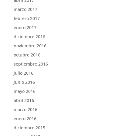
abril 2017
marzo 2017
febrero 2017
enero 2017
diciembre 2016
noviembre 2016
octubre 2016
septiembre 2016
julio 2016
junio 2016
mayo 2016
abril 2016
marzo 2016
enero 2016
diciembre 2015