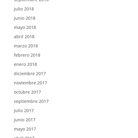
julio 2018
junio 2018
mayo 2018
abril 2018
marzo 2018
febrero 2018
enero 2018
diciembre 2017
noviembre 2017
octubre 2017
septiembre 2017
julio 2017
junio 2017
mayo 2017