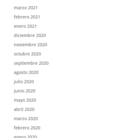
marzo 2021
febrero 2021
enero 2021
diciembre 2020
noviembre 2020
octubre 2020
septiembre 2020
agosto 2020
julio 2020
junio 2020
mayo 2020
abril 2020
marzo 2020
febrero 2020
enero 2020