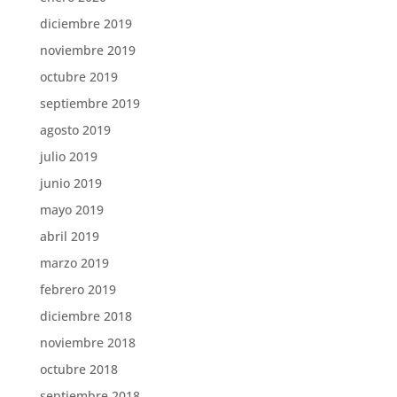
diciembre 2019
noviembre 2019
octubre 2019
septiembre 2019
agosto 2019
julio 2019
junio 2019
mayo 2019
abril 2019
marzo 2019
febrero 2019
diciembre 2018
noviembre 2018
octubre 2018
septiembre 2018