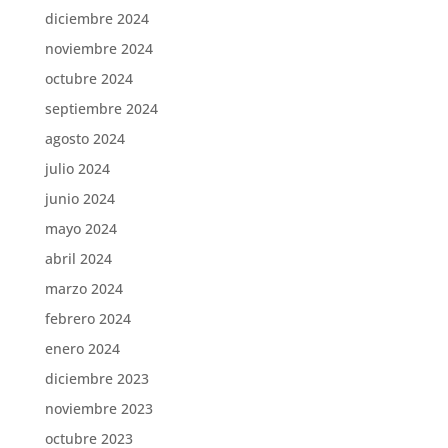
diciembre 2024
noviembre 2024
octubre 2024
septiembre 2024
agosto 2024
julio 2024
junio 2024
mayo 2024
abril 2024
marzo 2024
febrero 2024
enero 2024
diciembre 2023
noviembre 2023
octubre 2023