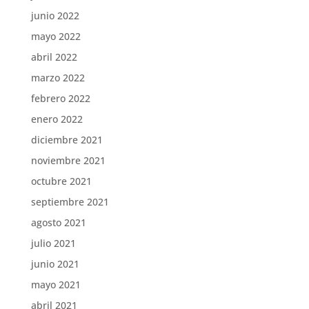
junio 2022
mayo 2022
abril 2022
marzo 2022
febrero 2022
enero 2022
diciembre 2021
noviembre 2021
octubre 2021
septiembre 2021
agosto 2021
julio 2021
junio 2021
mayo 2021
abril 2021