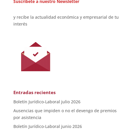
Suscríbete a nuestro Newsletter
y recibe la actualidad económica y empresarial de tu
interés
Entradas recientes
Boletín Jurídico-Laboral julio 2026
Ausencias que impiden o no el devengo de premios
por asistencia
Boletín Jurídico-Laboral junio 2026