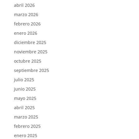
abril 2026
marzo 2026
febrero 2026
enero 2026
diciembre 2025
noviembre 2025
octubre 2025
septiembre 2025
julio 2025
junio 2025
mayo 2025
abril 2025
marzo 2025
febrero 2025
enero 2025