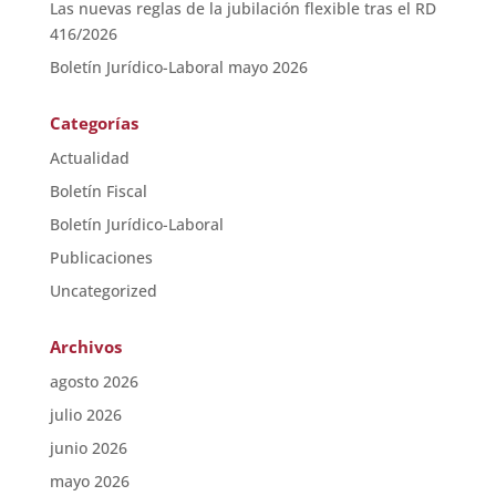
Las nuevas reglas de la jubilación flexible tras el RD
416/2026
Boletín Jurídico-Laboral mayo 2026
Categorías
Actualidad
Boletín Fiscal
Boletín Jurídico-Laboral
Publicaciones
Uncategorized
Archivos
agosto 2026
julio 2026
junio 2026
mayo 2026