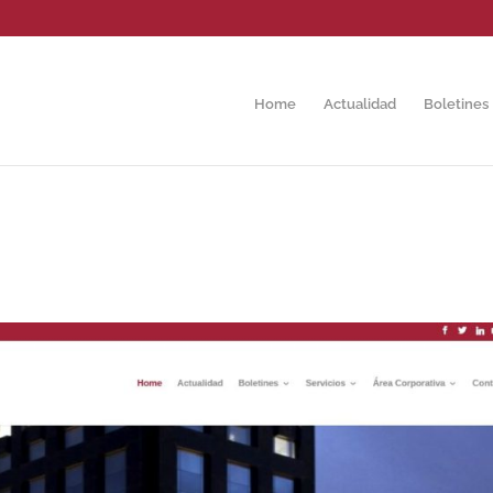
Home
Actualidad
Boletines