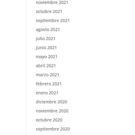
noviembre 2021
octubre 2021
septiembre 2021
agosto 2021
julio 2021
junio 2021
mayo 2021
abril 2021
marzo 2021
febrero 2021
enero 2021
diciembre 2020
noviembre 2020
octubre 2020
septiembre 2020