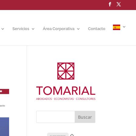
Servicios
Área Corporativa
Contacto