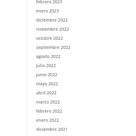
febrero 2023
enero 2023
diciembre 2022
noviembre 2022
octubre 2022
septiembre 2022
agosto 2022
julio 2022
junio 2022
mayo 2022
abril 2022
marzo 2022
febrero 2022
enero 2022
diciembre 2021