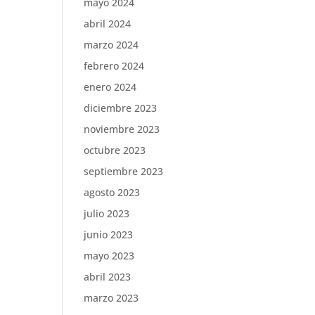
mayo 2024
abril 2024
marzo 2024
febrero 2024
enero 2024
diciembre 2023
noviembre 2023
octubre 2023
septiembre 2023
agosto 2023
julio 2023
junio 2023
mayo 2023
abril 2023
marzo 2023