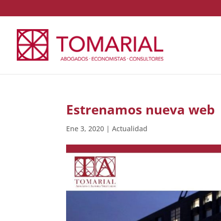
Estrenamos nueva web
Ene 3, 2020
|
Actualidad