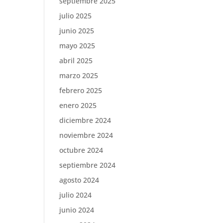
septiembre 2025
julio 2025
junio 2025
mayo 2025
abril 2025
marzo 2025
febrero 2025
enero 2025
diciembre 2024
noviembre 2024
octubre 2024
septiembre 2024
agosto 2024
julio 2024
junio 2024