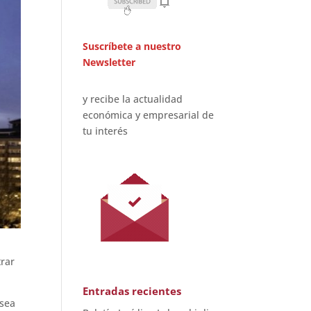
Suscríbete a nuestro
Newsletter
y recibe la actualidad
económica y empresarial de
tu interés
trar
Entradas recientes
 sea