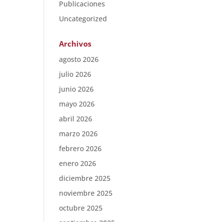
Publicaciones
Uncategorized
Archivos
agosto 2026
julio 2026
junio 2026
mayo 2026
abril 2026
marzo 2026
febrero 2026
enero 2026
diciembre 2025
noviembre 2025
octubre 2025