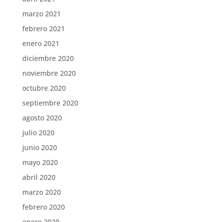
marzo 2021
febrero 2021
enero 2021
diciembre 2020
noviembre 2020
octubre 2020
septiembre 2020
agosto 2020
julio 2020
junio 2020
mayo 2020
abril 2020
marzo 2020
febrero 2020
enero 2020