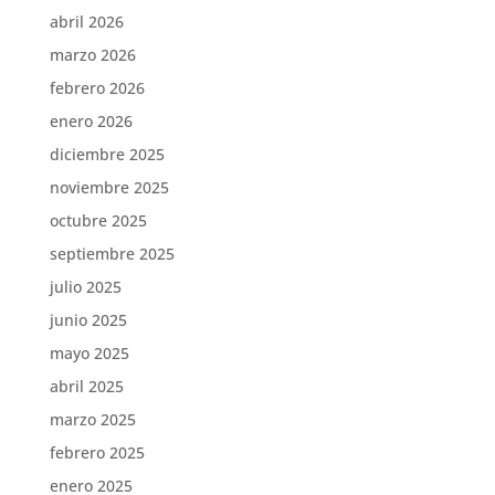
abril 2026
marzo 2026
febrero 2026
enero 2026
diciembre 2025
noviembre 2025
octubre 2025
septiembre 2025
julio 2025
junio 2025
mayo 2025
abril 2025
marzo 2025
febrero 2025
enero 2025