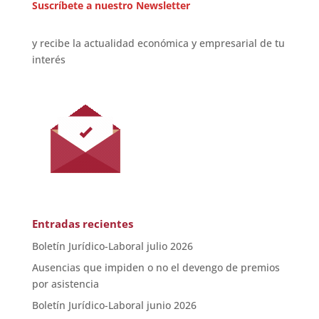
Suscríbete a nuestro Newsletter
y recibe la actualidad económica y empresarial de tu
interés
Entradas recientes
Boletín Jurídico-Laboral julio 2026
Ausencias que impiden o no el devengo de premios
por asistencia
Boletín Jurídico-Laboral junio 2026