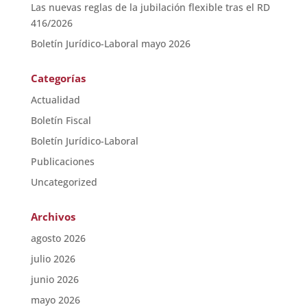
Las nuevas reglas de la jubilación flexible tras el RD
416/2026
Boletín Jurídico-Laboral mayo 2026
Categorías
Actualidad
Boletín Fiscal
Boletín Jurídico-Laboral
Publicaciones
Uncategorized
Archivos
agosto 2026
julio 2026
junio 2026
mayo 2026