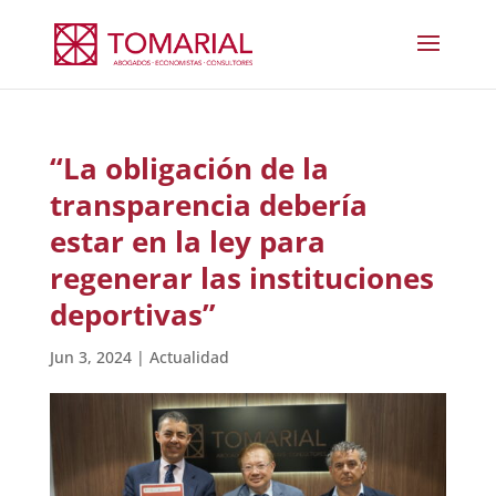
“La obligación de la
transparencia debería
estar en la ley para
regenerar las instituciones
deportivas”
Jun 3, 2024
|
Actualidad