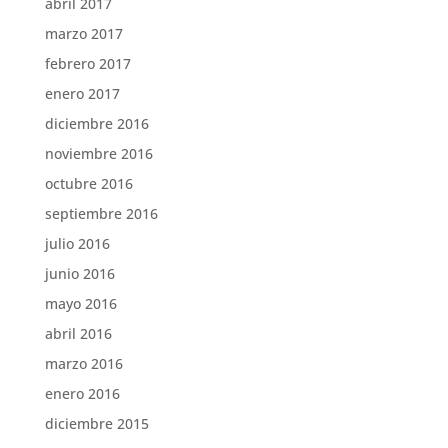
abril 2017
marzo 2017
febrero 2017
enero 2017
diciembre 2016
noviembre 2016
octubre 2016
septiembre 2016
julio 2016
junio 2016
mayo 2016
abril 2016
marzo 2016
enero 2016
diciembre 2015