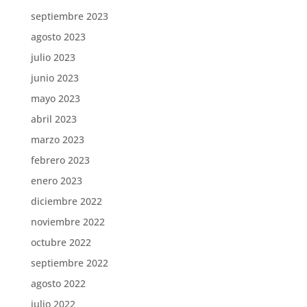
septiembre 2023
agosto 2023
julio 2023
junio 2023
mayo 2023
abril 2023
marzo 2023
febrero 2023
enero 2023
diciembre 2022
noviembre 2022
octubre 2022
septiembre 2022
agosto 2022
julio 2022