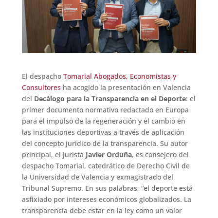
El despacho
Tomarial Abogados, Economistas y
Consultores
ha acogido la presentación en Valencia
del
Decálogo para la Transparencia en el Deporte
: el
primer documento normativo redactado en Europa
para el impulso de la regeneración y el cambio en
las instituciones deportivas a través de aplicación
del concepto jurídico de la transparencia. Su autor
principal, el jurista
Javier Orduña
, es consejero del
despacho Tomarial, catedrático de Derecho Civil de
la Universidad de Valencia y exmagistrado del
Tribunal Supremo. En sus palabras, “el deporte está
asfixiado por intereses económicos globalizados. La
transparencia debe estar en la ley como un valor