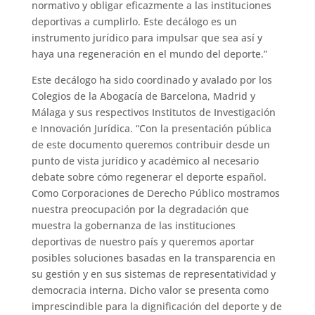
normativo y obligar eficazmente a las instituciones
deportivas a cumplirlo. Este decálogo es un
instrumento jurídico para impulsar que sea así y
haya una regeneración en el mundo del deporte.”
Este decálogo ha sido coordinado y avalado por los
Colegios de la Abogacía de Barcelona, Madrid y
Málaga y sus respectivos Institutos de Investigación
e Innovación Jurídica. “Con la presentación pública
de este documento queremos contribuir desde un
punto de vista jurídico y académico al necesario
debate sobre cómo regenerar el deporte español.
Como Corporaciones de Derecho Público mostramos
nuestra preocupación por la degradación que
muestra la gobernanza de las instituciones
deportivas de nuestro país y queremos aportar
posibles soluciones basadas en la transparencia en
su gestión y en sus sistemas de representatividad y
democracia interna. Dicho valor se presenta como
imprescindible para la dignificación del deporte y de