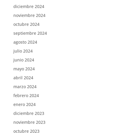
diciembre 2024
noviembre 2024
octubre 2024
septiembre 2024
agosto 2024
julio 2024
junio 2024
mayo 2024
abril 2024
marzo 2024
febrero 2024
enero 2024
diciembre 2023
noviembre 2023
octubre 2023