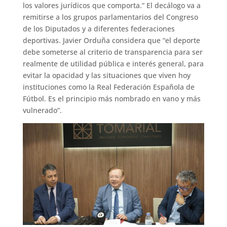
los valores jurídicos que comporta.” El decálogo va a
remitirse a los grupos parlamentarios del Congreso
de los Diputados y a diferentes federaciones
deportivas. Javier Orduña considera que “el deporte
debe someterse al criterio de transparencia para ser
realmente de utilidad pública e interés general, para
evitar la opacidad y las situaciones que viven hoy
instituciones como la Real Federación Española de
Fútbol. Es el principio más nombrado en vano y más
vulnerado”.