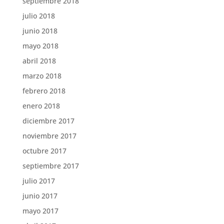
septiembre 2018
julio 2018
junio 2018
mayo 2018
abril 2018
marzo 2018
febrero 2018
enero 2018
diciembre 2017
noviembre 2017
octubre 2017
septiembre 2017
julio 2017
junio 2017
mayo 2017