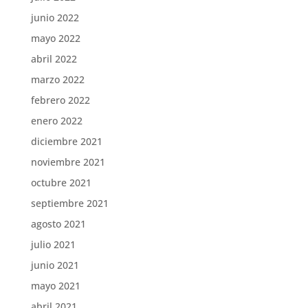
junio 2022
mayo 2022
abril 2022
marzo 2022
febrero 2022
enero 2022
diciembre 2021
noviembre 2021
octubre 2021
septiembre 2021
agosto 2021
julio 2021
junio 2021
mayo 2021
abril 2021