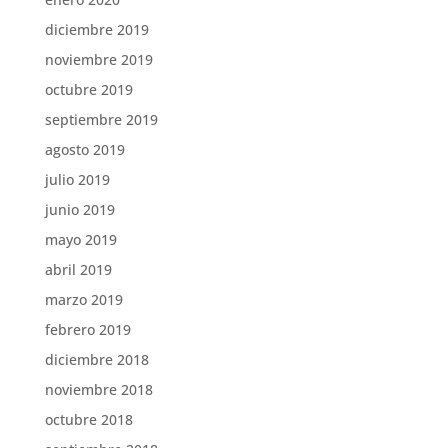
diciembre 2019
noviembre 2019
octubre 2019
septiembre 2019
agosto 2019
julio 2019
junio 2019
mayo 2019
abril 2019
marzo 2019
febrero 2019
diciembre 2018
noviembre 2018
octubre 2018