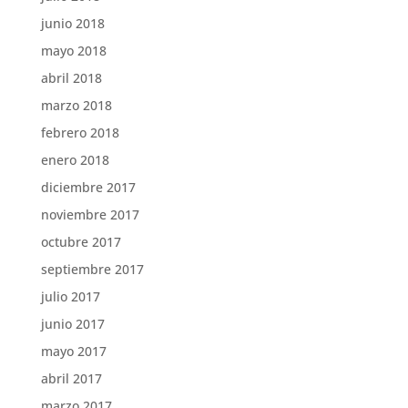
junio 2018
mayo 2018
abril 2018
marzo 2018
febrero 2018
enero 2018
diciembre 2017
noviembre 2017
octubre 2017
septiembre 2017
julio 2017
junio 2017
mayo 2017
abril 2017
marzo 2017