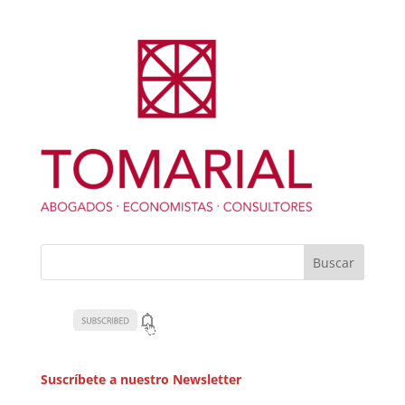
Suscríbete a nuestro Newsletter