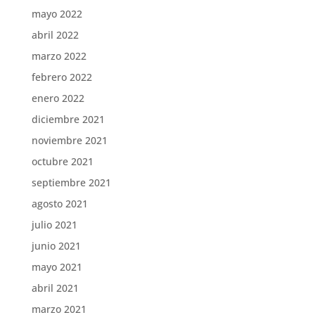
mayo 2022
abril 2022
marzo 2022
febrero 2022
enero 2022
diciembre 2021
noviembre 2021
octubre 2021
septiembre 2021
agosto 2021
julio 2021
junio 2021
mayo 2021
abril 2021
marzo 2021