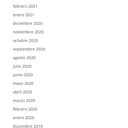
febrero 2021
enero 2021
diciembre 2020
noviembre 2020
octubre 2020
septiembre 2020
agosto 2020
julio 2020
junio 2020
mayo 2020
abril 2020
marzo 2020
febrero 2020
enero 2020
diciembre 2019