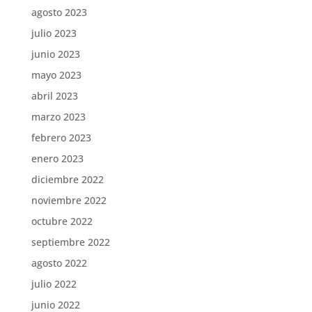
agosto 2023
julio 2023
junio 2023
mayo 2023
abril 2023
marzo 2023
febrero 2023
enero 2023
diciembre 2022
noviembre 2022
octubre 2022
septiembre 2022
agosto 2022
julio 2022
junio 2022