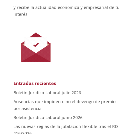
y recibe la actualidad económica y empresarial de tu
interés
Entradas recientes
Boletín Jurídico-Laboral julio 2026
Ausencias que impiden o no el devengo de premios
por asistencia
Boletín Jurídico-Laboral junio 2026
Las nuevas reglas de la jubilación flexible tras el RD
416/2026