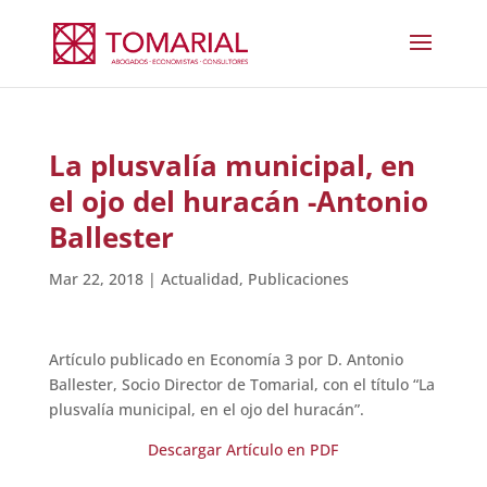
La plusvalía municipal, en
el ojo del huracán -Antonio
Ballester
Mar 22, 2018
|
Actualidad
,
Publicaciones
Artículo publicado en Economía 3 por D. Antonio
Ballester, Socio Director de Tomarial, con el título “La
plusvalía municipal, en el ojo del huracán”.
Descargar Artículo en PDF