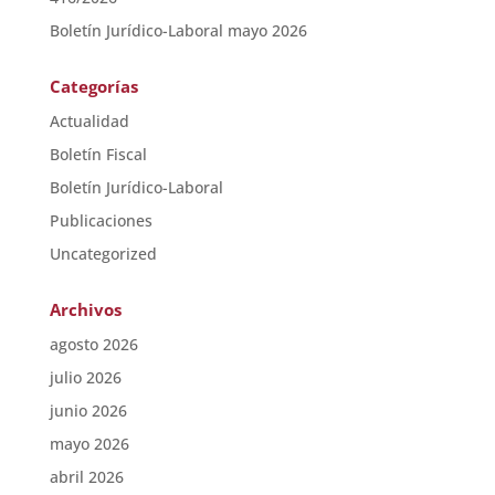
Boletín Jurídico-Laboral mayo 2026
Categorías
Actualidad
Boletín Fiscal
Boletín Jurídico-Laboral
Publicaciones
Uncategorized
Archivos
agosto 2026
julio 2026
junio 2026
mayo 2026
abril 2026