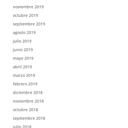
noviembre 2019
octubre 2019
septiembre 2019
agosto 2019
julio 2019
junio 2019
mayo 2019
abril 2019
marzo 2019
febrero 2019
diciembre 2018
noviembre 2018
octubre 2018
septiembre 2018
julio 2018