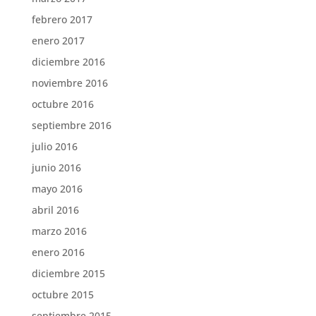
febrero 2017
enero 2017
diciembre 2016
noviembre 2016
octubre 2016
septiembre 2016
julio 2016
junio 2016
mayo 2016
abril 2016
marzo 2016
enero 2016
diciembre 2015
octubre 2015
septiembre 2015