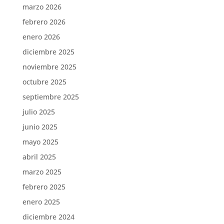
marzo 2026
febrero 2026
enero 2026
diciembre 2025
noviembre 2025
octubre 2025
septiembre 2025
julio 2025
junio 2025
mayo 2025
abril 2025
marzo 2025
febrero 2025
enero 2025
diciembre 2024