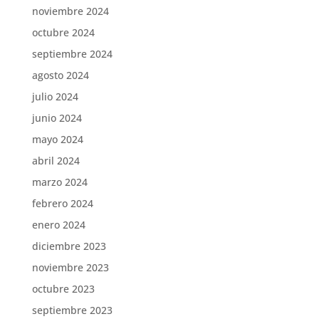
noviembre 2024
octubre 2024
septiembre 2024
agosto 2024
julio 2024
junio 2024
mayo 2024
abril 2024
marzo 2024
febrero 2024
enero 2024
diciembre 2023
noviembre 2023
octubre 2023
septiembre 2023