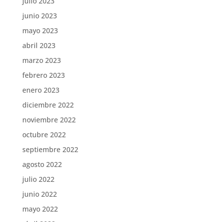
julio 2023
junio 2023
mayo 2023
abril 2023
marzo 2023
febrero 2023
enero 2023
diciembre 2022
noviembre 2022
octubre 2022
septiembre 2022
agosto 2022
julio 2022
junio 2022
mayo 2022