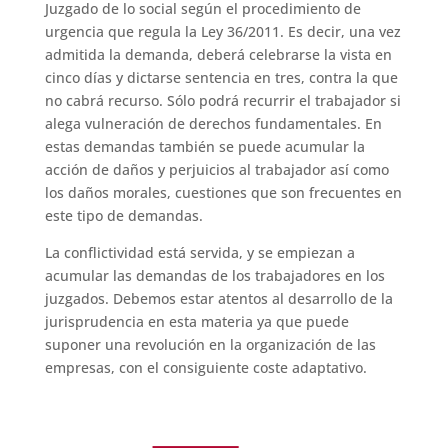
Juzgado de lo social según el procedimiento de
urgencia que regula la Ley 36/2011. Es decir, una vez
admitida la demanda, deberá celebrarse la vista en
cinco días y dictarse sentencia en tres, contra la que
no cabrá recurso. Sólo podrá recurrir el trabajador si
alega vulneración de derechos fundamentales. En
estas demandas también se puede acumular la
acción de daños y perjuicios al trabajador así como
los daños morales, cuestiones que son frecuentes en
este tipo de demandas.
La conflictividad está servida, y se empiezan a
acumular las demandas de los trabajadores en los
juzgados. Debemos estar atentos al desarrollo de la
jurisprudencia en esta materia ya que puede
suponer una revolución en la organización de las
empresas, con el consiguiente coste adaptativo.