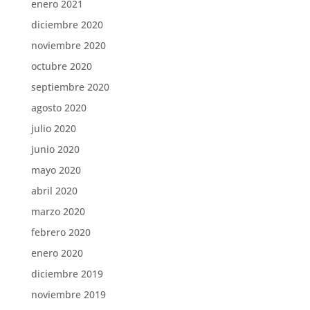
enero 2021
diciembre 2020
noviembre 2020
octubre 2020
septiembre 2020
agosto 2020
julio 2020
junio 2020
mayo 2020
abril 2020
marzo 2020
febrero 2020
enero 2020
diciembre 2019
noviembre 2019