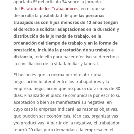
apartado 8º del articulo 34 sobre la jornada
del
Estatuto de los Trabajadores
, en el que se
desarrolla la posibilidad de que
las personas
trabajadoras con hijos menores de 12 años tengan
el derecho a solicitar adaptaciones en la duración y
distribución de la jornada de trabajo, en la
ordenación del tiempo de trabajo y en la forma de
prestación, incluida la prestación de su trabajo a
distancia
, todo ello para hacer efectivo su derecho a
la conciliación de la vida familiar y laboral.
El hecho es que la norma permite abrir una
negociación bilateral entre los trabajadores y la
empresa, negociación que no podrá durar más de 30
días. Finalizado el plazo se comunicará por escrito su
aceptación o bien se manifestará su negativa, en
cuyo caso la empresa indicará las razones objetivas,
que pueden ser económicas, técnicas, organizativas
y/o productivas. A partir de la negativa, el trabajador
tendrá 20 días para demandar a la empresa en el