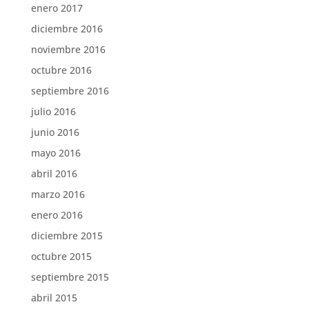
enero 2017
diciembre 2016
noviembre 2016
octubre 2016
septiembre 2016
julio 2016
junio 2016
mayo 2016
abril 2016
marzo 2016
enero 2016
diciembre 2015
octubre 2015
septiembre 2015
abril 2015