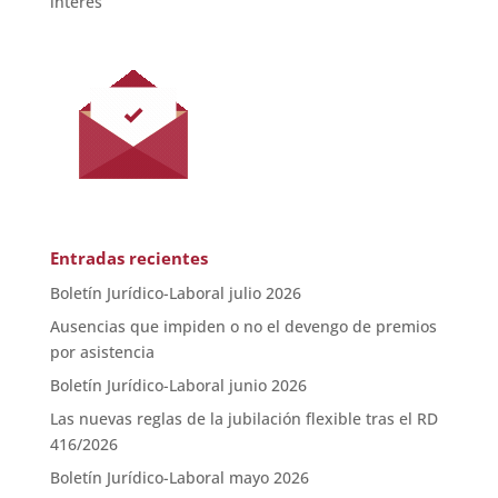
interés
Entradas recientes
Boletín Jurídico-Laboral julio 2026
Ausencias que impiden o no el devengo de premios
por asistencia
Boletín Jurídico-Laboral junio 2026
Las nuevas reglas de la jubilación flexible tras el RD
416/2026
Boletín Jurídico-Laboral mayo 2026