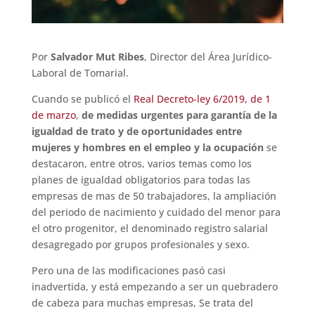
Por
Salvador Mut Ribes
, Director del Área Jurídico-
Laboral de Tomarial.
Cuando se publicó el
Real Decreto-ley 6/2019, de 1
de marzo
,
de medidas urgentes para garantía de la
igualdad de trato y de oportunidades entre
mujeres y hombres en el empleo y la ocupación
se
destacaron, entre otros, varios temas como los
planes de igualdad obligatorios para todas las
empresas de mas de 50 trabajadores, la ampliación
del periodo de nacimiento y cuidado del menor para
el otro progenitor, el denominado registro salarial
desagregado por grupos profesionales y sexo.
Pero una de las modificaciones pasó casi
inadvertida, y está empezando a ser un quebradero
de cabeza para muchas empresas, Se trata del