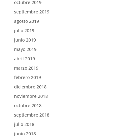
octubre 2019
septiembre 2019
agosto 2019
julio 2019
junio 2019
mayo 2019
abril 2019
marzo 2019
febrero 2019
diciembre 2018
noviembre 2018
octubre 2018
septiembre 2018
julio 2018
junio 2018