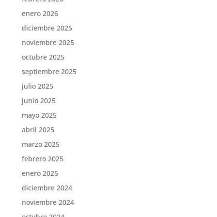
enero 2026
diciembre 2025
noviembre 2025
octubre 2025
septiembre 2025
julio 2025
junio 2025
mayo 2025
abril 2025
marzo 2025
febrero 2025
enero 2025
diciembre 2024
noviembre 2024
octubre 2024