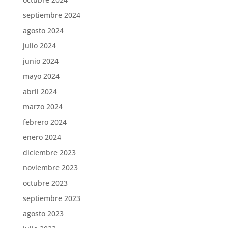
septiembre 2024
agosto 2024
julio 2024
junio 2024
mayo 2024
abril 2024
marzo 2024
febrero 2024
enero 2024
diciembre 2023
noviembre 2023
octubre 2023
septiembre 2023
agosto 2023