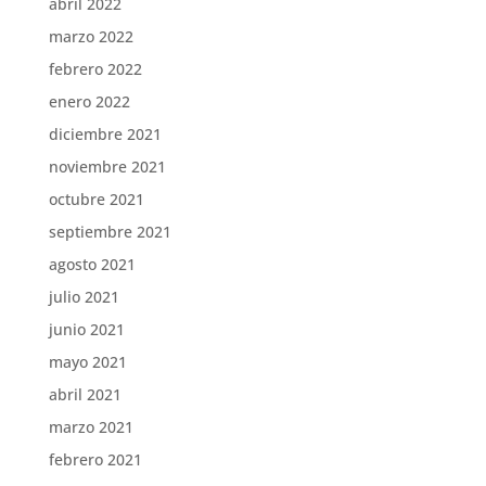
abril 2022
marzo 2022
febrero 2022
enero 2022
diciembre 2021
noviembre 2021
octubre 2021
septiembre 2021
agosto 2021
julio 2021
junio 2021
mayo 2021
abril 2021
marzo 2021
febrero 2021