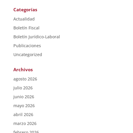
Categorías
Actualidad
Boletín Fiscal
Boletín Jurídico-Laboral
Publicaciones
Uncategorized
Archivos
agosto 2026
julio 2026
junio 2026
mayo 2026
abril 2026
marzo 2026
febrero 2026