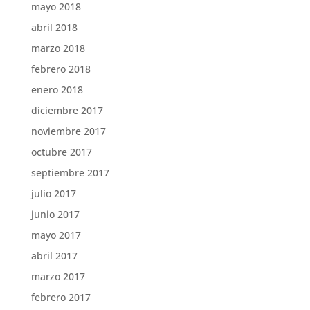
mayo 2018
abril 2018
marzo 2018
febrero 2018
enero 2018
diciembre 2017
noviembre 2017
octubre 2017
septiembre 2017
julio 2017
junio 2017
mayo 2017
abril 2017
marzo 2017
febrero 2017