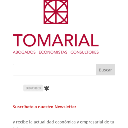
Suscríbete a nuestro Newsletter
y recibe la actualidad económica y empresarial de tu