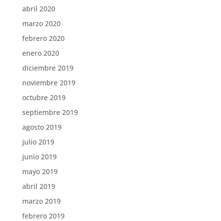
abril 2020
marzo 2020
febrero 2020
enero 2020
diciembre 2019
noviembre 2019
octubre 2019
septiembre 2019
agosto 2019
julio 2019
junio 2019
mayo 2019
abril 2019
marzo 2019
febrero 2019