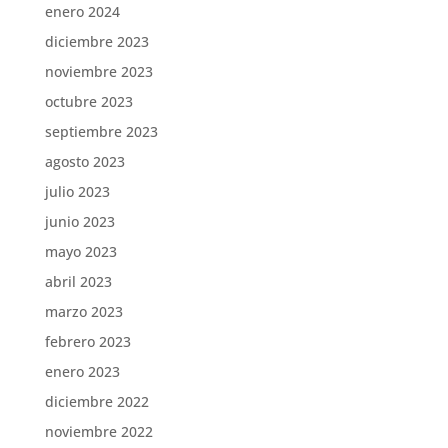
enero 2024
diciembre 2023
noviembre 2023
octubre 2023
septiembre 2023
agosto 2023
julio 2023
junio 2023
mayo 2023
abril 2023
marzo 2023
febrero 2023
enero 2023
diciembre 2022
noviembre 2022