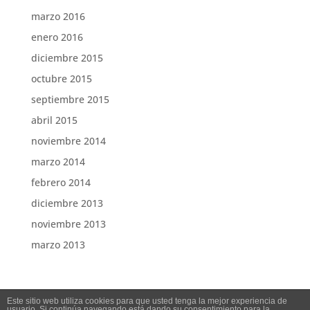
marzo 2016
enero 2016
diciembre 2015
octubre 2015
septiembre 2015
abril 2015
noviembre 2014
marzo 2014
febrero 2014
diciembre 2013
noviembre 2013
marzo 2013
Este sitio web utiliza cookies para que usted tenga la mejor experiencia de
usuario. Si continúa navegando está dando su consentimiento para la