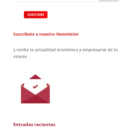
Suscríbete a nuestro Newsletter
y recibe la actualidad económica y empresarial de tu
interés
Entradas recientes