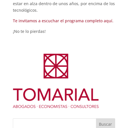
estar en alza dentro de unos años, por encima de los
tecnológicos.
Te invitamos a escuchar el programa completo aquí.
¡No te lo pierdas!