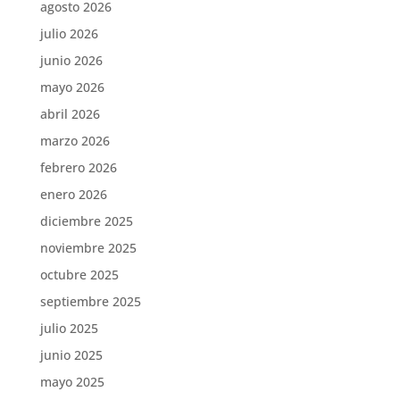
agosto 2026
julio 2026
junio 2026
mayo 2026
abril 2026
marzo 2026
febrero 2026
enero 2026
diciembre 2025
noviembre 2025
octubre 2025
septiembre 2025
julio 2025
junio 2025
mayo 2025