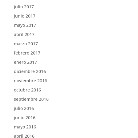
julio 2017
junio 2017
mayo 2017
abril 2017
marzo 2017
febrero 2017
enero 2017
diciembre 2016
noviembre 2016
octubre 2016
septiembre 2016
julio 2016
junio 2016
mayo 2016
abril 2016