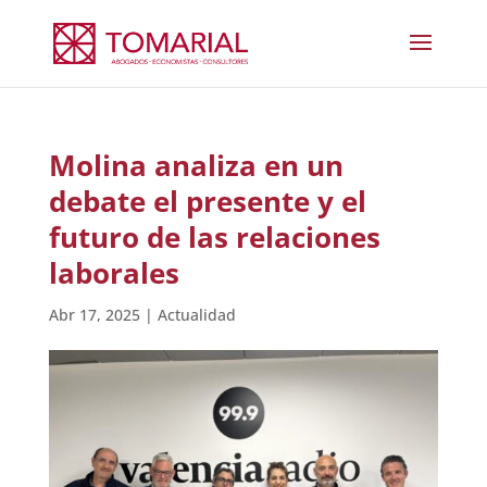
Molina analiza en un
debate el presente y el
futuro de las relaciones
laborales
Abr 17, 2025
|
Actualidad