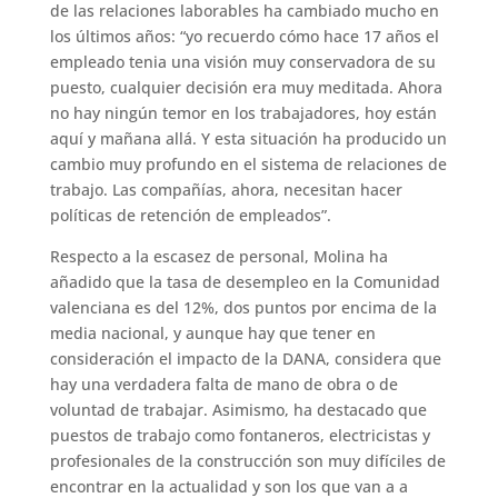
de las relaciones laborables ha cambiado mucho en
los últimos años: “yo recuerdo cómo hace 17 años el
empleado tenia una visión muy conservadora de su
puesto, cualquier decisión era muy meditada. Ahora
no hay ningún temor en los trabajadores, hoy están
aquí y mañana allá. Y esta situación ha producido un
cambio muy profundo en el sistema de relaciones de
trabajo. Las compañías, ahora, necesitan hacer
políticas de retención de empleados”.
Respecto a la escasez de personal, Molina ha
añadido que la tasa de desempleo en la Comunidad
valenciana es del 12%, dos puntos por encima de la
media nacional, y aunque hay que tener en
consideración el impacto de la DANA, considera que
hay una verdadera falta de mano de obra o de
voluntad de trabajar. Asimismo, ha destacado que
puestos de trabajo como fontaneros, electricistas y
profesionales de la construcción son muy difíciles de
encontrar en la actualidad y son los que van a a