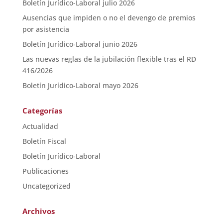
Boletín Jurídico-Laboral julio 2026
Ausencias que impiden o no el devengo de premios
por asistencia
Boletín Jurídico-Laboral junio 2026
Las nuevas reglas de la jubilación flexible tras el RD
416/2026
Boletín Jurídico-Laboral mayo 2026
Categorías
Actualidad
Boletín Fiscal
Boletín Jurídico-Laboral
Publicaciones
Uncategorized
Archivos