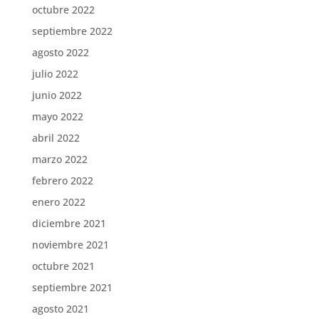
octubre 2022
septiembre 2022
agosto 2022
julio 2022
junio 2022
mayo 2022
abril 2022
marzo 2022
febrero 2022
enero 2022
diciembre 2021
noviembre 2021
octubre 2021
septiembre 2021
agosto 2021