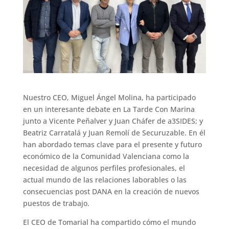
Nuestro CEO, Miguel Ángel Molina, ha participado
en un interesante debate en La Tarde Con Marina
junto a Vicente Peñalver y Juan Cháfer de a3SIDES; y
Beatriz Carratalá y Juan Remolí de Securuzable. En él
han abordado temas clave para el presente y futuro
económico de la Comunidad Valenciana como la
necesidad de algunos perfiles profesionales, el
actual mundo de las relaciones laborables o las
consecuencias post DANA en la creación de nuevos
puestos de trabajo.
El CEO de Tomarial ha compartido cómo el mundo