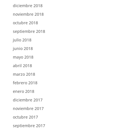
diciembre 2018
noviembre 2018
octubre 2018
septiembre 2018
julio 2018
junio 2018
mayo 2018
abril 2018
marzo 2018
febrero 2018
enero 2018
diciembre 2017
noviembre 2017
octubre 2017
septiembre 2017