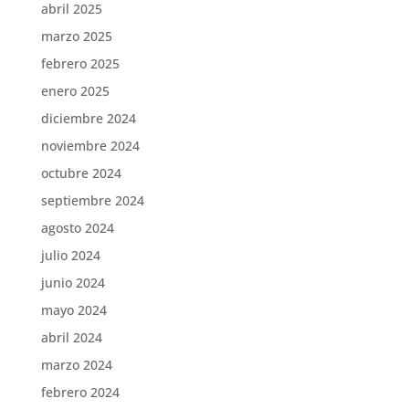
abril 2025
marzo 2025
febrero 2025
enero 2025
diciembre 2024
noviembre 2024
octubre 2024
septiembre 2024
agosto 2024
julio 2024
junio 2024
mayo 2024
abril 2024
marzo 2024
febrero 2024