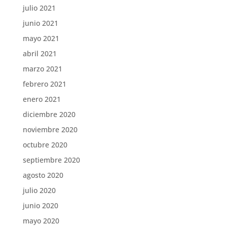
julio 2021
junio 2021
mayo 2021
abril 2021
marzo 2021
febrero 2021
enero 2021
diciembre 2020
noviembre 2020
octubre 2020
septiembre 2020
agosto 2020
julio 2020
junio 2020
mayo 2020