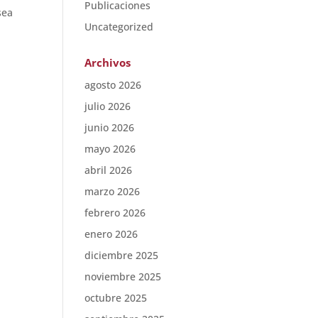
Publicaciones
sea
Uncategorized
Archivos
agosto 2026
julio 2026
junio 2026
mayo 2026
abril 2026
marzo 2026
febrero 2026
enero 2026
diciembre 2025
noviembre 2025
octubre 2025