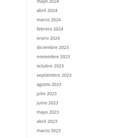
mayo 2024
abril 2024
marzo 2024
febrero 2024
enero 2024
diciembre 2023
noviembre 2023
octubre 2023
septiembre 2023
agosto 2023
julio 2023
junio 2023
mayo 2023
abril 2023
marzo 2023