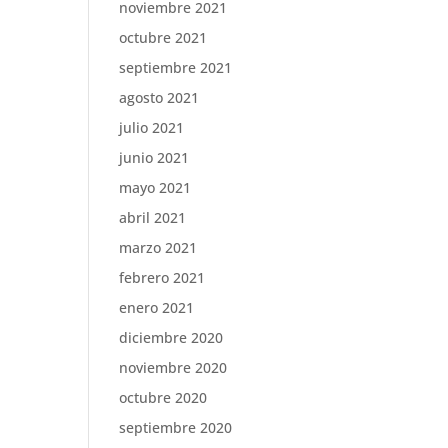
noviembre 2021
octubre 2021
septiembre 2021
agosto 2021
julio 2021
junio 2021
mayo 2021
abril 2021
marzo 2021
febrero 2021
enero 2021
diciembre 2020
noviembre 2020
octubre 2020
septiembre 2020