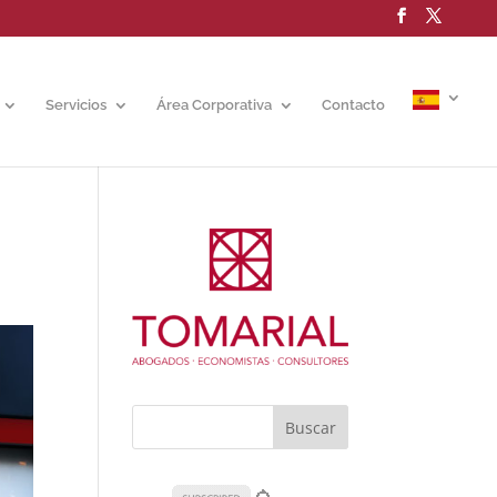
Servicios
Área Corporativa
Contacto