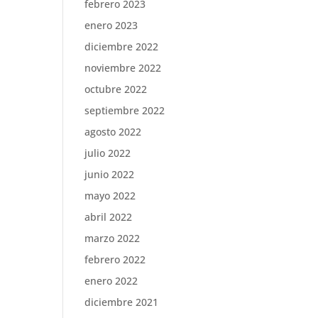
febrero 2023
enero 2023
diciembre 2022
noviembre 2022
octubre 2022
septiembre 2022
agosto 2022
julio 2022
junio 2022
mayo 2022
abril 2022
marzo 2022
febrero 2022
enero 2022
diciembre 2021