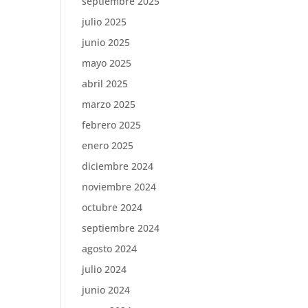
septiembre 2025
julio 2025
junio 2025
mayo 2025
abril 2025
marzo 2025
febrero 2025
enero 2025
diciembre 2024
noviembre 2024
octubre 2024
septiembre 2024
agosto 2024
julio 2024
junio 2024