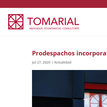
Prodespachos incorpora 
Jul 27, 2020
|
Actualidad