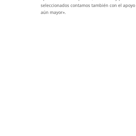
seleccionados contamos también con el apoyo 
aún mayor».