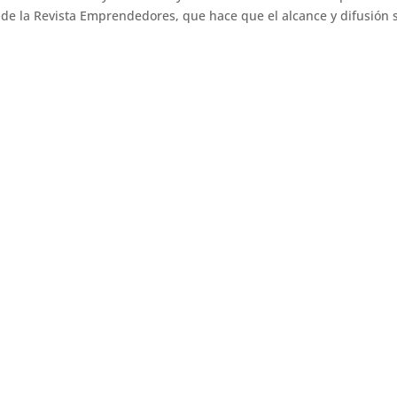
de la Revista Emprendedores, que hace que el alcance y difusión 