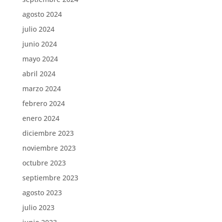
agosto 2024
julio 2024
junio 2024
mayo 2024
abril 2024
marzo 2024
febrero 2024
enero 2024
diciembre 2023
noviembre 2023
octubre 2023
septiembre 2023
agosto 2023
julio 2023