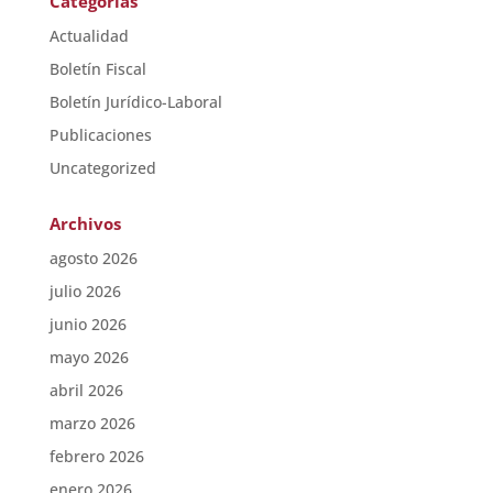
Categorías
Actualidad
Boletín Fiscal
Boletín Jurídico-Laboral
Publicaciones
Uncategorized
Archivos
agosto 2026
julio 2026
junio 2026
mayo 2026
abril 2026
marzo 2026
febrero 2026
enero 2026