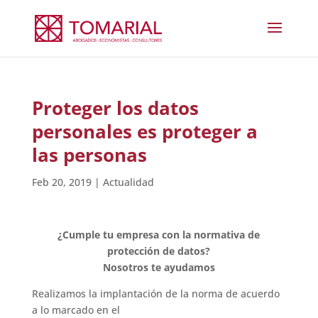
Proteger los datos
personales es proteger a
las personas
Feb 20, 2019
|
Actualidad
¿Cumple tu empresa con la normativa de
protección de datos?
Nosotros te ayudamos
Realizamos la implantación de la norma de acuerdo
a lo marcado en el