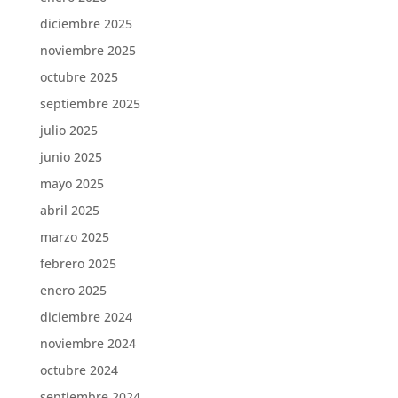
diciembre 2025
noviembre 2025
octubre 2025
septiembre 2025
julio 2025
junio 2025
mayo 2025
abril 2025
marzo 2025
febrero 2025
enero 2025
diciembre 2024
noviembre 2024
octubre 2024
septiembre 2024