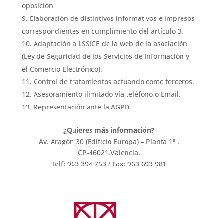
oposición.
Elaboración de distintivos informativos e impresos
correspondientes en cumplimiento del artículo 3.
Adaptación a LSSICE de la web de la asociación
(Ley de Seguridad de los Servicios de Información y
el Comercio Electrónico).
Control de tratamientos actuando como terceros.
Asesoramiento ilimitado vía teléfono o Email.
Representación ante la AGPD.
¿Quieres más información?
Av. Aragón 30 (Edificio Europa) – Planta 1ª .
CP-46021.Valencia.
Telf: 963 394 753 / Fax: 963 693 981