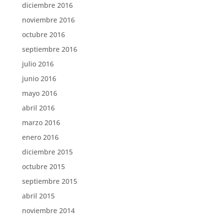
diciembre 2016
noviembre 2016
octubre 2016
septiembre 2016
julio 2016
junio 2016
mayo 2016
abril 2016
marzo 2016
enero 2016
diciembre 2015
octubre 2015
septiembre 2015
abril 2015
noviembre 2014