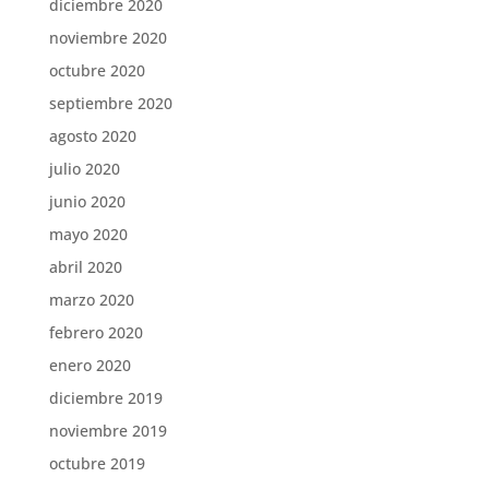
diciembre 2020
noviembre 2020
octubre 2020
septiembre 2020
agosto 2020
julio 2020
junio 2020
mayo 2020
abril 2020
marzo 2020
febrero 2020
enero 2020
diciembre 2019
noviembre 2019
octubre 2019