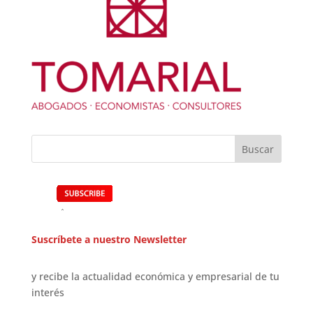
Suscríbete a nuestro Newsletter
y recibe la actualidad económica y empresarial de tu
interés