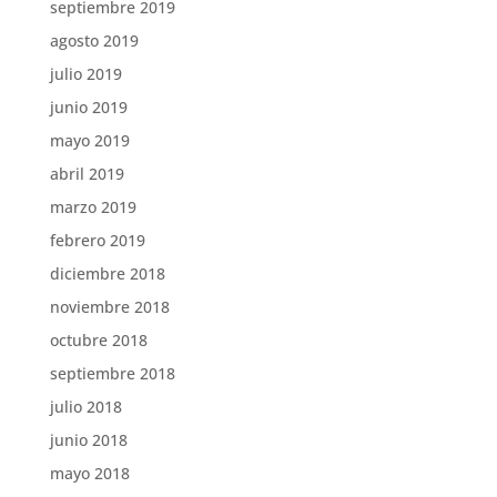
septiembre 2019
agosto 2019
julio 2019
junio 2019
mayo 2019
abril 2019
marzo 2019
febrero 2019
diciembre 2018
noviembre 2018
octubre 2018
septiembre 2018
julio 2018
junio 2018
mayo 2018