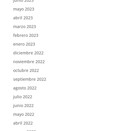
junio 2023
mayo 2023
abril 2023
marzo 2023
febrero 2023
enero 2023
diciembre 2022
noviembre 2022
octubre 2022
septiembre 2022
agosto 2022
julio 2022
junio 2022
mayo 2022
abril 2022