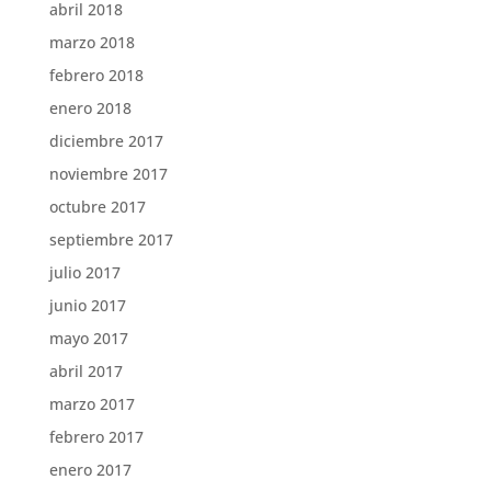
abril 2018
marzo 2018
febrero 2018
enero 2018
diciembre 2017
noviembre 2017
octubre 2017
septiembre 2017
julio 2017
junio 2017
mayo 2017
abril 2017
marzo 2017
febrero 2017
enero 2017