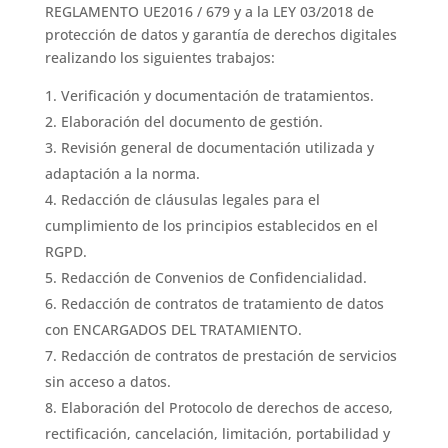
REGLAMENTO UE2016 / 679 y a la LEY 03/2018 de
protección de datos y garantía de derechos digitales
realizando los siguientes trabajos:
Verificación y documentación de tratamientos.
Elaboración del documento de gestión.
Revisión general de documentación utilizada y
adaptación a la norma.
Redacción de cláusulas legales para el
cumplimiento de los principios establecidos en el
RGPD.
Redacción de Convenios de Confidencialidad.
Redacción de contratos de tratamiento de datos
con ENCARGADOS DEL TRATAMIENTO.
Redacción de contratos de prestación de servicios
sin acceso a datos.
Elaboración del Protocolo de derechos de acceso,
rectificación, cancelación, limitación, portabilidad y