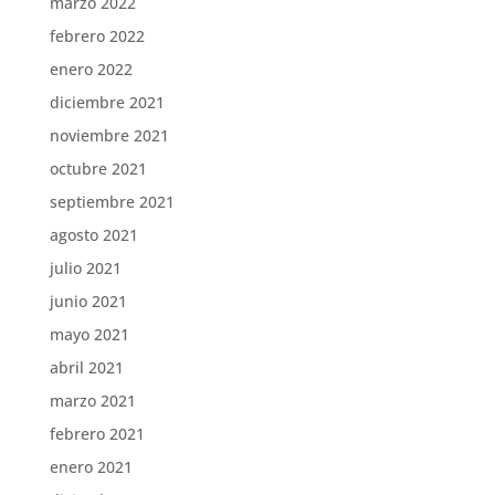
marzo 2022
febrero 2022
enero 2022
diciembre 2021
noviembre 2021
octubre 2021
septiembre 2021
agosto 2021
julio 2021
junio 2021
mayo 2021
abril 2021
marzo 2021
febrero 2021
enero 2021