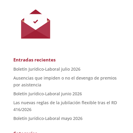
Entradas recientes
Boletín Jurídico-Laboral julio 2026
Ausencias que impiden o no el devengo de premios
por asistencia
Boletín Jurídico-Laboral junio 2026
Las nuevas reglas de la jubilación flexible tras el RD
416/2026
Boletín Jurídico-Laboral mayo 2026