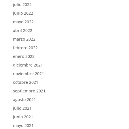
julio 2022
junio 2022
mayo 2022
abril 2022
marzo 2022
febrero 2022
enero 2022
diciembre 2021
noviembre 2021
octubre 2021
septiembre 2021
agosto 2021
julio 2021
junio 2021
mayo 2021