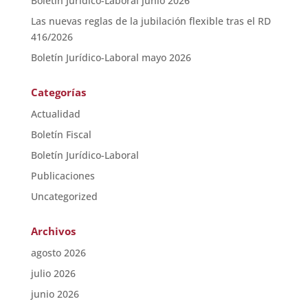
Boletín Jurídico-Laboral junio 2026
Las nuevas reglas de la jubilación flexible tras el RD
416/2026
Boletín Jurídico-Laboral mayo 2026
Categorías
Actualidad
Boletín Fiscal
Boletín Jurídico-Laboral
Publicaciones
Uncategorized
Archivos
agosto 2026
julio 2026
junio 2026