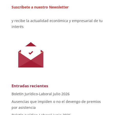
Suscríbete a nuestro Newsletter
y recibe la actualidad económica y empresarial de tu
interés
Entradas recientes
Boletín Jurídico-Laboral julio 2026
Ausencias que impiden o no el devengo de premios
por asistencia