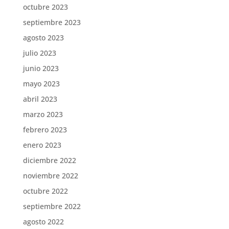
octubre 2023
septiembre 2023
agosto 2023
julio 2023
junio 2023
mayo 2023
abril 2023
marzo 2023
febrero 2023
enero 2023
diciembre 2022
noviembre 2022
octubre 2022
septiembre 2022
agosto 2022