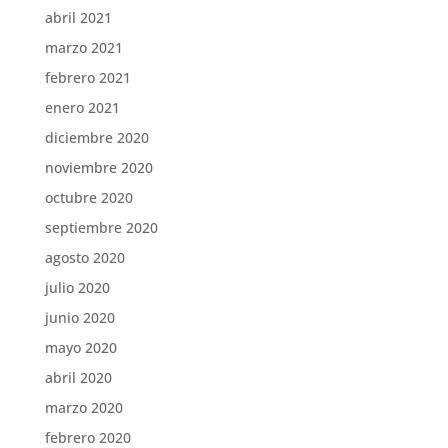
abril 2021
marzo 2021
febrero 2021
enero 2021
diciembre 2020
noviembre 2020
octubre 2020
septiembre 2020
agosto 2020
julio 2020
junio 2020
mayo 2020
abril 2020
marzo 2020
febrero 2020