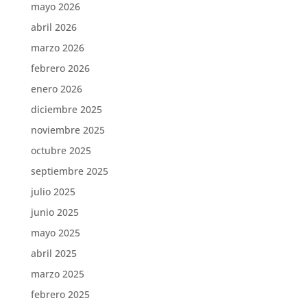
mayo 2026
abril 2026
marzo 2026
febrero 2026
enero 2026
diciembre 2025
noviembre 2025
octubre 2025
septiembre 2025
julio 2025
junio 2025
mayo 2025
abril 2025
marzo 2025
febrero 2025