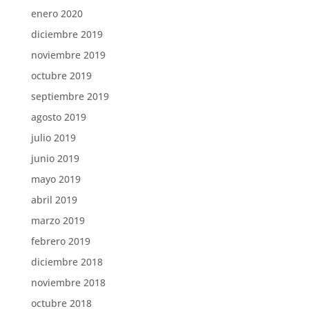
enero 2020
diciembre 2019
noviembre 2019
octubre 2019
septiembre 2019
agosto 2019
julio 2019
junio 2019
mayo 2019
abril 2019
marzo 2019
febrero 2019
diciembre 2018
noviembre 2018
octubre 2018