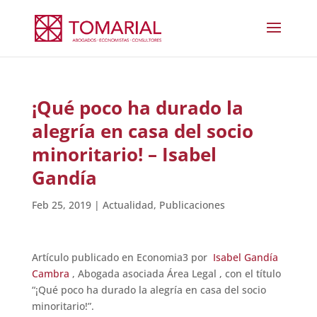
¡Qué poco ha durado la
alegría en casa del socio
minoritario! – Isabel
Gandía
Feb 25, 2019
|
Actualidad
,
Publicaciones
Artículo publicado en Economia3 por
Isabel Gandía
Cambra
, Abogada asociada Área Legal , con el título
“¡Qué poco ha durado la alegría en casa del socio
minoritario!”.