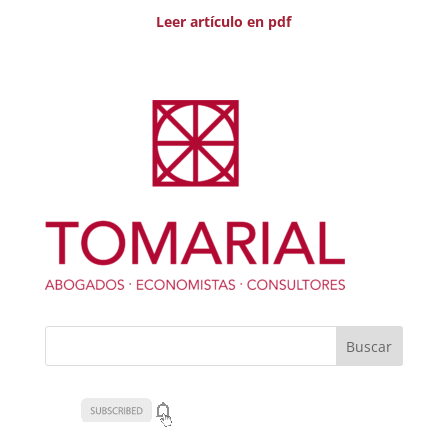
Leer artículo en pdf