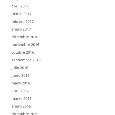
abril 2017
marzo 2017
febrero 2017
enero 2017
diciembre 2016
noviembre 2016
octubre 2016
septiembre 2016
julio 2016
junio 2016
mayo 2016
abril 2016
marzo 2016
enero 2016
diciembre 2015