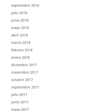
septiembre 2018
julio 2018
junio 2018
mayo 2018
abril 2018
marzo 2018
febrero 2018
enero 2018
diciembre 2017
noviembre 2017
octubre 2017
septiembre 2017
julio 2017
junio 2017
mayo 2017