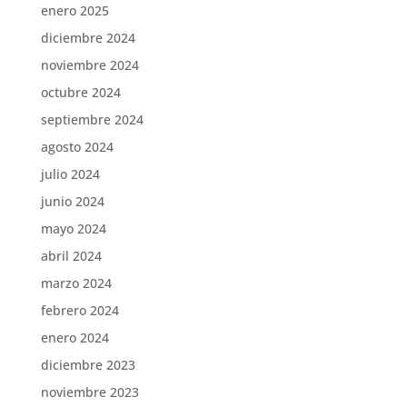
enero 2025
diciembre 2024
noviembre 2024
octubre 2024
septiembre 2024
agosto 2024
julio 2024
junio 2024
mayo 2024
abril 2024
marzo 2024
febrero 2024
enero 2024
diciembre 2023
noviembre 2023