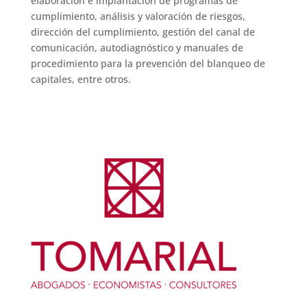
elaboración e implantación de programas de
cumplimiento, análisis y valoración de riesgos,
dirección del cumplimiento, gestión del canal de
comunicación, autodiagnóstico y manuales de
procedimiento para la prevención del blanqueo de
capitales, entre otros.