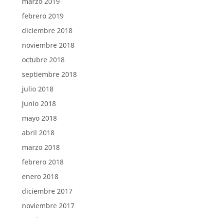
marzo 2019
febrero 2019
diciembre 2018
noviembre 2018
octubre 2018
septiembre 2018
julio 2018
junio 2018
mayo 2018
abril 2018
marzo 2018
febrero 2018
enero 2018
diciembre 2017
noviembre 2017