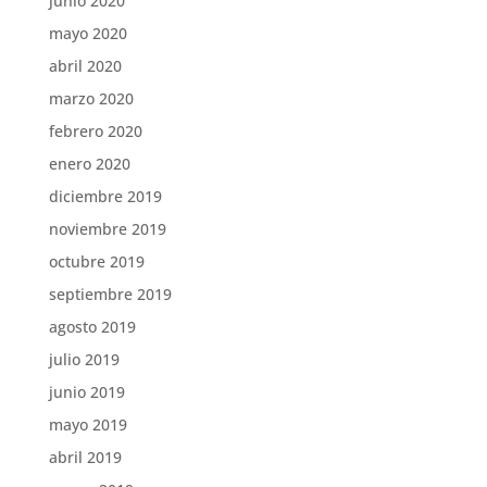
junio 2020
mayo 2020
abril 2020
marzo 2020
febrero 2020
enero 2020
diciembre 2019
noviembre 2019
octubre 2019
septiembre 2019
agosto 2019
julio 2019
junio 2019
mayo 2019
abril 2019