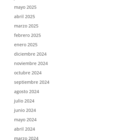
mayo 2025
abril 2025
marzo 2025
febrero 2025
enero 2025
diciembre 2024
noviembre 2024
octubre 2024
septiembre 2024
agosto 2024
julio 2024
junio 2024
mayo 2024
abril 2024
marzo 2024