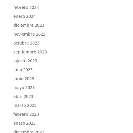
febrero 2024
enero 2024
diciembre 2023
noviembre 2023
octubre 2023
septiembre 2023
agosto 2023
julio 2023
junio 2023
mayo 2023
abril 2023
marzo 2023
febrero 2023
enero 2023
diciembre 2022