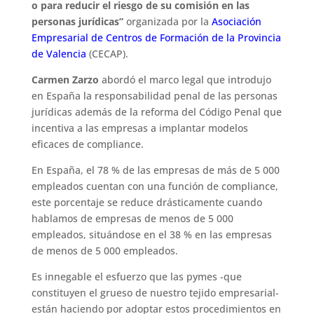
o para reducir el riesgo de su comisión en las
personas jurídicas”
organizada por la
Asociación
Empresarial de Centros de Formación de la Provincia
de Valencia
(CECAP).
Carmen Zarzo
abordó el marco legal que introdujo
en España la responsabilidad penal de las personas
jurídicas además de la reforma del Código Penal que
incentiva a las empresas a implantar modelos
eficaces de compliance.
En España, el 78 % de las empresas de más de 5 000
empleados cuentan con una función de compliance,
este porcentaje se reduce drásticamente cuando
hablamos de empresas de menos de 5 000
empleados, situándose en el 38 % en las empresas
de menos de 5 000 empleados.
Es innegable el esfuerzo que las pymes -que
constituyen el grueso de nuestro tejido empresarial-
están haciendo por adoptar estos procedimientos en