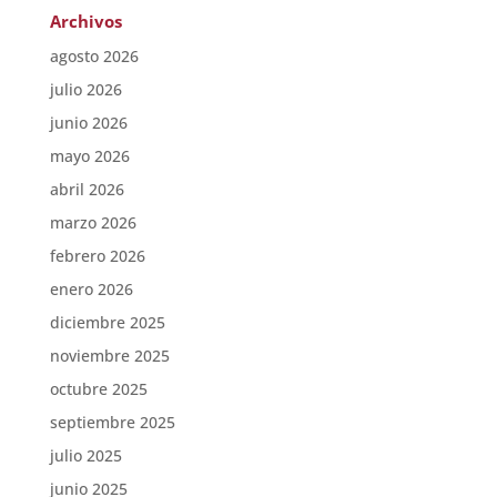
Archivos
agosto 2026
julio 2026
junio 2026
mayo 2026
abril 2026
marzo 2026
febrero 2026
enero 2026
diciembre 2025
noviembre 2025
octubre 2025
septiembre 2025
julio 2025
junio 2025