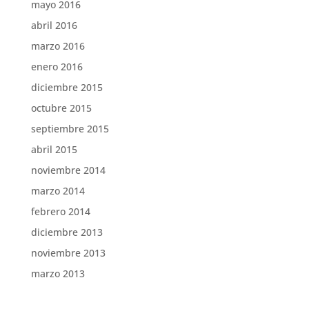
mayo 2016
abril 2016
marzo 2016
enero 2016
diciembre 2015
octubre 2015
septiembre 2015
abril 2015
noviembre 2014
marzo 2014
febrero 2014
diciembre 2013
noviembre 2013
marzo 2013