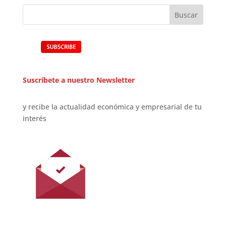
Suscríbete a nuestro Newsletter
y recibe la actualidad económica y empresarial de tu
interés