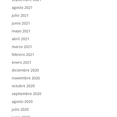
agosto 2021
julio 2021
junio 2021
mayo 2021
abril 2021
marzo 2021
febrero 2021
enero 2021
diciembre 2020
noviembre 2020
octubre 2020
septiembre 2020
agosto 2020
julio 2020