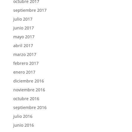
octubre 2017
septiembre 2017
julio 2017
junio 2017
mayo 2017
abril 2017
marzo 2017
febrero 2017
enero 2017
diciembre 2016
noviembre 2016
octubre 2016
septiembre 2016
julio 2016
junio 2016