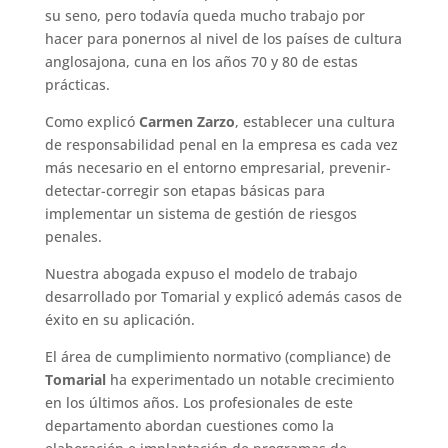
su seno, pero todavía queda mucho trabajo por
hacer para ponernos al nivel de los países de cultura
anglosajona, cuna en los años 70 y 80 de estas
prácticas.
Como explicó
Carmen Zarzo
, establecer una cultura
de responsabilidad penal en la empresa es cada vez
más necesario en el entorno empresarial, prevenir-
detectar-corregir son etapas básicas para
implementar un sistema de gestión de riesgos
penales.
Nuestra abogada expuso el modelo de trabajo
desarrollado por Tomarial y explicó además casos de
éxito en su aplicación.
El área de cumplimiento normativo (compliance) de
Tomarial
ha experimentado un notable crecimiento
en los últimos años. Los profesionales de este
departamento abordan cuestiones como la