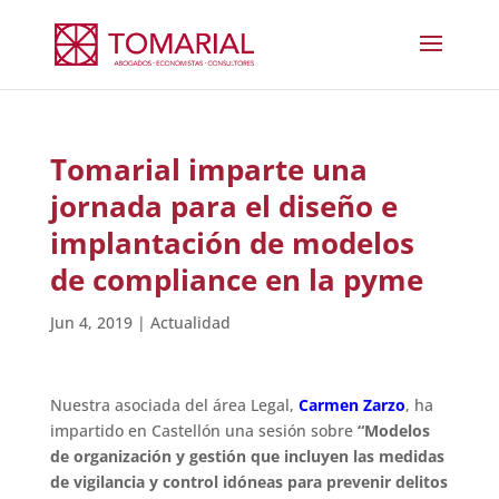
Tomarial imparte una
jornada para el diseño e
implantación de modelos
de compliance en la pyme
Jun 4, 2019
|
Actualidad
Nuestra asociada del área Legal,
Carmen Zarzo
, ha
impartido en Castellón una sesión sobre
“Modelos
de organización y gestión que incluyen las medidas
de vigilancia y control idóneas para prevenir delitos