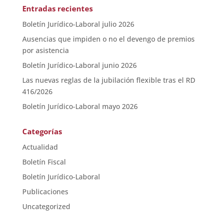
Entradas recientes
Boletín Jurídico-Laboral julio 2026
Ausencias que impiden o no el devengo de premios
por asistencia
Boletín Jurídico-Laboral junio 2026
Las nuevas reglas de la jubilación flexible tras el RD
416/2026
Boletín Jurídico-Laboral mayo 2026
Categorías
Actualidad
Boletín Fiscal
Boletín Jurídico-Laboral
Publicaciones
Uncategorized