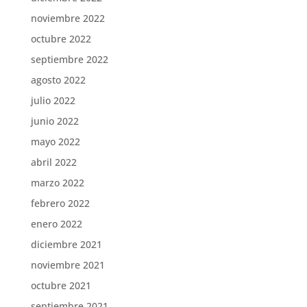
noviembre 2022
octubre 2022
septiembre 2022
agosto 2022
julio 2022
junio 2022
mayo 2022
abril 2022
marzo 2022
febrero 2022
enero 2022
diciembre 2021
noviembre 2021
octubre 2021
septiembre 2021