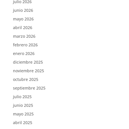
julio 2026
junio 2026
mayo 2026
abril 2026
marzo 2026
febrero 2026
enero 2026
diciembre 2025
noviembre 2025
octubre 2025
septiembre 2025
julio 2025
junio 2025
mayo 2025
abril 2025