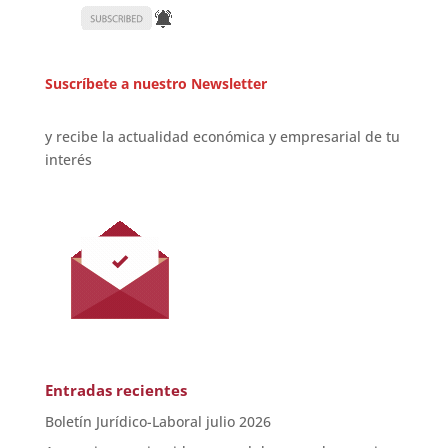
Suscríbete a nuestro Newsletter
y recibe la actualidad económica y empresarial de tu
interés
Entradas recientes
Boletín Jurídico-Laboral julio 2026