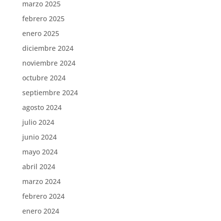
marzo 2025
febrero 2025
enero 2025
diciembre 2024
noviembre 2024
octubre 2024
septiembre 2024
agosto 2024
julio 2024
junio 2024
mayo 2024
abril 2024
marzo 2024
febrero 2024
enero 2024