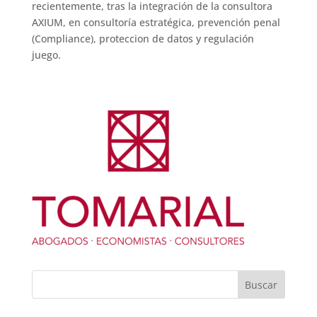
recientemente, tras la integración de la consultora
AXIUM, en consultoría estratégica, prevención penal
(Compliance), proteccion de datos y regulación
juego.