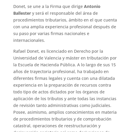
Donet, se une a la Firma que dirige
Antonio
Ballester
y será el responsable del área de
procedimientos tributarios, ámbito en el que cuenta
con una amplia experiencia profesional después de
su paso por varias firmas nacionales e
internacionales.
Rafael Donet, es licenciado en Derecho por la
Universidad de Valencia y máster en tributación por
la Escuela de Hacienda Pública. A lo largo de sus 15
años de trayectoria profesional, ha trabajado en
diferentes firmas legales y cuenta con una dilatada
experiencia en la preparación de recursos contra
todo tipo de actos dictados por los órganos de
aplicación de los tributos y ante todas las instancias
de revisión tanto administrativas como judiciales.
Posee, asimismo, amplios conocimientos en materia
de procedimientos tributarios y de comprobación
catastral, operaciones de reestructuración y