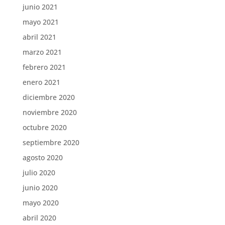
junio 2021
mayo 2021
abril 2021
marzo 2021
febrero 2021
enero 2021
diciembre 2020
noviembre 2020
octubre 2020
septiembre 2020
agosto 2020
julio 2020
junio 2020
mayo 2020
abril 2020