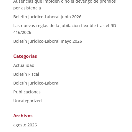
Ausencias que impiden o no el devengo de premios
por asistencia
Boletín Jurídico-Laboral junio 2026
Las nuevas reglas de la jubilación flexible tras el RD
416/2026
Boletín Jurídico-Laboral mayo 2026
Categorías
Actualidad
Boletín Fiscal
Boletín Jurídico-Laboral
Publicaciones
Uncategorized
Archivos
agosto 2026