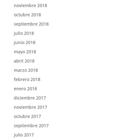
noviembre 2018
octubre 2018
septiembre 2018
julio 2018
junio 2018
mayo 2018
abril 2018
marzo 2018
febrero 2018
enero 2018
diciembre 2017
noviembre 2017
octubre 2017
septiembre 2017
julio 2017