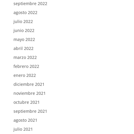
septiembre 2022
agosto 2022
julio 2022
junio 2022
mayo 2022
abril 2022
marzo 2022
febrero 2022
enero 2022
diciembre 2021
noviembre 2021
octubre 2021
septiembre 2021
agosto 2021
julio 2021