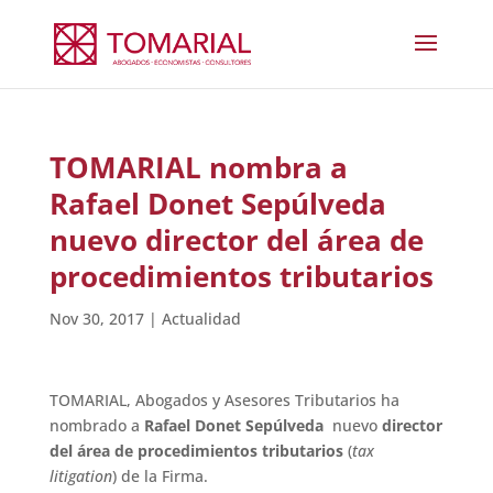
TOMARIAL nombra a
Rafael Donet Sepúlveda
nuevo director del área de
procedimientos tributarios
Nov 30, 2017
|
Actualidad
TOMARIAL, Abogados y Asesores Tributarios ha
nombrado a
Rafael Donet Sepúlveda
nuevo
director
del área de procedimientos tributarios
(
tax
litigation
) de la Firma.