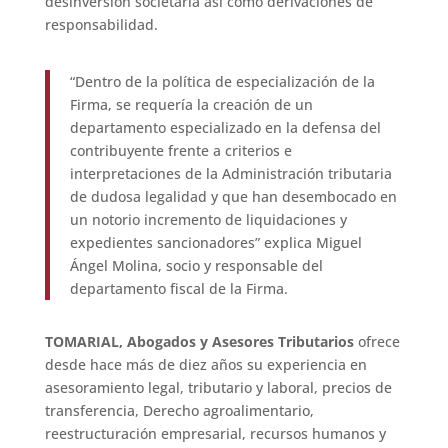
desinversión societaria así como derivaciones de
responsabilidad.
“Dentro de la política de especialización de la
Firma, se requería la creación de un
departamento especializado en la defensa del
contribuyente frente a criterios e
interpretaciones de la Administración tributaria
de dudosa legalidad y que han desembocado en
un notorio incremento de liquidaciones y
expedientes sancionadores” explica Miguel
Ángel Molina, socio y responsable del
departamento fiscal de la Firma.
TOMARIAL, Abogados y Asesores Tributarios
ofrece
desde hace más de diez años su experiencia en
asesoramiento legal, tributario y laboral, precios de
transferencia, Derecho agroalimentario,
reestructuración empresarial, recursos humanos y