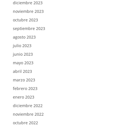
diciembre 2023
noviembre 2023
octubre 2023
septiembre 2023
agosto 2023
julio 2023
junio 2023
mayo 2023
abril 2023
marzo 2023
febrero 2023
enero 2023
diciembre 2022
noviembre 2022
octubre 2022