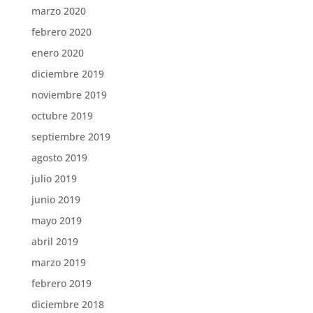
marzo 2020
febrero 2020
enero 2020
diciembre 2019
noviembre 2019
octubre 2019
septiembre 2019
agosto 2019
julio 2019
junio 2019
mayo 2019
abril 2019
marzo 2019
febrero 2019
diciembre 2018