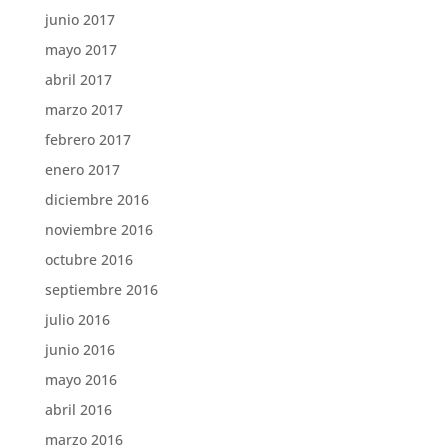
junio 2017
mayo 2017
abril 2017
marzo 2017
febrero 2017
enero 2017
diciembre 2016
noviembre 2016
octubre 2016
septiembre 2016
julio 2016
junio 2016
mayo 2016
abril 2016
marzo 2016