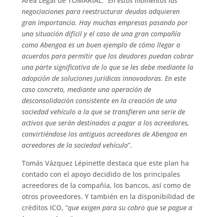
Área Legal de TOMARIAL: “
En estos momentos las
negociaciones para reestructurar deudas adquieren
gran importancia. Hay muchas empresas pasando por
una situación difícil y el caso de una gran compañía
como Abengoa es un buen ejemplo de cómo llegar a
acuerdos para permitir que los deudores puedan cobrar
una parte significativa de lo que se les debe mediante la
adopción de soluciones jurídicas innovadoras. En este
caso concreto, mediante una operación de
desconsolidación consistente en la creación de una
sociedad vehículo a la que se transfieren una serie de
activos que serán destinados a pagar a los acreedores,
convirtiéndose los antiguos acreedores de Abengoa en
acreedores de la sociedad vehículo
”.
Tomás Vázquez Lépinette destaca que este plan ha
contado con el apoyo decidido de los principales
acreedores de la compañía, los bancos, así como de
otros proveedores. Y también en la disponibilidad de
créditos ICO, “
que exigen para su cobro que se pague a