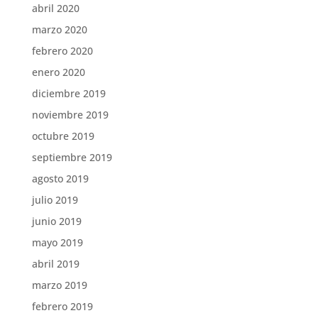
abril 2020
marzo 2020
febrero 2020
enero 2020
diciembre 2019
noviembre 2019
octubre 2019
septiembre 2019
agosto 2019
julio 2019
junio 2019
mayo 2019
abril 2019
marzo 2019
febrero 2019