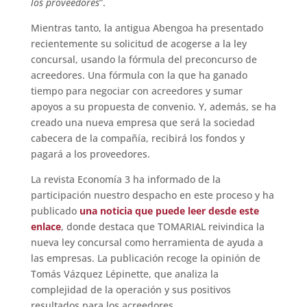
los proveedores
”.
Mientras tanto, la antigua Abengoa ha presentado
recientemente su solicitud de acogerse a la ley
concursal, usando la fórmula del preconcurso de
acreedores. Una fórmula con la que ha ganado
tiempo para negociar con acreedores y sumar
apoyos a su propuesta de convenio. Y, además, se ha
creado una nueva empresa que será la sociedad
cabecera de la compañía, recibirá los fondos y
pagará a los proveedores.
La revista Economía 3 ha informado de la
participación nuestro despacho en este proceso y ha
publicado
una noticia que puede leer desde este
enlace
, donde destaca que TOMARIAL reivindica la
nueva ley concursal como herramienta de ayuda a
las empresas. La publicación recoge la opinión de
Tomás Vázquez Lépinette, que analiza la
complejidad de la operación y sus positivos
resultados para los acreedores.