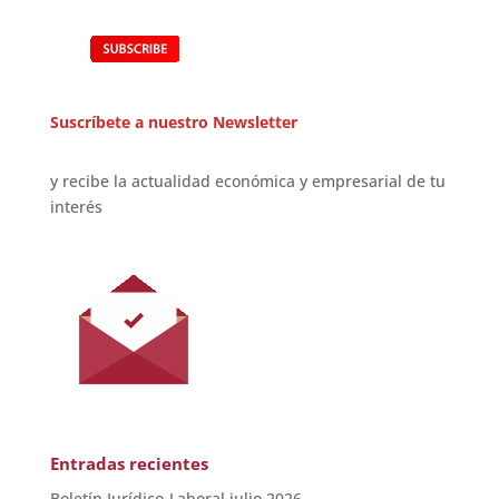
Suscríbete a nuestro Newsletter
y recibe la actualidad económica y empresarial de tu
interés
Entradas recientes
Boletín Jurídico-Laboral julio 2026