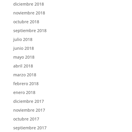
diciembre 2018
noviembre 2018
octubre 2018
septiembre 2018
julio 2018
junio 2018
mayo 2018
abril 2018
marzo 2018
febrero 2018
enero 2018
diciembre 2017
noviembre 2017
octubre 2017
septiembre 2017