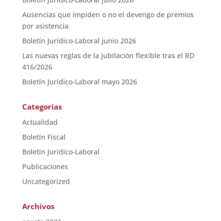
Ausencias que impiden o no el devengo de premios
por asistencia
Boletín Jurídico-Laboral junio 2026
Las nuevas reglas de la jubilación flexible tras el RD
416/2026
Boletín Jurídico-Laboral mayo 2026
Categorías
Actualidad
Boletín Fiscal
Boletín Jurídico-Laboral
Publicaciones
Uncategorized
Archivos