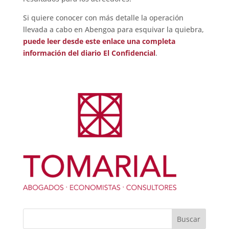
Si quiere conocer con más detalle la operación
llevada a cabo en Abengoa para esquivar la quiebra,
puede leer desde este enlace una completa
información del diario El Confidencial
.