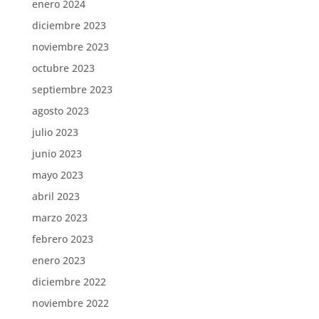
enero 2024
diciembre 2023
noviembre 2023
octubre 2023
septiembre 2023
agosto 2023
julio 2023
junio 2023
mayo 2023
abril 2023
marzo 2023
febrero 2023
enero 2023
diciembre 2022
noviembre 2022