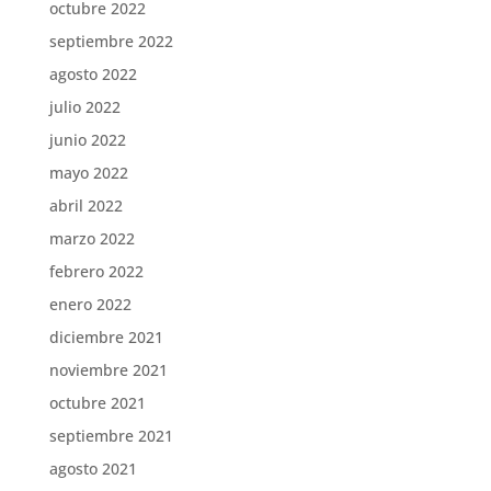
octubre 2022
septiembre 2022
agosto 2022
julio 2022
junio 2022
mayo 2022
abril 2022
marzo 2022
febrero 2022
enero 2022
diciembre 2021
noviembre 2021
octubre 2021
septiembre 2021
agosto 2021