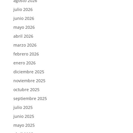
agosto 2026
julio 2026
junio 2026
mayo 2026
abril 2026
marzo 2026
febrero 2026
enero 2026
diciembre 2025
noviembre 2025
octubre 2025
septiembre 2025
julio 2025
junio 2025
mayo 2025