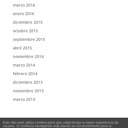
marzo 2016
enero 2016
diciembre 2015
octubre 2015
septiembre 2015
abril 2015
noviembre 2014
marzo 2014
febrero 2014
diciembre 2013
noviembre 2013
marzo 2013
Este sitio web utiliza cookies para que usted tenga la mejor experiencia de
usuario. Si continúa navegando está dando su consentimiento para la