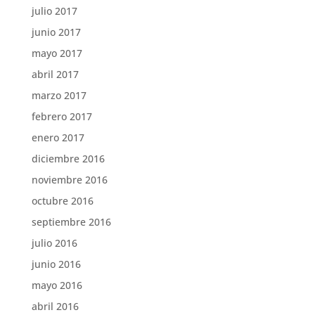
julio 2017
junio 2017
mayo 2017
abril 2017
marzo 2017
febrero 2017
enero 2017
diciembre 2016
noviembre 2016
octubre 2016
septiembre 2016
julio 2016
junio 2016
mayo 2016
abril 2016