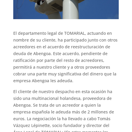
El departamento legal de TOMARIAL, actuando en
nombre de su cliente, ha participado junto con otros
acreedores en el acuerdo de reestructuración de
deuda de Abengoa. Este acuerdo, pendiente de
ratificación por parte del resto de acreedores,
permitirá a nuestro cliente y a otros proveedores
cobrar una parte muy significativa del dinero que la
empresa Abengoa les adeuda.
El cliente de nuestro despacho en esta ocasión ha
sido una multinacional holandesa, proveedora de
Abengoa. Se trata de un acreedor a quien la
empresa española le adeuda más de 2 millones de
euros. La negociación la ha llevado a cabo Tomás
Vázquez Lépinette, socio fundador y director del