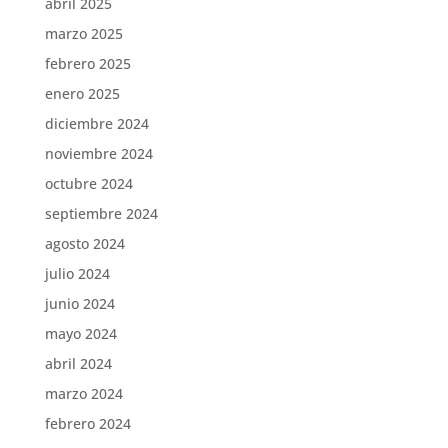
abril 2025
marzo 2025
febrero 2025
enero 2025
diciembre 2024
noviembre 2024
octubre 2024
septiembre 2024
agosto 2024
julio 2024
junio 2024
mayo 2024
abril 2024
marzo 2024
febrero 2024