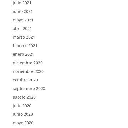
julio 2021
junio 2021
mayo 2021
abril 2021
marzo 2021
febrero 2021
enero 2021
diciembre 2020
noviembre 2020
octubre 2020
septiembre 2020
agosto 2020
julio 2020
junio 2020
mayo 2020