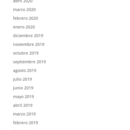
abril 2020
marzo 2020
febrero 2020
enero 2020
diciembre 2019
noviembre 2019
octubre 2019
septiembre 2019
agosto 2019
julio 2019
junio 2019
mayo 2019
abril 2019
marzo 2019
febrero 2019