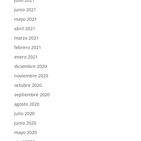
julio 2021
junio 2021
mayo 2021
abril 2021
marzo 2021
febrero 2021
enero 2021
diciembre 2020
noviembre 2020
octubre 2020
septiembre 2020
agosto 2020
julio 2020
junio 2020
mayo 2020