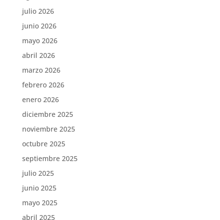
julio 2026
junio 2026
mayo 2026
abril 2026
marzo 2026
febrero 2026
enero 2026
diciembre 2025
noviembre 2025
octubre 2025
septiembre 2025
julio 2025
junio 2025
mayo 2025
abril 2025