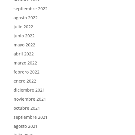
septiembre 2022
agosto 2022
julio 2022
junio 2022
mayo 2022
abril 2022
marzo 2022
febrero 2022
enero 2022
diciembre 2021
noviembre 2021
octubre 2021
septiembre 2021
agosto 2021