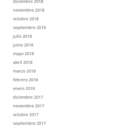
diciembre 2018
noviembre 2018
octubre 2018
septiembre 2018
julio 2018
junio 2018
mayo 2018
abril 2018
marzo 2018
febrero 2018
enero 2018
diciembre 2017
noviembre 2017
octubre 2017
septiembre 2017