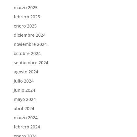
marzo 2025
febrero 2025
enero 2025
diciembre 2024
noviembre 2024
octubre 2024
septiembre 2024
agosto 2024
julio 2024
junio 2024
mayo 2024
abril 2024
marzo 2024
febrero 2024
enero 2024