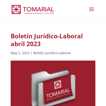
Boletín Jurídico-Laboral
abril 2023
May 2, 2023
|
Boletín Jurídico-Laboral