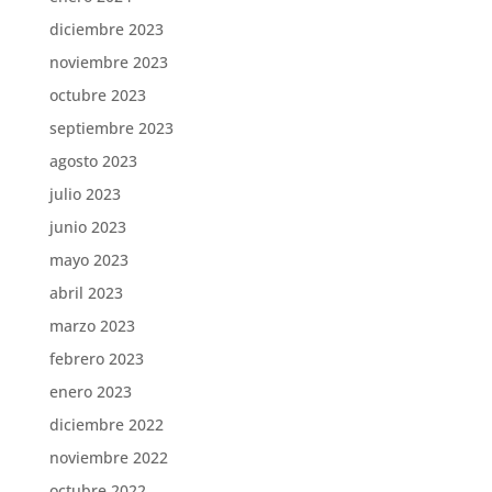
diciembre 2023
noviembre 2023
octubre 2023
septiembre 2023
agosto 2023
julio 2023
junio 2023
mayo 2023
abril 2023
marzo 2023
febrero 2023
enero 2023
diciembre 2022
noviembre 2022
octubre 2022