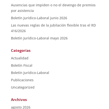
Ausencias que impiden o no el devengo de premios
por asistencia
Boletín Jurídico-Laboral junio 2026
Las nuevas reglas de la jubilación flexible tras el RD
416/2026
Boletín Jurídico-Laboral mayo 2026
Categorías
Actualidad
Boletín Fiscal
Boletín Jurídico-Laboral
Publicaciones
Uncategorized
Archivos
agosto 2026