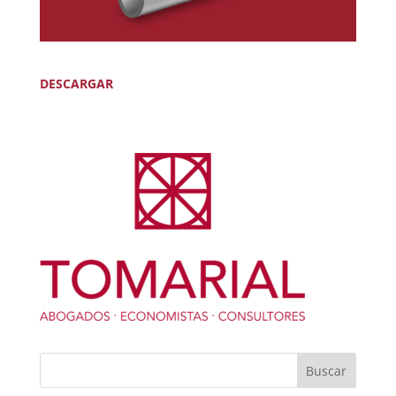
DESCARGAR