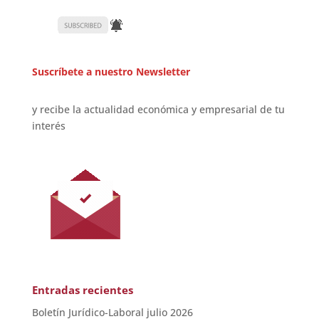
Suscríbete a nuestro Newsletter
y recibe la actualidad económica y empresarial de tu
interés
Entradas recientes
Boletín Jurídico-Laboral julio 2026