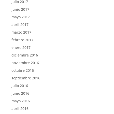
julio 2017
junio 2017
mayo 2017
abril 2017
marzo 2017
febrero 2017
enero 2017
diciembre 2016
noviembre 2016
octubre 2016
septiembre 2016
julio 2016
junio 2016
mayo 2016
abril 2016