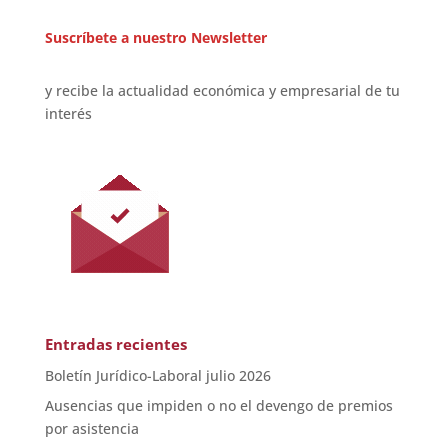
Suscríbete a nuestro Newsletter
y recibe la actualidad económica y empresarial de tu
interés
Entradas recientes
Boletín Jurídico-Laboral julio 2026
Ausencias que impiden o no el devengo de premios
por asistencia