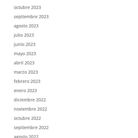
octubre 2023
septiembre 2023
agosto 2023
julio 2023
junio 2023
mayo 2023
abril 2023
marzo 2023
febrero 2023
enero 2023
diciembre 2022
noviembre 2022
octubre 2022
septiembre 2022
agosto 2022