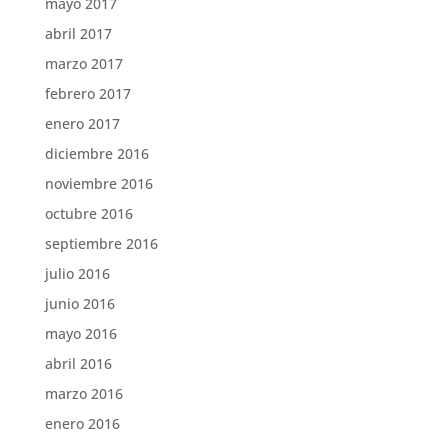
mayo 2017
abril 2017
marzo 2017
febrero 2017
enero 2017
diciembre 2016
noviembre 2016
octubre 2016
septiembre 2016
julio 2016
junio 2016
mayo 2016
abril 2016
marzo 2016
enero 2016