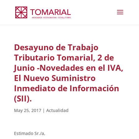
Desayuno de Trabajo
Tributario Tomarial, 2 de
Junio -Novedades en el IVA,
El Nuevo Suministro
Inmediato de Información
(SII).
May 25, 2017
|
Actualidad
Estimado Sr./a,