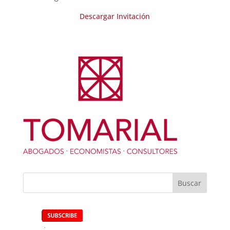
Descargar Invitación