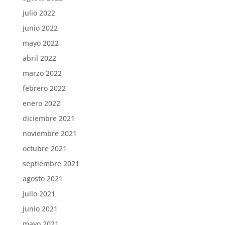
julio 2022
junio 2022
mayo 2022
abril 2022
marzo 2022
febrero 2022
enero 2022
diciembre 2021
noviembre 2021
octubre 2021
septiembre 2021
agosto 2021
julio 2021
junio 2021
mayo 2021