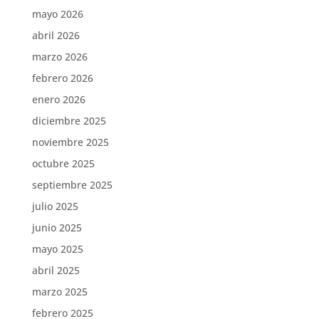
mayo 2026
abril 2026
marzo 2026
febrero 2026
enero 2026
diciembre 2025
noviembre 2025
octubre 2025
septiembre 2025
julio 2025
junio 2025
mayo 2025
abril 2025
marzo 2025
febrero 2025