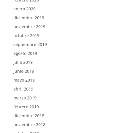
enero 2020
diciembre 2019
noviembre 2019
octubre 2019
septiembre 2019
agosto 2019
julio 2019
junio 2019
mayo 2019
abril 2019
marzo 2019
febrero 2019
diciembre 2018
noviembre 2018