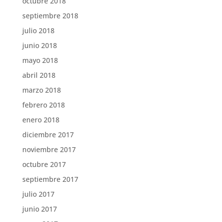
octubre 2018
septiembre 2018
julio 2018
junio 2018
mayo 2018
abril 2018
marzo 2018
febrero 2018
enero 2018
diciembre 2017
noviembre 2017
octubre 2017
septiembre 2017
julio 2017
junio 2017