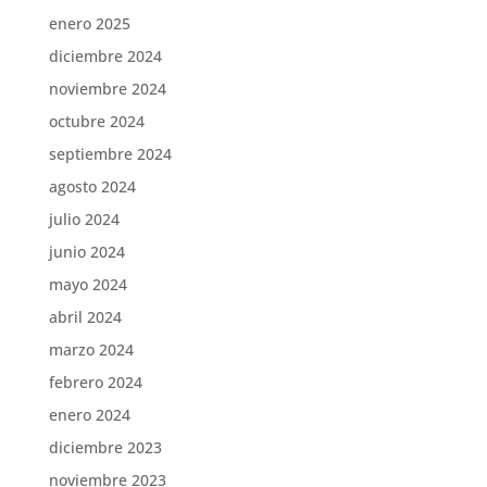
enero 2025
diciembre 2024
noviembre 2024
octubre 2024
septiembre 2024
agosto 2024
julio 2024
junio 2024
mayo 2024
abril 2024
marzo 2024
febrero 2024
enero 2024
diciembre 2023
noviembre 2023