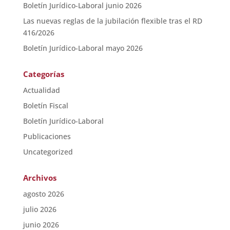
Boletín Jurídico-Laboral junio 2026
Las nuevas reglas de la jubilación flexible tras el RD
416/2026
Boletín Jurídico-Laboral mayo 2026
Categorías
Actualidad
Boletín Fiscal
Boletín Jurídico-Laboral
Publicaciones
Uncategorized
Archivos
agosto 2026
julio 2026
junio 2026