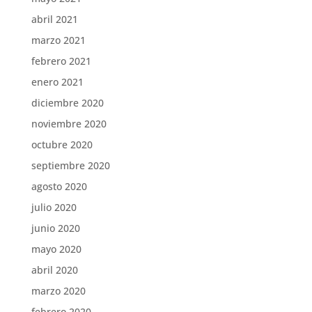
abril 2021
marzo 2021
febrero 2021
enero 2021
diciembre 2020
noviembre 2020
octubre 2020
septiembre 2020
agosto 2020
julio 2020
junio 2020
mayo 2020
abril 2020
marzo 2020
febrero 2020