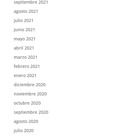
septiembre 2021
agosto 2021
julio 2021
junio 2021
mayo 2021
abril 2021
marzo 2021
febrero 2021
enero 2021
diciembre 2020
noviembre 2020
octubre 2020
septiembre 2020
agosto 2020
julio 2020