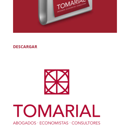
DESCARGAR