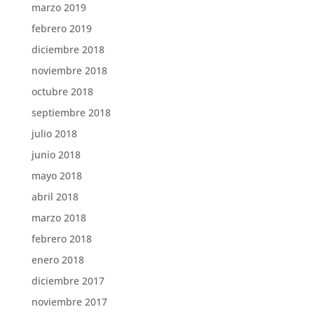
marzo 2019
febrero 2019
diciembre 2018
noviembre 2018
octubre 2018
septiembre 2018
julio 2018
junio 2018
mayo 2018
abril 2018
marzo 2018
febrero 2018
enero 2018
diciembre 2017
noviembre 2017