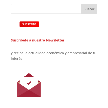
Suscríbete a nuestro Newsletter
y recibe la actualidad económica y empresarial de tu
interés