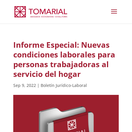
Informe Especial: Nuevas
condiciones laborales para
personas trabajadoras al
servicio del hogar
Sep 9, 2022
|
Boletín Jurídico-Laboral