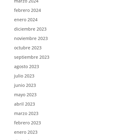
marzo 2024
febrero 2024
enero 2024
diciembre 2023
noviembre 2023
octubre 2023
septiembre 2023
agosto 2023
julio 2023
junio 2023
mayo 2023
abril 2023
marzo 2023
febrero 2023
enero 2023