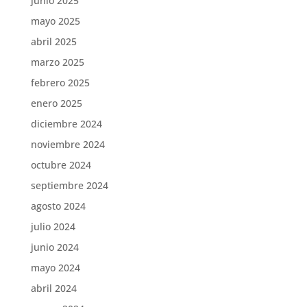
junio 2025
mayo 2025
abril 2025
marzo 2025
febrero 2025
enero 2025
diciembre 2024
noviembre 2024
octubre 2024
septiembre 2024
agosto 2024
julio 2024
junio 2024
mayo 2024
abril 2024