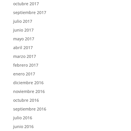
octubre 2017
septiembre 2017
julio 2017
junio 2017
mayo 2017
abril 2017
marzo 2017
febrero 2017
enero 2017
diciembre 2016
noviembre 2016
octubre 2016
septiembre 2016
julio 2016
junio 2016