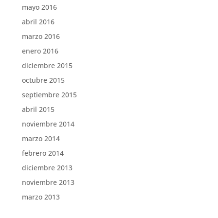
mayo 2016
abril 2016
marzo 2016
enero 2016
diciembre 2015
octubre 2015
septiembre 2015
abril 2015
noviembre 2014
marzo 2014
febrero 2014
diciembre 2013
noviembre 2013
marzo 2013