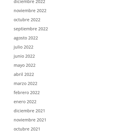
diciembre 2022
noviembre 2022
octubre 2022
septiembre 2022
agosto 2022
julio 2022
junio 2022
mayo 2022
abril 2022
marzo 2022
febrero 2022
enero 2022
diciembre 2021
noviembre 2021
octubre 2021