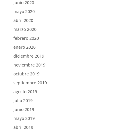
junio 2020
mayo 2020
abril 2020
marzo 2020
febrero 2020
enero 2020
diciembre 2019
noviembre 2019
octubre 2019
septiembre 2019
agosto 2019
julio 2019
junio 2019
mayo 2019
abril 2019