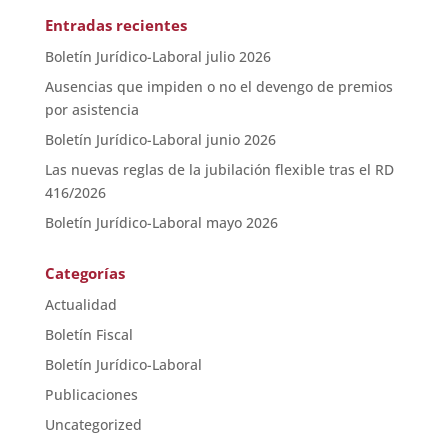
Entradas recientes
Boletín Jurídico-Laboral julio 2026
Ausencias que impiden o no el devengo de premios
por asistencia
Boletín Jurídico-Laboral junio 2026
Las nuevas reglas de la jubilación flexible tras el RD
416/2026
Boletín Jurídico-Laboral mayo 2026
Categorías
Actualidad
Boletín Fiscal
Boletín Jurídico-Laboral
Publicaciones
Uncategorized