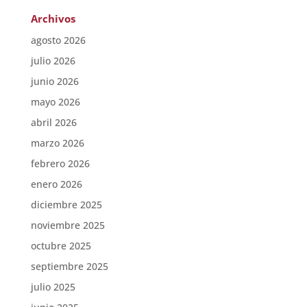
Archivos
agosto 2026
julio 2026
junio 2026
mayo 2026
abril 2026
marzo 2026
febrero 2026
enero 2026
diciembre 2025
noviembre 2025
octubre 2025
septiembre 2025
julio 2025