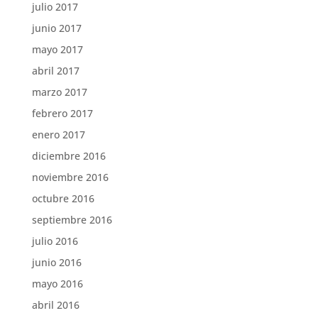
julio 2017
junio 2017
mayo 2017
abril 2017
marzo 2017
febrero 2017
enero 2017
diciembre 2016
noviembre 2016
octubre 2016
septiembre 2016
julio 2016
junio 2016
mayo 2016
abril 2016