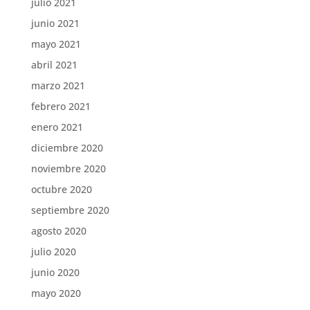
julio 2021
junio 2021
mayo 2021
abril 2021
marzo 2021
febrero 2021
enero 2021
diciembre 2020
noviembre 2020
octubre 2020
septiembre 2020
agosto 2020
julio 2020
junio 2020
mayo 2020