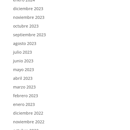
diciembre 2023
noviembre 2023
octubre 2023
septiembre 2023
agosto 2023
julio 2023
junio 2023
mayo 2023
abril 2023
marzo 2023
febrero 2023
enero 2023
diciembre 2022
noviembre 2022