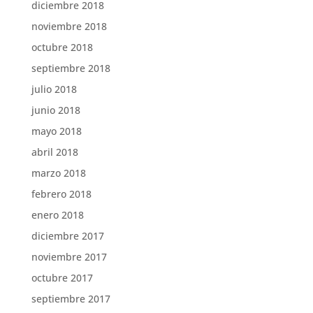
diciembre 2018
noviembre 2018
octubre 2018
septiembre 2018
julio 2018
junio 2018
mayo 2018
abril 2018
marzo 2018
febrero 2018
enero 2018
diciembre 2017
noviembre 2017
octubre 2017
septiembre 2017