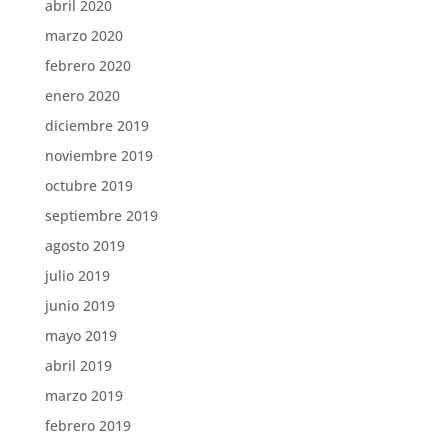
abril 2020
marzo 2020
febrero 2020
enero 2020
diciembre 2019
noviembre 2019
octubre 2019
septiembre 2019
agosto 2019
julio 2019
junio 2019
mayo 2019
abril 2019
marzo 2019
febrero 2019