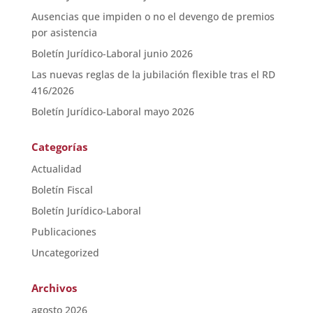
Ausencias que impiden o no el devengo de premios
por asistencia
Boletín Jurídico-Laboral junio 2026
Las nuevas reglas de la jubilación flexible tras el RD
416/2026
Boletín Jurídico-Laboral mayo 2026
Categorías
Actualidad
Boletín Fiscal
Boletín Jurídico-Laboral
Publicaciones
Uncategorized
Archivos
agosto 2026