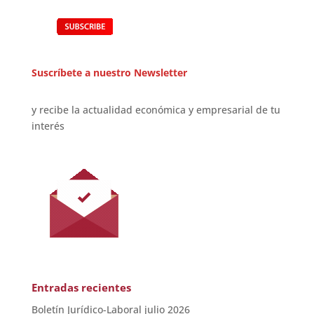
Suscríbete a nuestro Newsletter
y recibe la actualidad económica y empresarial de tu
interés
Entradas recientes
Boletín Jurídico-Laboral julio 2026