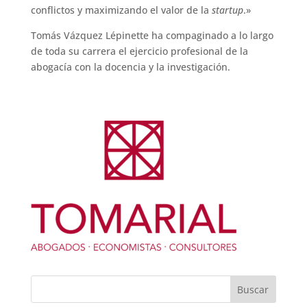
conflictos y maximizando el valor de la
startup
.»
Tomás Vázquez Lépinette ha compaginado a lo largo
de toda su carrera el ejercicio profesional de la
abogacía con la docencia y la investigación.