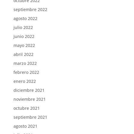
octubre 2022
septiembre 2022
agosto 2022
julio 2022
junio 2022
mayo 2022
abril 2022
marzo 2022
febrero 2022
enero 2022
diciembre 2021
noviembre 2021
octubre 2021
septiembre 2021
agosto 2021