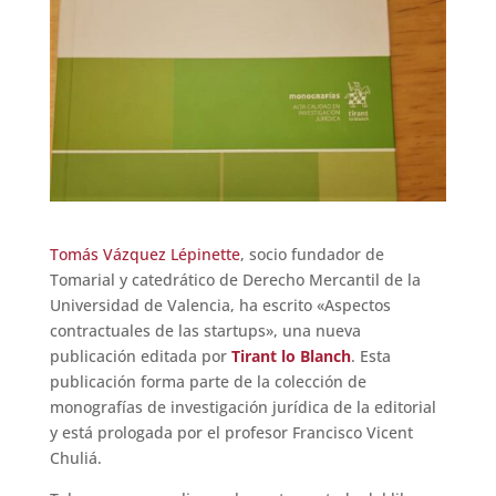
Tomás Vázquez Lépinette
, socio fundador de
Tomarial y catedrático de Derecho Mercantil de la
Universidad de Valencia, ha escrito «Aspectos
contractuales de las startups», una nueva
publicación editada por
Tirant lo Blanch
. Esta
publicación forma parte de la colección de
monografías de investigación jurídica de la editorial
y está prologada por el profesor Francisco Vicent
Chuliá.