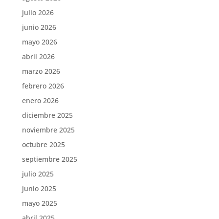
julio 2026
junio 2026
mayo 2026
abril 2026
marzo 2026
febrero 2026
enero 2026
diciembre 2025
noviembre 2025
octubre 2025
septiembre 2025
julio 2025
junio 2025
mayo 2025
abril 2025