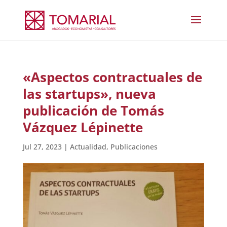
«Aspectos contractuales de
las startups», nueva
publicación de Tomás
Vázquez Lépinette
Jul 27, 2023
|
Actualidad
,
Publicaciones