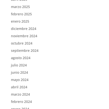
marzo 2025
febrero 2025
enero 2025
diciembre 2024
noviembre 2024
octubre 2024
septiembre 2024
agosto 2024
julio 2024
junio 2024
mayo 2024
abril 2024
marzo 2024
febrero 2024
enero 2024