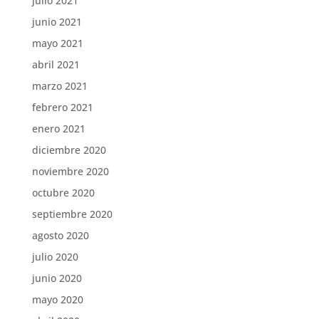
julio 2021
junio 2021
mayo 2021
abril 2021
marzo 2021
febrero 2021
enero 2021
diciembre 2020
noviembre 2020
octubre 2020
septiembre 2020
agosto 2020
julio 2020
junio 2020
mayo 2020