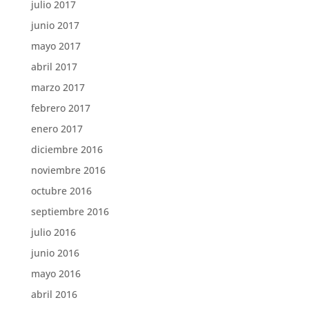
julio 2017
junio 2017
mayo 2017
abril 2017
marzo 2017
febrero 2017
enero 2017
diciembre 2016
noviembre 2016
octubre 2016
septiembre 2016
julio 2016
junio 2016
mayo 2016
abril 2016