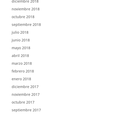
diciembre 2018
noviembre 2018
octubre 2018
septiembre 2018
julio 2018
junio 2018
mayo 2018
abril 2018
marzo 2018
febrero 2018
enero 2018
diciembre 2017
noviembre 2017
octubre 2017
septiembre 2017