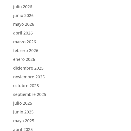
julio 2026
junio 2026
mayo 2026
abril 2026
marzo 2026
febrero 2026
enero 2026
diciembre 2025
noviembre 2025
octubre 2025
septiembre 2025
julio 2025
junio 2025
mayo 2025
abril 2025