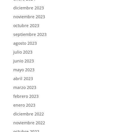
diciembre 2023
noviembre 2023
octubre 2023
septiembre 2023
agosto 2023
julio 2023
junio 2023
mayo 2023
abril 2023
marzo 2023
febrero 2023
enero 2023
diciembre 2022
noviembre 2022
octubre 2022