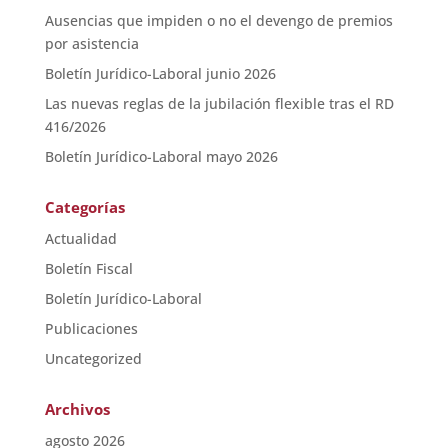
Ausencias que impiden o no el devengo de premios
por asistencia
Boletín Jurídico-Laboral junio 2026
Las nuevas reglas de la jubilación flexible tras el RD
416/2026
Boletín Jurídico-Laboral mayo 2026
Categorías
Actualidad
Boletín Fiscal
Boletín Jurídico-Laboral
Publicaciones
Uncategorized
Archivos
agosto 2026