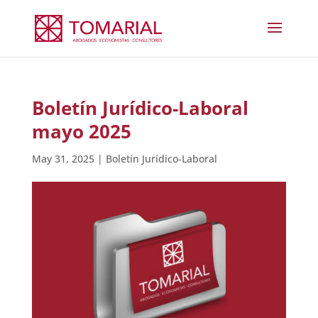
Boletín Jurídico-Laboral
mayo 2025
May 31, 2025
|
Boletín Jurídico-Laboral