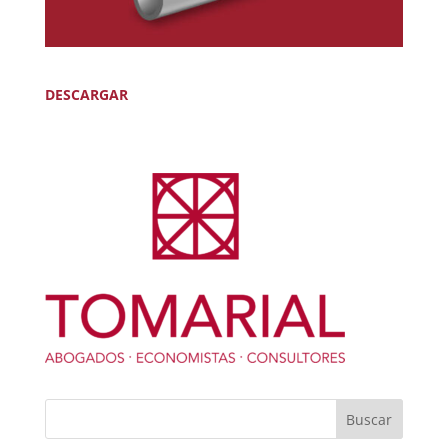
DESCARGAR