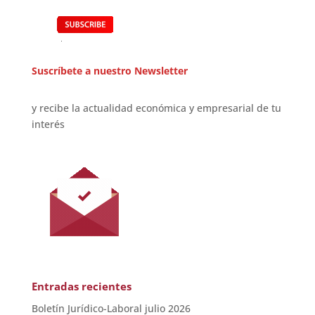
Suscríbete a nuestro Newsletter
y recibe la actualidad económica y empresarial de tu
interés
Entradas recientes
Boletín Jurídico-Laboral julio 2026