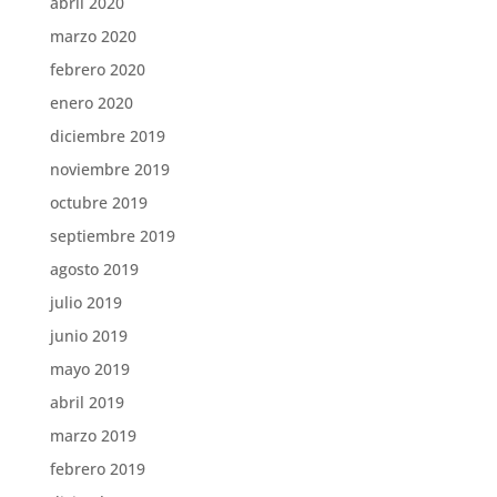
abril 2020
marzo 2020
febrero 2020
enero 2020
diciembre 2019
noviembre 2019
octubre 2019
septiembre 2019
agosto 2019
julio 2019
junio 2019
mayo 2019
abril 2019
marzo 2019
febrero 2019