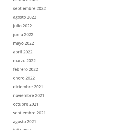
septiembre 2022
agosto 2022
julio 2022
junio 2022
mayo 2022
abril 2022
marzo 2022
febrero 2022
enero 2022
diciembre 2021
noviembre 2021
octubre 2021
septiembre 2021
agosto 2021