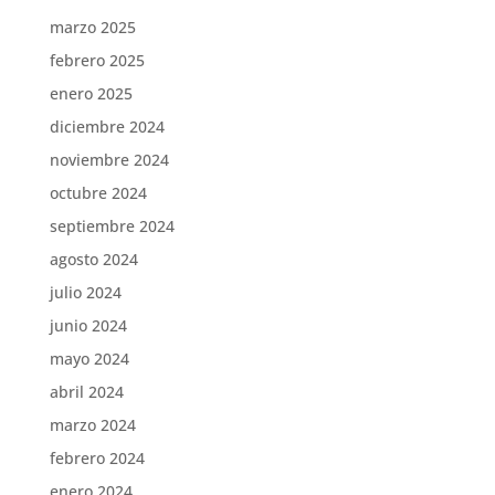
marzo 2025
febrero 2025
enero 2025
diciembre 2024
noviembre 2024
octubre 2024
septiembre 2024
agosto 2024
julio 2024
junio 2024
mayo 2024
abril 2024
marzo 2024
febrero 2024
enero 2024