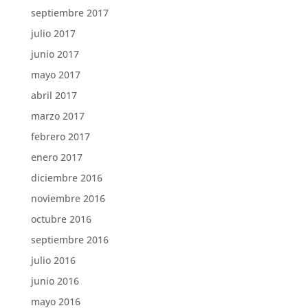
septiembre 2017
julio 2017
junio 2017
mayo 2017
abril 2017
marzo 2017
febrero 2017
enero 2017
diciembre 2016
noviembre 2016
octubre 2016
septiembre 2016
julio 2016
junio 2016
mayo 2016