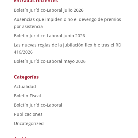
Entradas recientes
Boletín Jurídico-Laboral julio 2026
Ausencias que impiden o no el devengo de premios
por asistencia
Boletín Jurídico-Laboral junio 2026
Las nuevas reglas de la jubilación flexible tras el RD
416/2026
Boletín Jurídico-Laboral mayo 2026
Categorías
Actualidad
Boletín Fiscal
Boletín Jurídico-Laboral
Publicaciones
Uncategorized