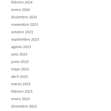
febrero 2024
enero 2024
diciembre 2023
noviembre 2023
octubre 2023
septiembre 2023
agosto 2023
julio 2023
junio 2023
mayo 2023
abril 2023
marzo 2023
febrero 2023
enero 2023
diciembre 2022