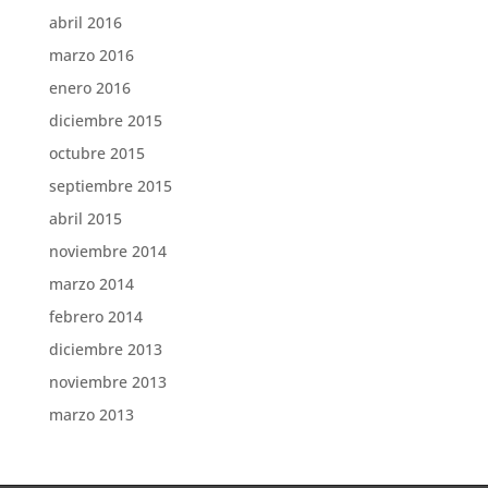
abril 2016
marzo 2016
enero 2016
diciembre 2015
octubre 2015
septiembre 2015
abril 2015
noviembre 2014
marzo 2014
febrero 2014
diciembre 2013
noviembre 2013
marzo 2013