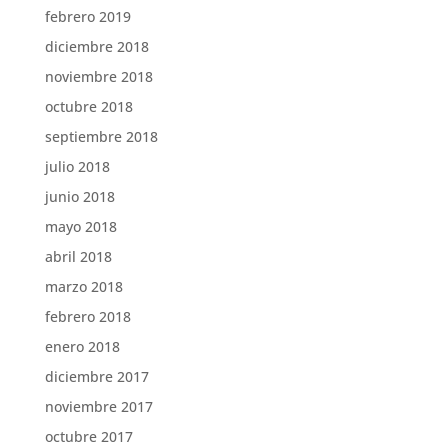
febrero 2019
diciembre 2018
noviembre 2018
octubre 2018
septiembre 2018
julio 2018
junio 2018
mayo 2018
abril 2018
marzo 2018
febrero 2018
enero 2018
diciembre 2017
noviembre 2017
octubre 2017