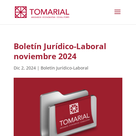
Boletín Jurídico-Laboral
noviembre 2024
Dic 2, 2024
|
Boletín Jurídico-Laboral