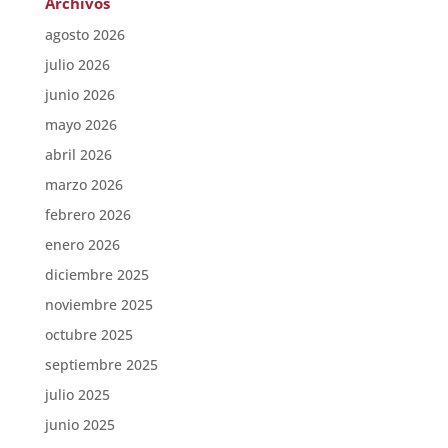
Archivos
agosto 2026
julio 2026
junio 2026
mayo 2026
abril 2026
marzo 2026
febrero 2026
enero 2026
diciembre 2025
noviembre 2025
octubre 2025
septiembre 2025
julio 2025
junio 2025