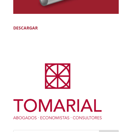
DESCARGAR