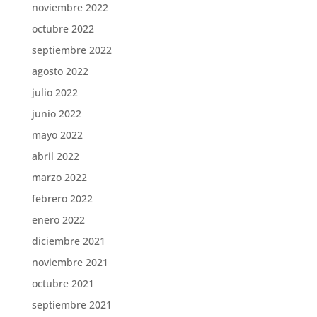
noviembre 2022
octubre 2022
septiembre 2022
agosto 2022
julio 2022
junio 2022
mayo 2022
abril 2022
marzo 2022
febrero 2022
enero 2022
diciembre 2021
noviembre 2021
octubre 2021
septiembre 2021