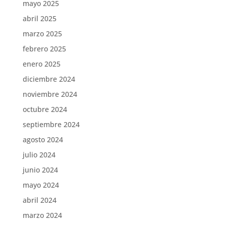
mayo 2025
abril 2025
marzo 2025
febrero 2025
enero 2025
diciembre 2024
noviembre 2024
octubre 2024
septiembre 2024
agosto 2024
julio 2024
junio 2024
mayo 2024
abril 2024
marzo 2024