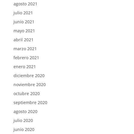
agosto 2021
julio 2021
junio 2021
mayo 2021
abril 2021
marzo 2021
febrero 2021
enero 2021
diciembre 2020
noviembre 2020
octubre 2020
septiembre 2020
agosto 2020
julio 2020
junio 2020