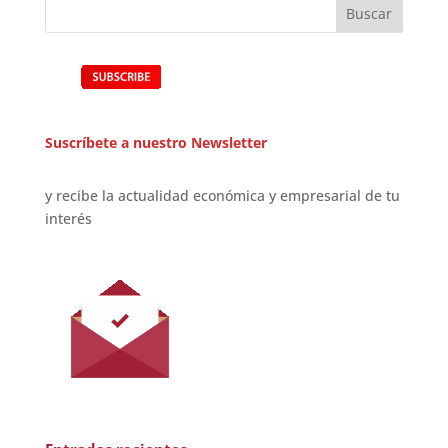
Suscríbete a nuestro Newsletter
y recibe la actualidad económica y empresarial de tu
interés