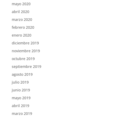
mayo 2020
abril 2020
marzo 2020
febrero 2020
enero 2020
diciembre 2019
noviembre 2019
octubre 2019
septiembre 2019
agosto 2019
julio 2019
junio 2019
mayo 2019
abril 2019
marzo 2019