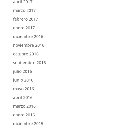
abril 2017
marzo 2017
febrero 2017
enero 2017
diciembre 2016
noviembre 2016
octubre 2016
septiembre 2016
julio 2016
junio 2016
mayo 2016
abril 2016
marzo 2016
enero 2016
diciembre 2015