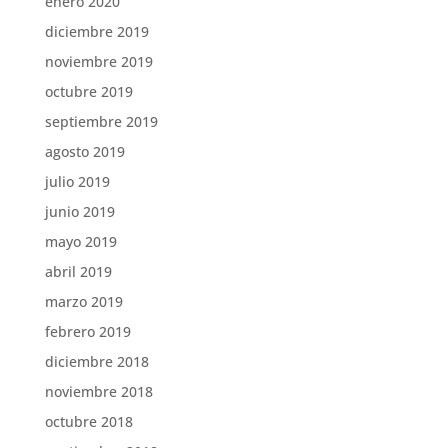
enero 2020
diciembre 2019
noviembre 2019
octubre 2019
septiembre 2019
agosto 2019
julio 2019
junio 2019
mayo 2019
abril 2019
marzo 2019
febrero 2019
diciembre 2018
noviembre 2018
octubre 2018