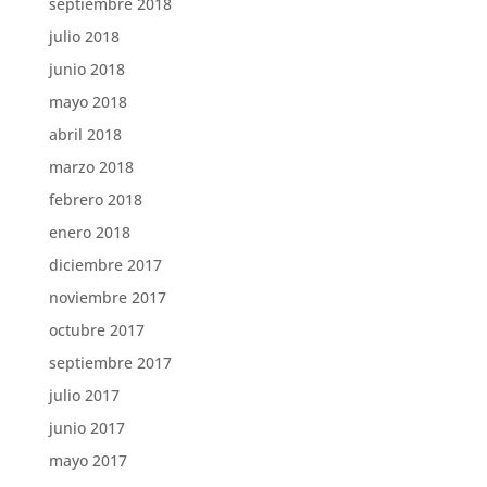
septiembre 2018
julio 2018
junio 2018
mayo 2018
abril 2018
marzo 2018
febrero 2018
enero 2018
diciembre 2017
noviembre 2017
octubre 2017
septiembre 2017
julio 2017
junio 2017
mayo 2017