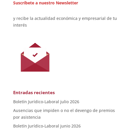
Suscríbete a nuestro Newsletter
y recibe la actualidad económica y empresarial de tu
interés
Entradas recientes
Boletín Jurídico-Laboral julio 2026
Ausencias que impiden o no el devengo de premios
por asistencia
Boletín Jurídico-Laboral junio 2026