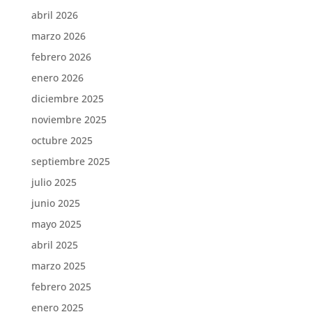
abril 2026
marzo 2026
febrero 2026
enero 2026
diciembre 2025
noviembre 2025
octubre 2025
septiembre 2025
julio 2025
junio 2025
mayo 2025
abril 2025
marzo 2025
febrero 2025
enero 2025