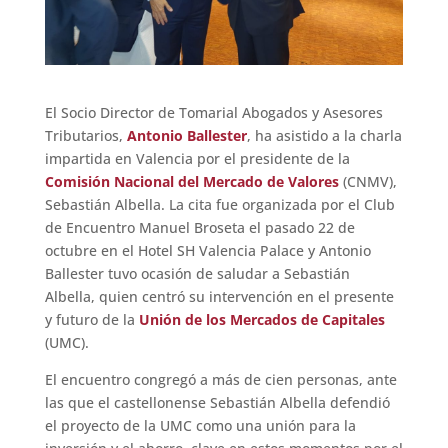
El Socio Director de Tomarial Abogados y Asesores
Tributarios,
Antonio Ballester
, ha asistido a la charla
impartida en Valencia por el presidente de la
Comisión Nacional del Mercado de Valores
(CNMV),
Sebastián Albella. La cita fue organizada por el Club
de Encuentro Manuel Broseta el pasado 22 de
octubre en el Hotel SH Valencia Palace y Antonio
Ballester tuvo ocasión de saludar a Sebastián
Albella, quien centró su intervención en el presente
y futuro de la
Unión de los Mercados de Capitales
(UMC).
El encuentro congregó a más de cien personas, ante
las que el castellonense Sebastián Albella defendió
el proyecto de la UMC como una unión para la