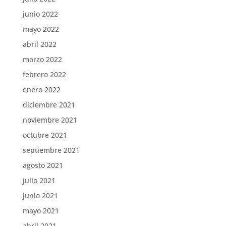
junio 2022
mayo 2022
abril 2022
marzo 2022
febrero 2022
enero 2022
diciembre 2021
noviembre 2021
octubre 2021
septiembre 2021
agosto 2021
julio 2021
junio 2021
mayo 2021
abril 2021