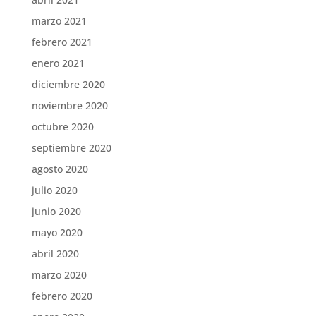
marzo 2021
febrero 2021
enero 2021
diciembre 2020
noviembre 2020
octubre 2020
septiembre 2020
agosto 2020
julio 2020
junio 2020
mayo 2020
abril 2020
marzo 2020
febrero 2020