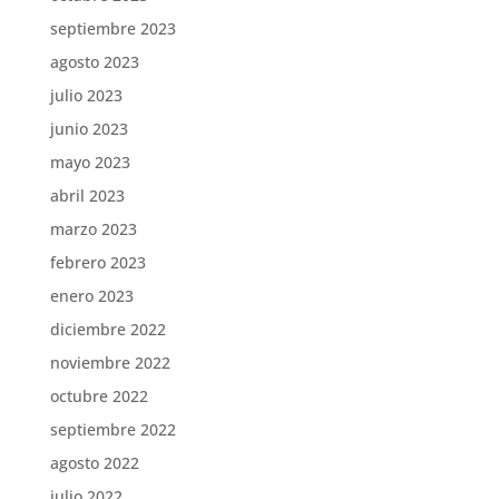
septiembre 2023
agosto 2023
julio 2023
junio 2023
mayo 2023
abril 2023
marzo 2023
febrero 2023
enero 2023
diciembre 2022
noviembre 2022
octubre 2022
septiembre 2022
agosto 2022
julio 2022