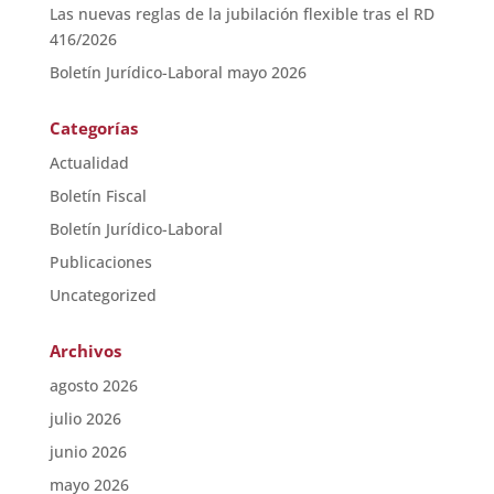
Las nuevas reglas de la jubilación flexible tras el RD
416/2026
Boletín Jurídico-Laboral mayo 2026
Categorías
Actualidad
Boletín Fiscal
Boletín Jurídico-Laboral
Publicaciones
Uncategorized
Archivos
agosto 2026
julio 2026
junio 2026
mayo 2026