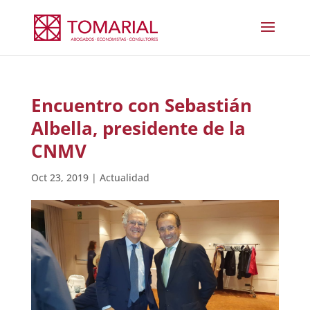
Encuentro con Sebastián
Albella, presidente de la
CNMV
Oct 23, 2019
|
Actualidad