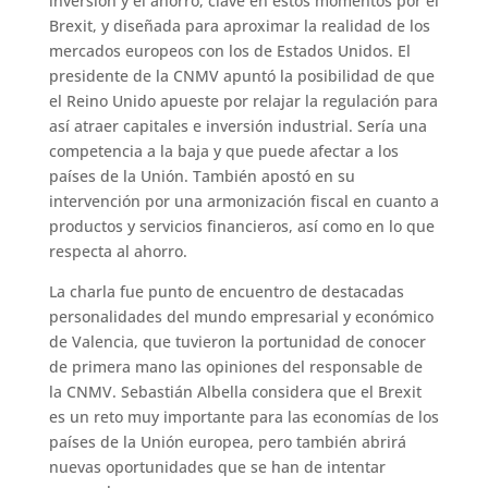
inversión y el ahorro, clave en estos momentos por el
Brexit, y diseñada para aproximar la realidad de los
mercados europeos con los de Estados Unidos. El
presidente de la CNMV apuntó la posibilidad de que
el Reino Unido apueste por relajar la regulación para
así atraer capitales e inversión industrial. Sería una
competencia a la baja y que puede afectar a los
países de la Unión. También apostó en su
intervención por una armonización fiscal en cuanto a
productos y servicios financieros, así como en lo que
respecta al ahorro.
La charla fue punto de encuentro de destacadas
personalidades del mundo empresarial y económico
de Valencia, que tuvieron la portunidad de conocer
de primera mano las opiniones del responsable de
la CNMV. Sebastián Albella considera que el Brexit
es un reto muy importante para las economías de los
países de la Unión europea, pero también abrirá
nuevas oportunidades que se han de intentar