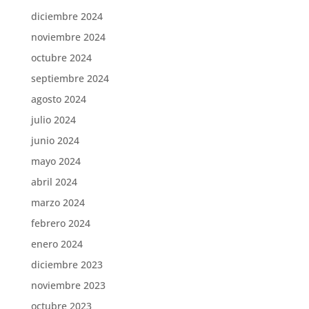
diciembre 2024
noviembre 2024
octubre 2024
septiembre 2024
agosto 2024
julio 2024
junio 2024
mayo 2024
abril 2024
marzo 2024
febrero 2024
enero 2024
diciembre 2023
noviembre 2023
octubre 2023