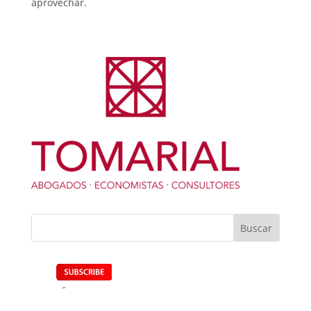
aprovechar.