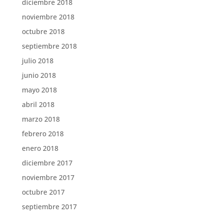
diciembre 2018
noviembre 2018
octubre 2018
septiembre 2018
julio 2018
junio 2018
mayo 2018
abril 2018
marzo 2018
febrero 2018
enero 2018
diciembre 2017
noviembre 2017
octubre 2017
septiembre 2017