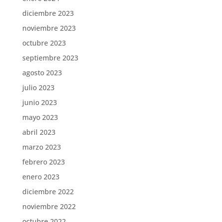
diciembre 2023
noviembre 2023
octubre 2023
septiembre 2023
agosto 2023
julio 2023
junio 2023
mayo 2023
abril 2023
marzo 2023
febrero 2023
enero 2023
diciembre 2022
noviembre 2022
octubre 2022