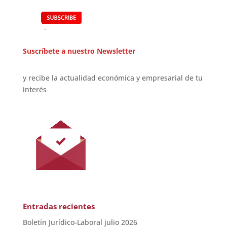
Suscríbete a nuestro Newsletter
y recibe la actualidad económica y empresarial de tu
interés
Entradas recientes
Boletín Jurídico-Laboral julio 2026