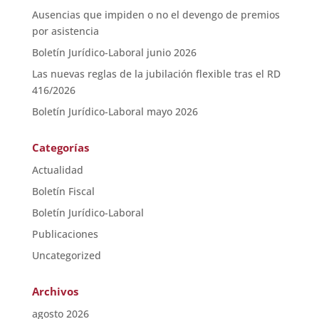
Ausencias que impiden o no el devengo de premios
por asistencia
Boletín Jurídico-Laboral junio 2026
Las nuevas reglas de la jubilación flexible tras el RD
416/2026
Boletín Jurídico-Laboral mayo 2026
Categorías
Actualidad
Boletín Fiscal
Boletín Jurídico-Laboral
Publicaciones
Uncategorized
Archivos
agosto 2026