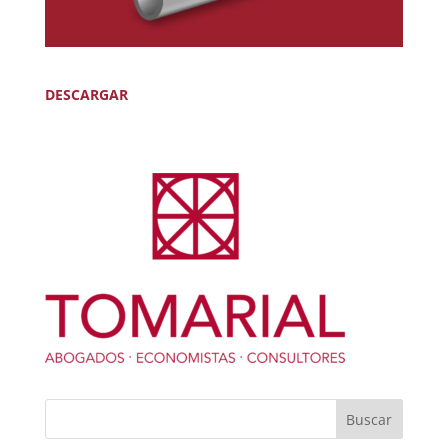
DESCARGAR