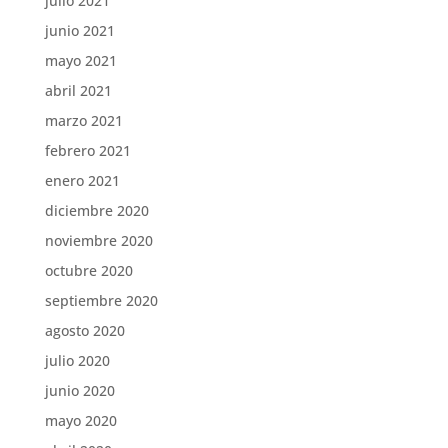
julio 2021
junio 2021
mayo 2021
abril 2021
marzo 2021
febrero 2021
enero 2021
diciembre 2020
noviembre 2020
octubre 2020
septiembre 2020
agosto 2020
julio 2020
junio 2020
mayo 2020