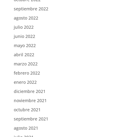
septiembre 2022
agosto 2022
julio 2022
junio 2022
mayo 2022
abril 2022
marzo 2022
febrero 2022
enero 2022
diciembre 2021
noviembre 2021
octubre 2021
septiembre 2021
agosto 2021