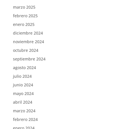
marzo 2025
febrero 2025
enero 2025
diciembre 2024
noviembre 2024
octubre 2024
septiembre 2024
agosto 2024
julio 2024
junio 2024
mayo 2024
abril 2024
marzo 2024
febrero 2024
enero 2024