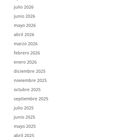
julio 2026
junio 2026
mayo 2026
abril 2026
marzo 2026
febrero 2026
enero 2026
diciembre 2025
noviembre 2025
octubre 2025
septiembre 2025
julio 2025
junio 2025
mayo 2025
abril 2025