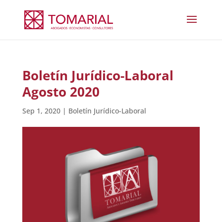
Boletín Jurídico-Laboral
Agosto 2020
Sep 1, 2020
|
Boletín Jurídico-Laboral