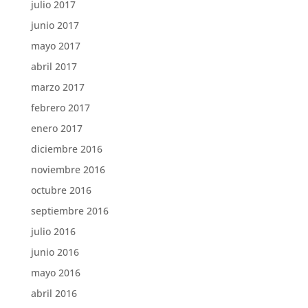
julio 2017
junio 2017
mayo 2017
abril 2017
marzo 2017
febrero 2017
enero 2017
diciembre 2016
noviembre 2016
octubre 2016
septiembre 2016
julio 2016
junio 2016
mayo 2016
abril 2016