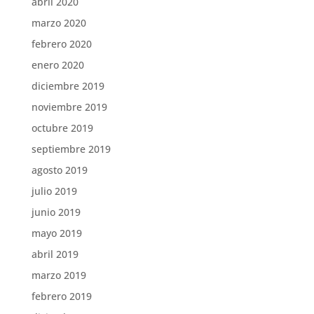
abril 2020
marzo 2020
febrero 2020
enero 2020
diciembre 2019
noviembre 2019
octubre 2019
septiembre 2019
agosto 2019
julio 2019
junio 2019
mayo 2019
abril 2019
marzo 2019
febrero 2019